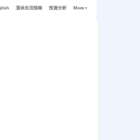
lish
退休生活指南
投資分析
More