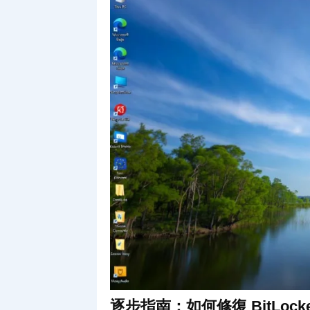
逐步指南：如何修復 BitLock