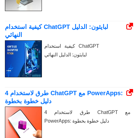
كيفية استخدام ChatGPT لبايثون: الدليل
النهائي
كيفية استخدام ChatGPT
لبايثون: الدليل النهائي
4 طرق لاستخدام ChatGPT مع PowerApps:
دليل خطوة بخطوة
4 طرق لاستخدام ChatGPT مع
PowerApps: دليل خطوة بخطوة