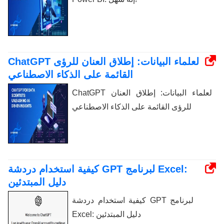
ChatGPT لعلماء البيانات: إطلاق العنان للرؤى
القائمة على الذكاء الاصطناعي
ChatGPT لعلماء البيانات: إطلاق العنان
للرؤى القائمة على الذكاء الاصطناعي
كيفية استخدام دردشة GPT لبرنامج Excel:
دليل المبتدئين
كيفية استخدام دردشة GPT لبرنامج
Excel: دليل المبتدئين