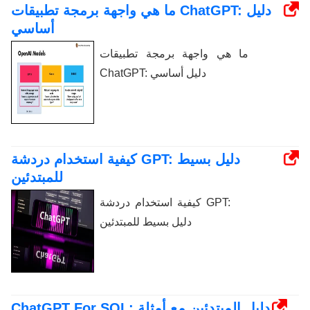
ما هي واجهة برمجة تطبيقات ChatGPT: دليل
أساسي
ما هي واجهة برمجة تطبيقات
ChatGPT: دليل أساسي
كيفية استخدام دردشة GPT: دليل بسيط
للمبتدئين
كيفية استخدام دردشة GPT:
دليل بسيط للمبتدئين
ChatGPT For SQL: دليل المبتدئين مع أمثلة