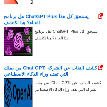
هل برنامج ChatGPT Plus يستحق كل هذا
العناء؟ هيا نكتشف
هل برنامج ChatGPT Plus يستحق كل
هذا العناء؟ هيا نكتشف
من يملك Chat GPT: كشف النقاب عن الشركة
التي تقف وراء الذكاء الاصطناعي
من يملك Chat GPT: كشف النقاب عن
الشركة التي تقف وراء الذكاء الاصطناعي