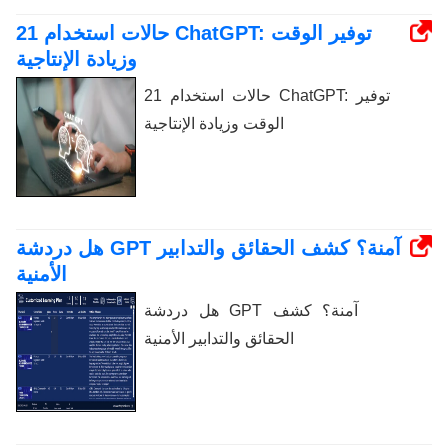
21 حالات استخدام ChatGPT: توفير الوقت
وزيادة الإنتاجية
21 حالات استخدام ChatGPT: توفير
الوقت وزيادة الإنتاجية
هل دردشة GPT آمنة؟ كشف الحقائق والتدابير
الأمنية
هل دردشة GPT آمنة؟ كشف
الحقائق والتدابير الأمنية