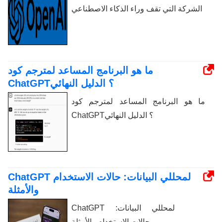
الشركة التي تقف وراء الذكاء الاصطناعي
ما هو البرنامج المساعد لمترجم كود
ChatGPT؟ الدليل النهائي
ما هو البرنامج المساعد لمترجم كود
ChatGPT؟ الدليل النهائي
ChatGPT لمحللي البيانات: حالات الاستخدام
والأمثلة
ChatGPT لمحللي البيانات:
حالات الاستخدام والأمثلة