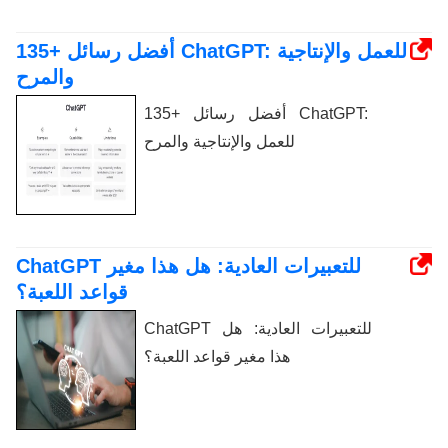
135+ أفضل رسائل ChatGPT: للعمل والإنتاجية
والمرح
135+ أفضل رسائل ChatGPT:
للعمل والإنتاجية والمرح
ChatGPT للتعبيرات العادية: هل هذا مغير
قواعد اللعبة؟
ChatGPT للتعبيرات العادية: هل
هذا مغير قواعد اللعبة؟