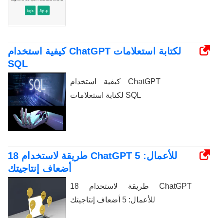
كيفية استخدام ChatGPT لكتابة استعلامات
SQL
كيفية استخدام ChatGPT
لكتابة استعلامات SQL
18 طريقة لاستخدام ChatGPT للأعمال: 5
أضعاف إنتاجيتك
18 طريقة لاستخدام ChatGPT
للأعمال: 5 أضعاف إنتاجيتك