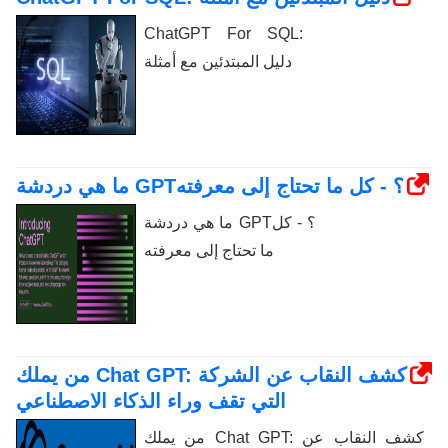
ChatGPT For SQL:
دليل المبتدئين مع أمثلة
ما هي دردشة GPT؟ - كل ما تحتاج إلى معرفته
ما هي دردشة GPT؟ - كل
ما تحتاج إلى معرفته
من يملك Chat GPT: كشف النقاب عن الشركة
التي تقف وراء الذكاء الاصطناعي
من يملك Chat GPT: كشف النقاب عن