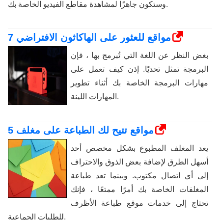
وستكون جاهزًا لمشاهدة مقاطع الفيديو الخاصة بك.
7 مواقع للعثور على الهاكاثون الافتراضي
بغض النظر عن اللغة التي تُبرمج بها ، فإن
البرمجة تمثل تحديًا. إذن كيف تعمل على
مهارات البرمجة الخاصة بك أثناء تطوير
المهارات اللينة.
5 مواقع تتيح لك الطباعة على مغلف
يعد المغلف المطبوع بشكل مخصص أحد
أسهل الطرق لإضافة بعض الذوق والاحتراف
إلى أي اتصال مكتوب. وبينما تعد طباعة
المغلفات الخاصة بك أمرًا ممتعًا ، فإنك
تحتاج إلى خدمات موقع طباعة الأظرف
للطلبات الجماعية.