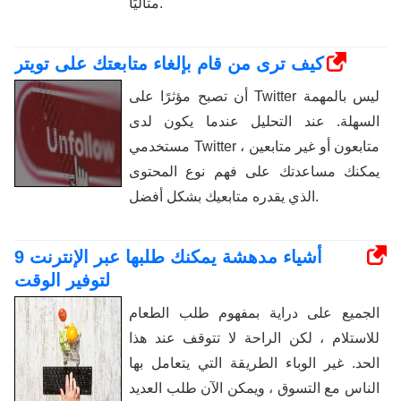
مثاليًا.
كيف ترى من قام بإلغاء متابعتك على تويتر
أن تصبح مؤثرًا على Twitter ليس بالمهمة
السهلة. عند التحليل عندما يكون لدى
مستخدمي Twitter متابعون أو غير متابعين ،
يمكنك مساعدتك على فهم نوع المحتوى
الذي يقدره متابعيك بشكل أفضل.
9 أشياء مدهشة يمكنك طلبها عبر الإنترنت
لتوفير الوقت
الجميع على دراية بمفهوم طلب الطعام
للاستلام ، لكن الراحة لا تتوقف عند هذا
الحد. غير الوباء الطريقة التي يتعامل بها
الناس مع التسوق ، ويمكن الآن طلب العديد