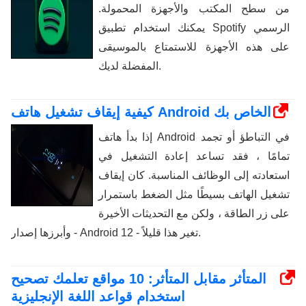
من سطح المكتب والأجهزة المحمولة.
يمكنك استخدام تطبيق Spotify الرسمي
على هذه الأجهزة للاستمتاع بالموسيقى
المفضلة لديك.
كيفية إيقاف تشغيل هاتف Android الخاص بك
إذا بدأ هاتف Android في التباطؤ أو تجمد
تمامًا ، فقد تساعد إعادة التشغيل في
استعادته إلى الوظائف المناسبة. كان إيقاف
تشغيل الهاتف بسيطًا مثل الضغط باستمرار
على زر الطاقة ، ولكن مع التحديثات الأخيرة
- وأبرزها إصدار Android 12 - تغير هذا قليلاً.
المتأثر مقابل المتأثر: 10 مواقع تعلمك تصحيح
استخدام قواعد اللغة الإنجليزية