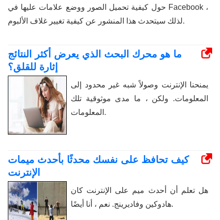
حول كيفية تحميل الصور ووضع علامات عليها في Facebook ،
لذلك سيتحدث هذا المنشور عن كيفية تغيير غلاف الألبوم.
ما هو محرك البحث الذي يعرض أكثر النتائج
إثارة للقلق؟
يمنحنا الإنترنت وصولاً شبه غير محدود إلى
المعلومات. ولكن ، ما مدى موثوقية تلك
المعلومات.
كيف تحافظ على نفسك محدثًا بأحدث ميمات
الإنترنت
هل تعلم أن أحدث ميم على الإنترنت كان
هادوكين وفاديرينج. نعم ، أنا أيضًا.