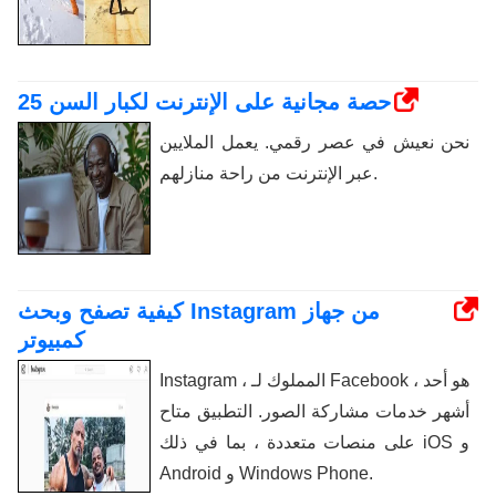
25 حصة مجانية على الإنترنت لكبار السن
نحن نعيش في عصر رقمي. يعمل الملايين
عبر الإنترنت من راحة منازلهم.
كيفية تصفح وبحث Instagram من جهاز
كمبيوتر
Instagram ، المملوك لـ Facebook ، هو أحد
أشهر خدمات مشاركة الصور. التطبيق متاح
على منصات متعددة ، بما في ذلك iOS و
Android و Windows Phone.