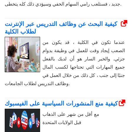
جديد ، فستلعب رامي السهام الخفي وسيؤدي ذلك كله يتخطى.
كيفية البحث عن وظائف التدريس عبر الإنترنت
لطلاب الكلية
عندما تكون في الكلية ، قد يكون من
الصعب إيجاد وقت للعمل في وظيفة بدوام
جزئي. والخبر السار هو أن لديك بالفعل
جميع المهارات التي تحتاجها لكسب المال
جنبًا إلى جنب ، كل ذلك من خلال العمل في
وظائف التدريس لطلاب الجامعات.
كيفية منع المنشورات السياسية على الفيسبوك
مع أقل من شهر على الذهاب
قبل الولايات المتحدة