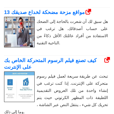
13 مواقع مزحة مضحكة لخداع صديقك
هل سبق لك أن شعرت بالحاجة إلى الضحك
على حساب أصدقائك. هل ترغب في
الاستفادة من أفراد عائلتك الأقل ذكاءً من
الناحية التقنية.
كيف تصنع فيلم الرسوم المتحركة الخاص بك
على الإنترنت
تبحث عن طريقة سريعة لعمل فيلم رسوم
متحركة على الإنترنت. إذا كنت ترغب في
إنشاء واحدة من تلك العروض التقديمية
اللطيفة ذات المظهر الكرتوني حيث يتم
تحريك كل شيء ، ينتقل النص عبر الشاشة ،
وما إلى ذلك.