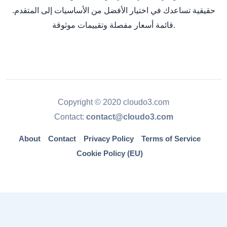
حقيقية تساعدك في اختيار الأفضل من الأساسيات إلى المتقدم.
قائمة أسعار مفصلة وتقييمات موثوقة.
Copyright © 2020 cloudo3.com
Contact:
contact@cloudo3.com
About
Contact
Privacy Policy
Terms of Service
Cookie Policy (EU)