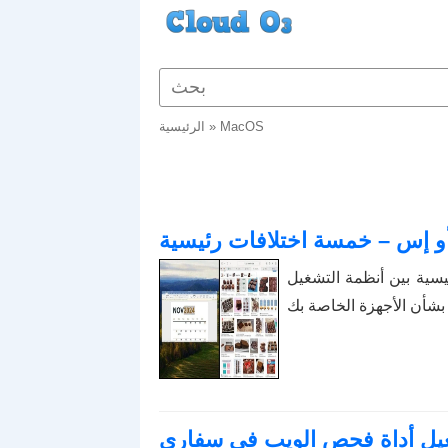
MacOS
»
الرئيسية
رئيسية بين أنظمة التشغيل
عيل أداة فحص الويب في سفاري