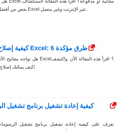
هل تبحث عن
بعض من أفضل قوالب الميزانية لبرنامج Excel عبر الإنترنت وغير متصل.
كيفية إصلاح مفاتيح الأسهم التي لا تعمل في Excel: 6 طرق مؤكدة
هل تواجه مفاتيح الأسهم لا تعمل في 
كيف يمكنك إصلاح ذلك في أقل من 5 دقائق!
تعرف على كيفية إعادة تشغيل برنامج تشغيل الرسوما