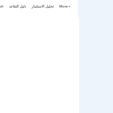
More
تحليل الاستثمار
دليل التقاعد
sh