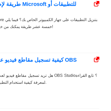
خمسة عشر طريقة يمكنك من خلالها حل المشكلة بسرعة!
كيفية تسجيل مقاطع فيديو عالية
هل تريد تسجيل مقاطع فيديو لعب عالية الجودة ب
لمعرفة كيفية استخدام التطبيق وتسجيل مقاطع اللعبة.