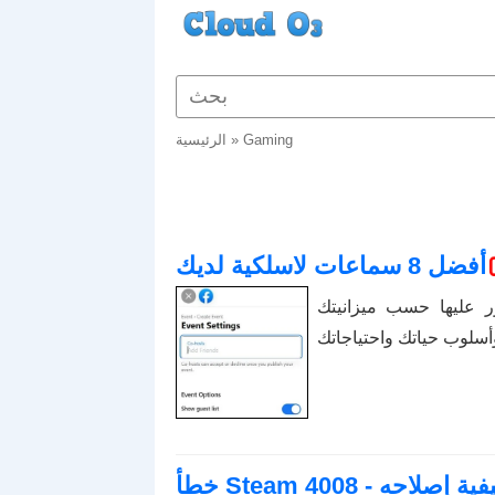
Gaming
»
الرئيسية
أفضل 8 سماعات لاسلكية لديك
كنك العثور عليها حسب ميزانيتك
 يعني وكيفية إصلاحه