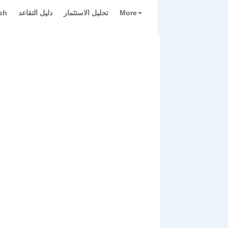
More
تحليل الاستثمار
دليل التقاعد
sh