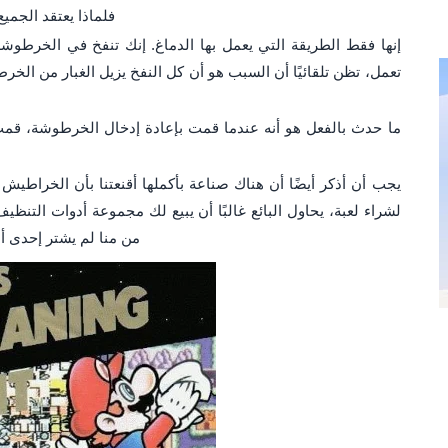
فلماذا يعتقد الجم
إنها فقط الطريقة التي يعمل بها الدماغ. إنك تنفخ في الخرطوشة
تعمل، تظن تلقائيًا أن السبب هو أن كل النفخ يزيل الغبار من الخ
ما حدث بالفعل هو أنه عندما قمت بإعادة إدخال الخرطوشة، قمت
يجب أن أذكر أيضًا أن هناك صناعة بأكملها أقنعتنا بأن الخراطي
من منا لم يشتر إحدى أ