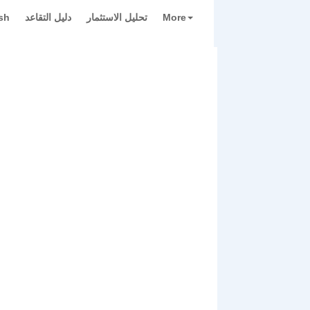
More
تحليل الاستثمار
دليل التقاعد
sh