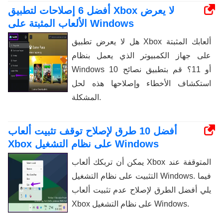
أفضل 6 إصلاحات لتطبيق Xbox لا يعرض
الألعاب المثبتة على Windows
هل لا يعرض تطبيق Xbox ألعابك المثبتة
على جهاز الكمبيوتر الذي يعمل بنظام
Windows 10 أو 11؟ قم بتطبيق نصائح
استكشاف الأخطاء وإصلاحها هذه لحل
المشكلة.
أفضل 10 طرق لإصلاح توقف تثبيت ألعاب
Xbox على نظام التشغيل Windows
يمكن أن تربكك ألعاب Xbox المتوقفة عند
التثبيت على نظام التشغيل Windows. فيما
يلي أفضل الطرق لإصلاح عدم تثبيت ألعاب
Xbox على نظام التشغيل Windows.