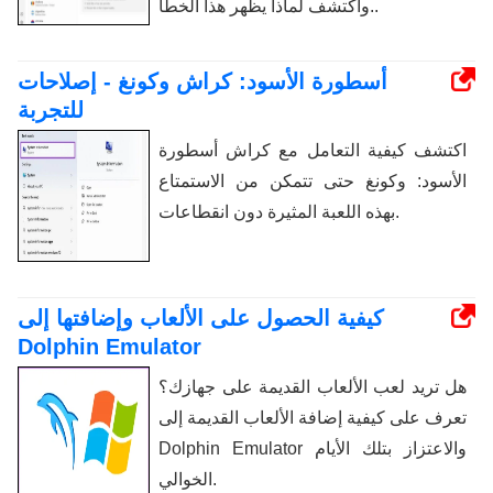
واكتشف لماذا يظهر هذا الخطأ..
أسطورة الأسود: كراش وكونغ - إصلاحات
للتجربة
اكتشف كيفية التعامل مع كراش أسطورة
الأسود: وكونغ حتى تتمكن من الاستمتاع
بهذه اللعبة المثيرة دون انقطاعات.
كيفية الحصول على الألعاب وإضافتها إلى
Dolphin Emulator
هل تريد لعب الألعاب القديمة على جهازك؟
تعرف على كيفية إضافة الألعاب القديمة إلى
Dolphin Emulator والاعتزاز بتلك الأيام
الخوالي.