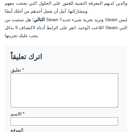
والذين لديهم المعرفة التقنية للعثور على الحلول التي نجحت معهم
ومشاركتها. آمل أن يعمل أحدهم من أجلك أيضًا.
التالي:
هل سئمت من Steam وتريد تجربة شيء جديد؟ Steam ليس
اللاعب الوحيد. انقر على الرابط أدناه لاكتشاف 5 بدائل Steam التي
يجب عليك تجربتها.
اترك تعليقاً
*
تعليق
*
الاسم
الموقع