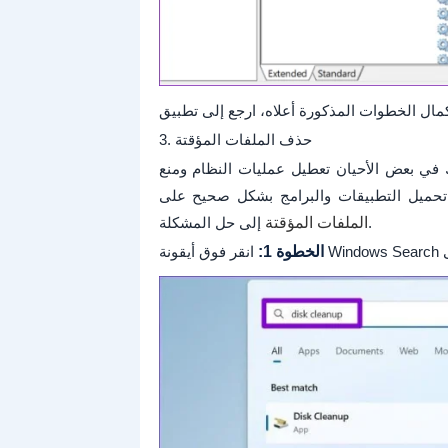
3. حذف الملفات المؤقتة
 في بعض الأحيان تعطيل عمليات النظام ومنع
إلى حل المشكلة.
الملفات المؤقتة
الخطوة 1: