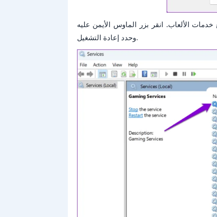
دمات الألعاب. انقر بزر الماوس الأيمن عليه
وحدد إعادة التشغيل.