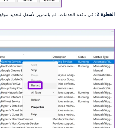
الخطوة 2:
في نافذة الخدمات، قم بالتمرير لأسفل لتحديد موقع خ