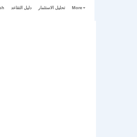
More
تحليل الاستثمار
دليل التقاعد
sh