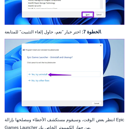
اختر خيار "نعم، حاول إلغاء التثبيت" للمتابعة.
الخطوة 7:
انتظر بعض الوقت، وسيقوم مستكشف الأخطاء ومصلحها بإزالة Epic
Games Launcher من جهاز الكمبيوتر الخاص بك.