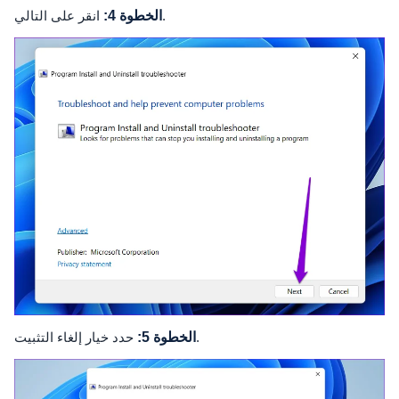
انقر على التالي.
الخطوة 4:
حدد خيار إلغاء التثبيت.
الخطوة 5: