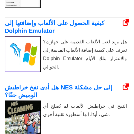
كيفية الحصول على الألعاب وإضافتها إلى
Dolphin Emulator
هل تريد لعب الألعاب القديمة على جهازك؟
تعرف على كيفية إضافة الألعاب القديمة إلى
Dolphin Emulator والاعتزاز بتلك الأيام
الخوالي.
هل أدى نفخ خراطيش NES إلى حل مشكلة
الوميض حقًا؟
النفخ في خراطيش الألعاب لم يُصلح أي
شيء أبدًا. إنها أسطورة تقنية أخرى.