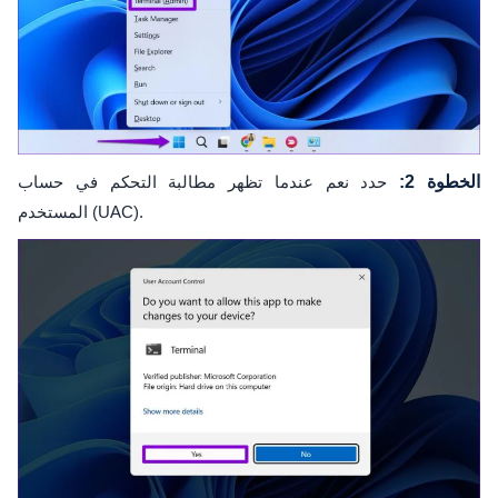
الخطوة 2:
حدد نعم عندما تظهر مطالبة التحكم في حساب
المستخدم (UAC).