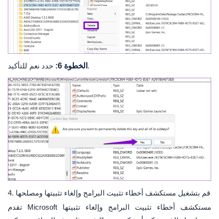
حدد نعم للتأكيد.
الخطوة 6:
4. قم بتشغيل مستكشف أخطاء تثبيت البرامج وإلغاء تثبيتها ومصلحها
تقدم Microsoft مستكشف أخطاء تثبيت البرامج وإلغاء تثبيتها