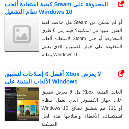
كيفية استعادة ألعاب Steam المحذوفة على
نظام التشغيل Windows 10
هل حذفت لعبة Steam أو لم تتمكن من
العثور عليها في المكتبة؟ فيما يلي 6 طرق
لاستعادة ألعاب Steam المحذوفة أو حتى
المفقودة على جهاز الكمبيوتر الذي يعمل
بنظام Windows 10.
أفضل 6 إصلاحات لتطبيق Xbox لا يعرض
الألعاب المثبتة على Windows
هل لا يعرض تطبيق Xbox ألعابك المثبتة
على جهاز الكمبيوتر الذي يعمل بنظام
Windows 10 أو 11؟ قم بتطبيق نصائح
استكشاف الأخطاء وإصلاحها هذه لحل
المشكلة.