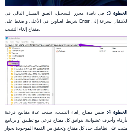
الخطوة 3:
في نافذة محرر التسجيل، الصق المسار التالي في
شريط العناوين في الأعلى واضغط على Enter للانتقال بسرعة إلى
مفتاح إلغاء التثبيت.
الخطوة 4:
ضمن مفتاح إلغاء التثبيت، ستجد عدة مفاتيح فرعية
بأرقام وأحرف عشوائية. يتوافق كل مفتاح فرعي مع تطبيق أو برنامج
مثبت على نظامك. حدد كل مفتاح وتحقق من القيمة الموجودة بجوار