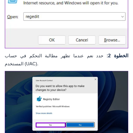
الخطوة 2:
حدد نعم عندما تظهر مطالبة التحكم في حساب
المستخدم (UAC).