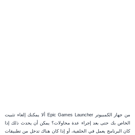
ألا يمكنك إلغاء تثبيت Epic Games Launcher من جهاز الكمبيوتر
الخاص بك حتى بعد إجراء عدة محاولات؟ يمكن أن يحدث ذلك إذا
كان البرنامج يعمل في الخلفية، أو إذا كان هناك تدخل من تطبيقات