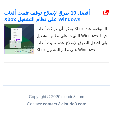
أفضل 10 طرق لإصلاح توقف تثبيت ألعاب
Xbox على نظام التشغيل Windows
يمكن أن تربكك ألعاب Xbox المتوقفة عند
التثبيت على نظام التشغيل Windows. فيما
يلي أفضل الطرق لإصلاح عدم تثبيت ألعاب
Xbox على نظام التشغيل Windows.
Copyright © 2020 cloudo3.com
Contact:
contact@cloudo3.com