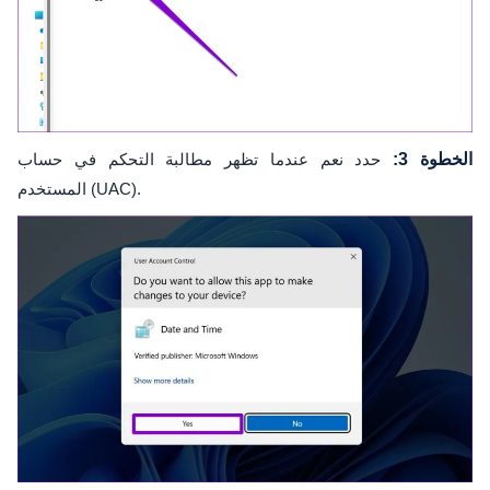
الخطوة 3:
حدد نعم عندما تظهر مطالبة التحكم في حساب
المستخدم (UAC).