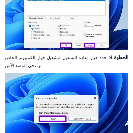
الخطوة 4:
حدد خيار إعادة التشغيل لتشغيل جهاز الكمبيوتر الخاص
بك في الوضع الآمن.