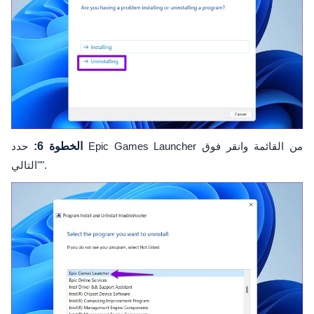
الخطوة 6:
حدد Epic Games Launcher من القائمة وانقر فوق
"التالي".