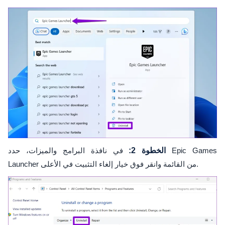
الخطوة 2:
في نافذة البرامج والميزات، حدد Epic Games
Launcher من القائمة وانقر فوق خيار إلغاء التثبيت في الأعلى.