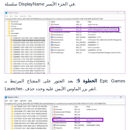
سلسلة DisplayName في الجزء الأيسر.
الخطوة 5:
بعد العثور على المفتاح المرتبط بـ Epic Games
Launcher، انقر بزر الماوس الأيمن عليه وحدد حذف.