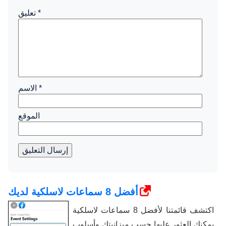
*
تعليق
*
الاسم
الموقع
إرسال التعليق
أفضل 8 سماعات لاسلكية لديك
اكتشف قائمتنا لأفضل 8 سماعات لاسلكية
يمكنك العثور عليها حسب ميزانيتك وأسلوب