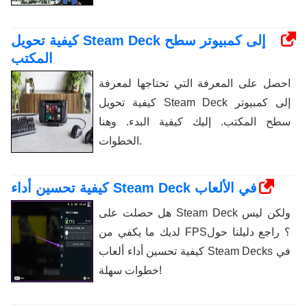
كيفية تحويل Steam Deck إلى كمبيوتر سطح
المكتب
احصل على المعرفة التي تحتاجها لمعرفة
كيفية تحويل Steam Deck إلى كمبيوتر
سطح المكتب. إليك كيفية البدء. وهنا
الخطوات.
كيفية تحسين أداء Steam Deck في الألعاب
هل حصلت على Steam Deck ولكن ليس
لديك ما يكفي من FPS؟ راجع دليلنا حول
كيفية تحسين أداء ألعاب Steam Decks في
خطوات سهلة!