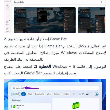
2. إصلاح أو إعادة تعيين تطبيق Game Bar
إذا ثبت أن تحديث تطبيق Game Bar غير فعال، فيمكنك
استخدام
لإصلاح المشكلات
ميزة إصلاح التطبيق المضمنة في Windows
المتعلقة به. إليك الطريقة:
الخطوة 1:
اضغط على مفتاح Windows + S للوصول إلى قائمة
وحدد إعدادات التطبيق.
Game Bar
البحث. اكتب