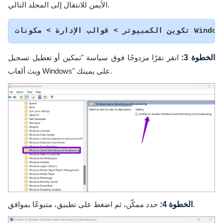
الأيمن للانتقال إلى المجلد التالي.
الخطوة 3:
انقر نقرًا مزدوجًا فوق سياسة "تمكين أو تعطيل تسجيل
وبث ألعاب Windows" على يمينك.
حدد ممكّن، ثم اضغط على تطبيق، متبوعًا بموافق.
الخطوة 4: