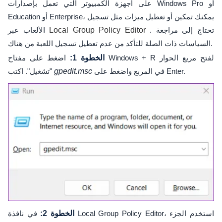
على أجهزة الكمبيوتر التي تعمل بإصدارات Windows Pro أو
Education أو Enterprise، يمكنك تمكين أو تعطيل ميزات مثل تسجيل
. تحتاج إلى مراجعة
Local Group Policy Editor
الألعاب عبر
السياسات ذات الصلة للتأكد من عدم تعطيل تسجيل اللعبة من هناك.
الخطوة 1:
اضغط على مفتاح Windows + R لفتح مربع الحوار
في المربع واضغط على Enter.
gpedit.msc
"تشغيل". اكتب
الخطوة 2:
في نافذة Local Group Policy Editor، استخدم الجزء