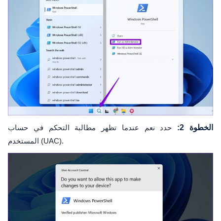
الخطوة 2:
حدد نعم عندما تظهر مطالبة التحكم في حساب
المستخدم (UAC).