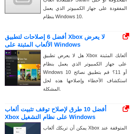
المفقودة على جهاز الكمبيوتر الذي يعمل
بنظام Windows 10.
أفضل 6 إصلاحات لتطبيق Xbox لا يعرض
الألعاب المثبتة على Windows
هل لا يعرض تطبيق Xbox ألعابك المثبتة
على جهاز الكمبيوتر الذي يعمل بنظام
Windows 10 أو 11؟ قم بتطبيق نصائح
استكشاف الأخطاء وإصلاحها هذه لحل
المشكلة.
أفضل 10 طرق لإصلاح توقف تثبيت ألعاب
Xbox على نظام التشغيل Windows
يمكن أن تربكك ألعاب Xbox المتوقفة عند