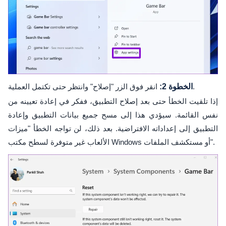
انقر فوق الزر "إصلاح" وانتظر حتى تكتمل العملية.
الخطوة 2:
إذا تلقيت الخطأ حتى بعد إصلاح التطبيق، ففكر في إعادة تعيينه من
نفس القائمة. سيؤدي هذا إلى مسح جميع بيانات التطبيق وإعادة
التطبيق إلى إعداداته الافتراضية. بعد ذلك، لن تواجه الخطأ "ميزات
الألعاب غير متوفرة لسطح مكتب Windows أو مستكشف الملفات".