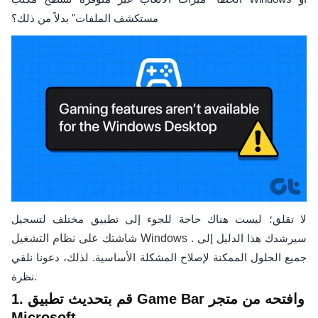
مستكشف الملفات" بدلاً من ذلك؟
لا تقلق؛ ليست هناك حاجة للجوء إلى تطبيق مختلف لتسجيل
. سيرشدك هذا الدليل إلى
شاشتك على نظام التشغيل Windows
جميع الحلول الممكنة لإصلاح المشكلة الأساسية. لذلك، دعونا نلقي
نظرة.
1. قم بتحديث تطبيق Game Bar وافتحه من متجر
Microsoft