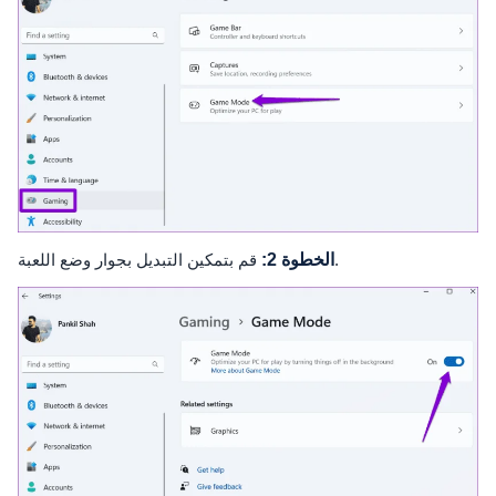
قم بتمكين التبديل بجوار وضع اللعبة.
الخطوة 2: