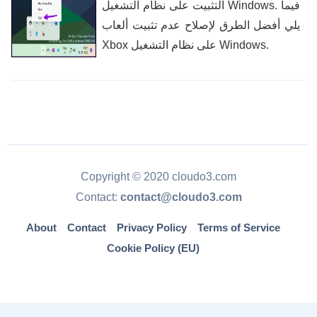
التثبيت على نظام التشغيل Windows. فيما
يلي أفضل الطرق لإصلاح عدم تثبيت ألعاب
Xbox على نظام التشغيل Windows.
Copyright © 2020 cloudo3.com
Contact:
contact@cloudo3.com
About
Contact
Privacy Policy
Terms of Service
Cookie Policy (EU)