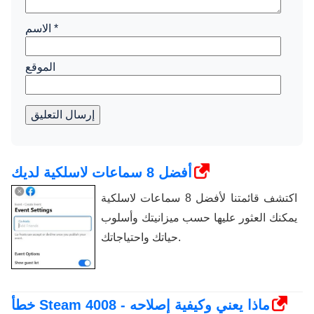
*
الاسم
الموقع
إرسال التعليق
أفضل 8 سماعات لاسلكية لديك
اكتشف قائمتنا لأفضل 8 سماعات لاسلكية
يمكنك العثور عليها حسب ميزانيتك وأسلوب
حياتك واحتياجاتك.
خطأ Steam 4008 - ماذا يعني وكيفية إصلاحه