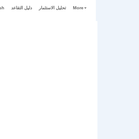
More
تحليل الاستثمار
دليل التقاعد
sh