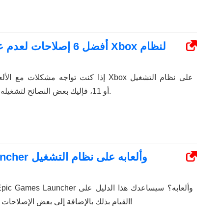
أفضل 6 إصلاحات لعدم ع
إذا كنت تواجه مشكلات مع الألعاب السحابية 
Windows 10 أو 11، فإليك بعض النصائح لتشغيله مرة أخرى.
القيام بذلك بالإضافة إلى بعض الإصلاحات السريعة إذا لم يتم تحديثه!