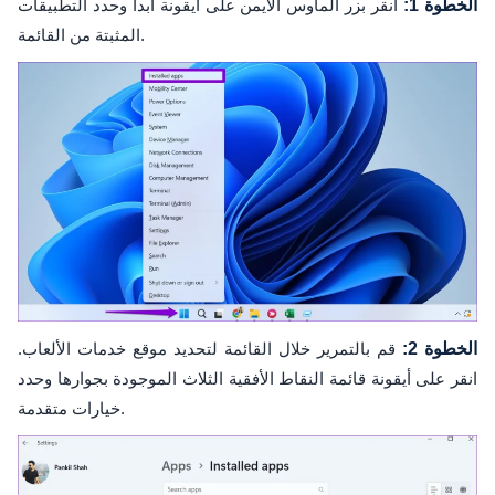
الخطوة 1:
انقر بزر الماوس الأيمن على أيقونة ابدأ وحدد التطبيقات
المثبتة من القائمة.
الخطوة 2:
قم بالتمرير خلال القائمة لتحديد موقع خدمات الألعاب.
انقر على أيقونة قائمة النقاط الأفقية الثلاث الموجودة بجوارها وحدد
خيارات متقدمة.