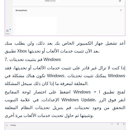
أعد تشغيل جهاز الكمبيوتر الخاص بك بعد ذلك، ولن يطلب منك
تطبيق Xbox بعد الآن تثبيت خدمات الألعاب أو تحديثها.
7. قم بتثبيت تحديثات Windows
إذا كنت لا تزال غير قادر على تثبيت خدمات الألعاب أو تحديثها، فقد
تكون هناك مشكلة في Windows. يمكنك تثبيت تحديثات Windows
المعلقة لمعرفة ما إذا كان ذلك سيحل المشكلة.
اضغط على اختصار لوحة المفاتيح Windows + I لفتح تطبيق
الإعدادات. في علامة التبويب Windows Update، انقر فوق الزر
التحقق من وجود تحديثات. قم بتنزيل تحديثات النظام المعلقة
وتثبيتها ثم حاول تحديث خدمات الألعاب مرة أخرى.