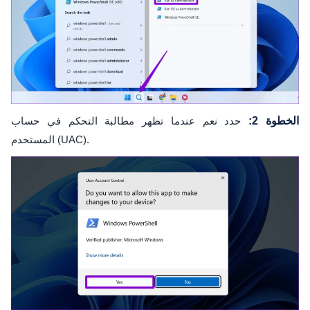
الخطوة 2:
حدد نعم عندما تظهر مطالبة التحكم في حساب
المستخدم (UAC).