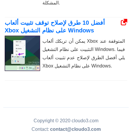
المشكلة.
أفضل 10 طرق لإصلاح توقف تثبيت ألعاب
Xbox على نظام التشغيل Windows
يمكن أن تربكك ألعاب Xbox المتوقفة عند
التثبيت على نظام التشغيل Windows. فيما
يلي أفضل الطرق لإصلاح عدم تثبيت ألعاب
Xbox على نظام التشغيل Windows.
Copyright © 2020 cloudo3.com
Contact:
contact@cloudo3.com