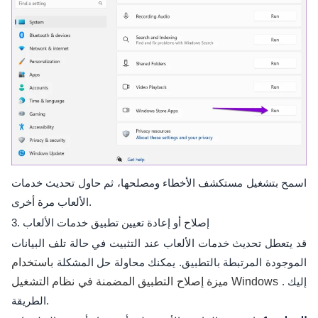
اسمح بتشغيل مستكشف الأخطاء ومصلحها، ثم حاول تحديث خدمات
الألعاب مرة أخرى.
3. إصلاح أو إعادة تعيين تطبيق خدمات الألعاب
قد يتعطل تحديث خدمات الألعاب عند التثبيت في حالة تلف البيانات
الموجودة المرتبطة بالتطبيق. يمكنك محاولة حل المشكلة
باستخدام
. إليك
ميزة إصلاح التطبيق المضمنة في نظام التشغيل Windows
الطريقة.