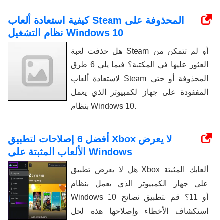
كيفية استعادة ألعاب Steam المحذوفة على
نظام التشغيل Windows 10
هل حذفت لعبة Steam أو لم تتمكن من
العثور عليها في المكتبة؟ فيما يلي 6 طرق
لاستعادة ألعاب Steam المحذوفة أو حتى
المفقودة على جهاز الكمبيوتر الذي يعمل
بنظام Windows 10.
أفضل 6 إصلاحات لتطبيق Xbox لا يعرض
الألعاب المثبتة على Windows
هل لا يعرض تطبيق Xbox ألعابك المثبتة
على جهاز الكمبيوتر الذي يعمل بنظام
Windows 10 أو 11؟ قم بتطبيق نصائح
استكشاف الأخطاء وإصلاحها هذه لحل