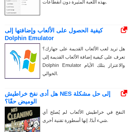
بهذه اللعبة المثيرة دون انقطاعات.
كيفية الحصول على الألعاب وإضافتها إلى
Dolphin Emulator
هل تريد لعب الألعاب القديمة على جهازك؟
تعرف على كيفية إضافة الألعاب القديمة إلى
Dolphin Emulator والاعتزاز بتلك الأيام
الخوالي.
هل أدى نفخ خراطيش NES إلى حل مشكلة
الوميض حقًا؟
النفخ في خراطيش الألعاب لم يُصلح أي
شيء أبدًا. إنها أسطورة تقنية أخرى.