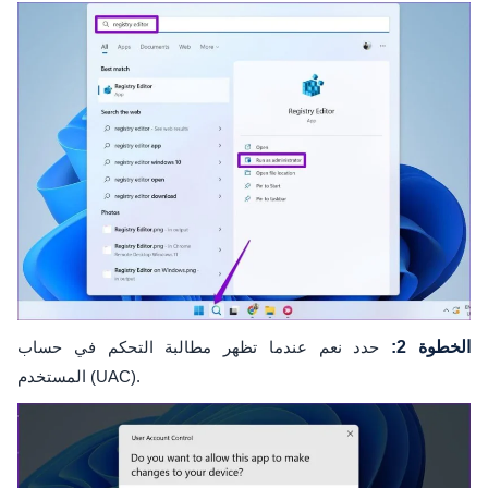
الخطوة 2:
حدد نعم عندما تظهر مطالبة التحكم في حساب
المستخدم (UAC).