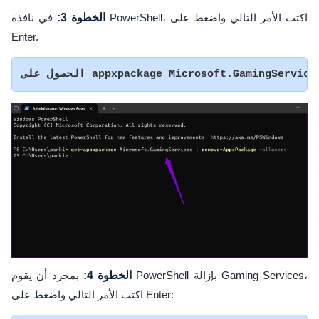
الخطوة 3:
في نافذة PowerShell، اكتب الأمر التالي واضغط على
Enter.
الخطوة 4:
بمجرد أن يقوم PowerShell بإزالة Gaming Services،
اكتب الأمر التالي واضغط على Enter: