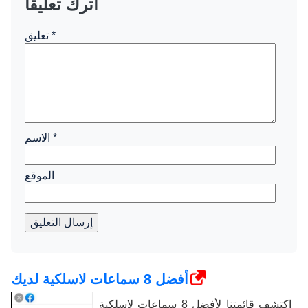
اترك تعليقاً
*
تعليق
*
الاسم
الموقع
إرسال التعليق
أفضل 8 سماعات لاسلكية لديك
اكتشف قائمتنا لأفضل 8 سماعات لاسلكية