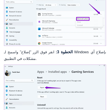
الخطوة 3:
انقر فوق الزر "إصلاح" واسمح لـ Windows بإصلاح أي
مشكلات في التطبيق.