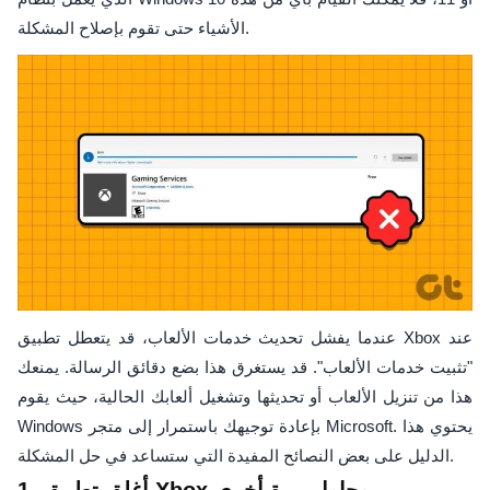
الأشياء حتى تقوم بإصلاح المشكلة.
عندما يفشل تحديث خدمات الألعاب، قد يتعطل تطبيق Xbox عند
"تثبيت خدمات الألعاب". قد يستغرق هذا بضع دقائق الرسالة. يمنعك
هذا من تنزيل الألعاب أو تحديثها وتشغيل ألعابك الحالية، حيث يقوم
Windows بإعادة توجيهك باستمرار إلى متجر Microsoft. يحتوي هذا
الدليل على بعض النصائح المفيدة التي ستساعد في حل المشكلة.