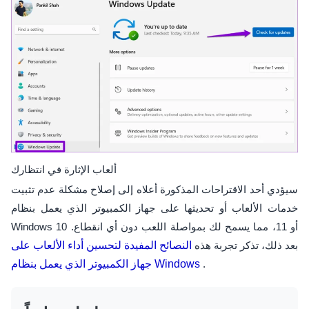
ألعاب الإثارة في انتظارك
سيؤدي أحد الاقتراحات المذكورة أعلاه إلى إصلاح مشكلة عدم تثبيت
خدمات الألعاب أو تحديثها على جهاز الكمبيوتر الذي يعمل بنظام
Windows 10 أو 11، مما يسمح لك بمواصلة اللعب دون أي انقطاع.
بعد ذلك، تذكر تجربة هذه
النصائح المفيدة لتحسين أداء الألعاب على
.
جهاز الكمبيوتر الذي يعمل بنظام Windows