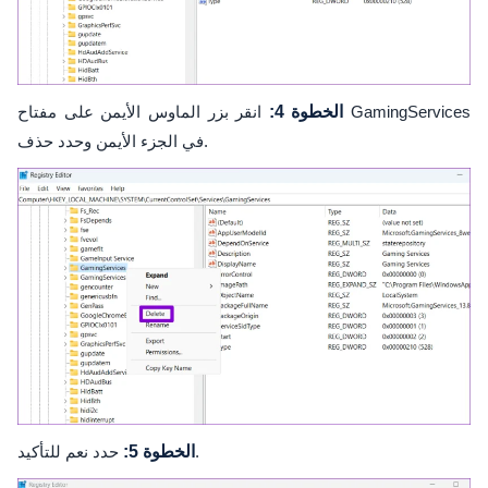
الخطوة 4:
انقر بزر الماوس الأيمن على مفتاح GamingServices
في الجزء الأيمن وحدد حذف.
حدد نعم للتأكيد.
الخطوة 5: