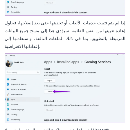
إذا لم يتم تثبيت خدمات الألعاب أو تحديثها حتى بعد إصلاحها، فحاول
إعادة تعيينها من نفس القائمة. سيؤدي هذا إلى مسح جميع البيانات
المرتبطة بالتطبيق، بما في ذلك الملفات التالفة، واستعادتها إلى
إعداداتها الافتراضية.