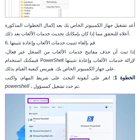
أعد تشغيل جهاز الكمبيوتر الخاص بك بعد إكمال الخطوات المذكورة
أعلاه للتحقق مما إذا كان بإمكانك تحديث خدمات الألعاب بعد ذلك.
6. قم بإلغاء تثبيت خدمات الألعاب وإعادة تثبيتها
إذا ثبت أن حذف مفاتيح خدمات الألعاب من السجل غير فعال،
فيمكنك استخدام PowerShell لإزالة خدمات الألعاب وإعادة تثبيتها
على جهاز الكمبيوتر الخاص بك. هيريس كيفية القيام بذلك.
الخطوة 1:
انقر على أيقونة البحث على شريط المهام، واكتب
، ثم حدد تشغيل كمسؤول.
powershell