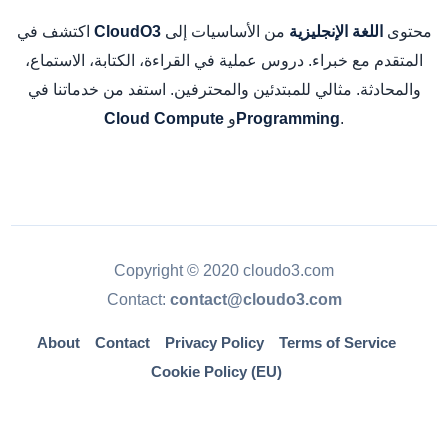
محتوى
من الأساسيات إلى
اكتشف في
اللغة الإنجليزية
CloudO3
المتقدم مع خبراء. دروس عملية في القراءة، الكتابة، الاستماع،
والمحادثة. مثالي للمبتدئين والمحترفين. استفد من خدماتنا في
.
و
Cloud Compute
Programming
Copyright © 2020 cloudo3.com
Contact:
contact@cloudo3.com
About
Contact
Privacy Policy
Terms of Service
Cookie Policy (EU)