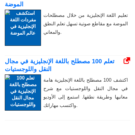
الموضة
تعليم اللغة الإنجليزية من خلال مصطلحات
الموضة مع مقاطع صوتية تسهل تعلم النطق
والمعاني.
تعلم 100 مصطلح باللغة الإنجليزية في مجال
النقل واللوجستيات
اكتشف 100 مصطلح باللغة الإنجليزية هامة
في مجال النقل واللوجستيات مع شرح
معانيها وطريقة نطقها. استمع إلى الأوديو
واكتسب مهاراتك.