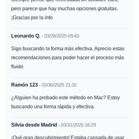
pero parece que hay muchas opciones gratuitas.
¡Gracias por la info
Leonardo Q.
-
03/28/2025 09:43
Sigo buscando la forma más efectiva. Aprecio estas
recomendaciones para poder hacer el proceso más
fluido
Ramón 123
-
03/30/2025 21:32
¿Alguien ha probado este método en Mac? Estoy
buscando una forma rápida y efectiva.
Silvia desde Madrid
-
03/31/2025 16:29
¡Qué gran descubrimiento! Estaba cansada de usar