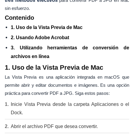
tres métodos efectivos
para convertir PDF a JPG en Mac
sin esfuerzo.
Contenido
1. Uso de la Vista Previa de Mac
2. Usando Adobe Acrobat
3. Utilizando herramientas de conversión de
archivos en línea
1. Uso de la Vista Previa de Mac
La Vista Previa es una aplicación integrada en macOS que
permite abrir y editar documentos e imágenes. Es una opción
práctica para convertir PDF a JPG. Siga estos pasos:
Inicie Vista Previa desde la carpeta Aplicaciones o el
Dock.
Abrir el archivo PDF que desea convertir.