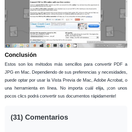
Conclusión
Estos son los métodos más sencillos para convertir PDF a
JPG en Mac. Dependiendo de sus preferencias y necesidades,
puede optar por usar la Vista Previa de Mac, Adobe Acrobat, o
una herramienta en línea. No importa cuál elija, ¡con unos
pocos clics podrá convertir sus documentos rápidamente!
(31) Comentarios