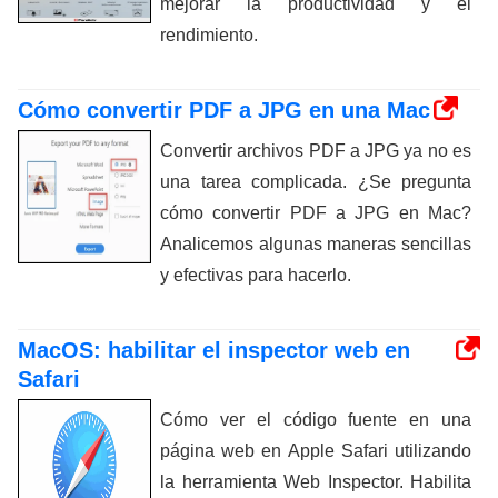
mejorar la productividad y el
rendimiento.
Cómo convertir PDF a JPG en una Mac
Convertir archivos PDF a JPG ya no es
una tarea complicada. ¿Se pregunta
cómo convertir PDF a JPG en Mac?
Analicemos algunas maneras sencillas
y efectivas para hacerlo.
MacOS: habilitar el inspector web en
Safari
Cómo ver el código fuente en una
página web en Apple Safari utilizando
la herramienta Web Inspector. Habilita