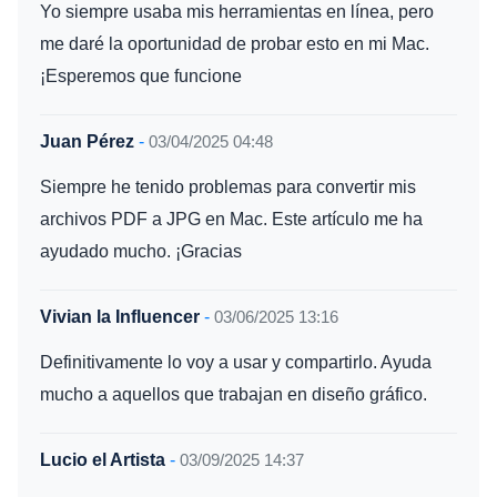
Yo siempre usaba mis herramientas en línea, pero
me daré la oportunidad de probar esto en mi Mac.
¡Esperemos que funcione
Juan Pérez
-
03/04/2025 04:48
Siempre he tenido problemas para convertir mis
archivos PDF a JPG en Mac. Este artículo me ha
ayudado mucho. ¡Gracias
Vivian la Influencer
-
03/06/2025 13:16
Definitivamente lo voy a usar y compartirlo. Ayuda
mucho a aquellos que trabajan en diseño gráfico.
Lucio el Artista
-
03/09/2025 14:37