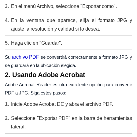
En el menú Archivo, seleccione "Exportar como".
En la ventana que aparece, elija el formato JPG y
ajuste la resolución y calidad si lo desea.
Haga clic en "Guardar".
Su
archivo PDF
se convertirá correctamente a formato JPG y
se guardará en la ubicación elegida.
2. Usando Adobe Acrobat
Adobe Acrobat Reader es otra excelente opción para convertir
PDF a JPG. Siga estos pasos:
Inicie Adobe Acrobat DC y abra el archivo PDF.
Seleccione "Exportar PDF" en la barra de herramientas
lateral.