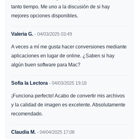
tanto tiempo. Me uno a la discusión de si hay
mejores opciones disponibles.
Valeria G.
-
04/03/2025 03:49
A veces a mí me gusta hacer conversiones mediante
aplicaciones en lugar de online. ¿Saben si hay
algún buen software para Mac?
Sofia la Lectora
-
04/03/2025 19:18
¡Funciona perfecto! Acabo de convertir mis archivos
y la calidad de imagen es excelente. Absolutamente
recomendado.
Claudia M.
-
04/04/2025 17:08