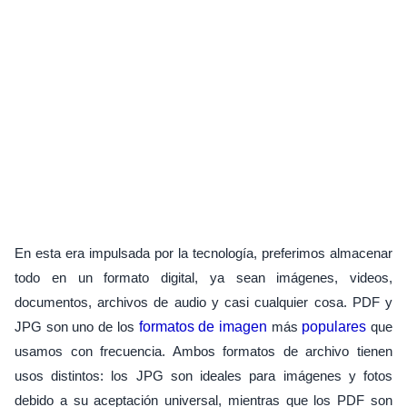
En esta era impulsada por la tecnología, preferimos almacenar
todo en un formato digital, ya sean imágenes, videos,
documentos, archivos de audio y casi cualquier cosa. PDF y
JPG son uno de los
formatos de imagen
más
populares
que
usamos con frecuencia. Ambos formatos de archivo tienen
usos distintos: los JPG son ideales para imágenes y fotos
debido a su aceptación universal, mientras que los PDF son