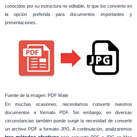
conocidos por su estructura no editable, lo que los convierte en
la opción preferida para documentos importantes y
presentaciones.
Fuente de la imagen: PDF Mate
En muchas ocasiones, necesitamos convertir nuestros
documentos a formato PDF. Sin embargo, en diversas
circunstancias también puede surgir la necesidad de convertir
un archivo PDF a formato JPG. A continuación, analizaremos