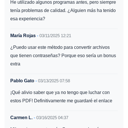
He utilizado algunos programas antes, pero siempre
tenía problemas de calidad. ¿Alguien más ha tenido
esa experiencia?
María Rojas
-
03/11/2025 12:21
¿Puedo usar este método para convertir archivos
que tienen contraseñas? Porque eso sería un bonus
extra
Pablo Gato
-
03/13/2025 07:58
¡Qué alivio saber que ya no tengo que luchar con
estos PDF! Definitivamente me guardaré el enlace
Carmen L.
-
03/16/2025 04:37