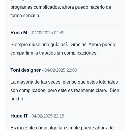
programas complicados, ahora puedo hacerlo de
forma sencilla.
Rosa M.
-
04/02/2025 04:42
Siempre quise una guía así. ¡Gracias! Ahora puedo
compartir mis trabajos sin complicaciones
Toni designer
-
04/02/2025 22:00
La mayoría de las veces, pienso que estos tutoriales
son complicados, pero este es realmente claro. ¡Bien
hecho
Hugo IT
-
04/02/2025 22:18
Es increíble cómo algo tan simple puede ahorrarte