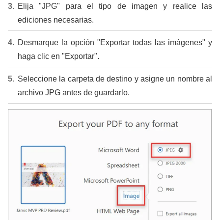
Elija "JPG" para el tipo de imagen y realice las
ediciones necesarias.
Desmarque la opción "Exportar todas las imágenes" y
haga clic en "Exportar".
Seleccione la carpeta de destino y asigne un nombre al
archivo JPG antes de guardarlo.