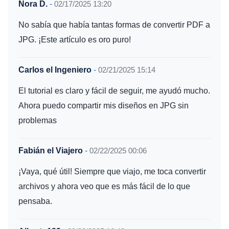
Nora D.
-
02/17/2025 13:20
No sabía que había tantas formas de convertir PDF a
JPG. ¡Este artículo es oro puro!
Carlos el Ingeniero
-
02/21/2025 15:14
El tutorial es claro y fácil de seguir, me ayudó mucho.
Ahora puedo compartir mis diseños en JPG sin
problemas
Fabián el Viajero
-
02/22/2025 00:06
¡Vaya, qué útil! Siempre que viajo, me toca convertir
archivos y ahora veo que es más fácil de lo que
pensaba.