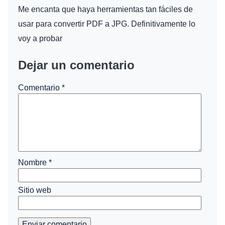
Me encanta que haya herramientas tan fáciles de
usar para convertir PDF a JPG. Definitivamente lo
voy a probar
Dejar un comentario
Comentario
*
Nombre
*
Sitio web
Enviar comentario