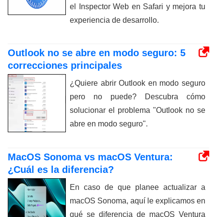
el Inspector Web en Safari y mejora tu
experiencia de desarrollo.
Outlook no se abre en modo seguro: 5
correcciones principales
¿Quiere abrir Outlook en modo seguro
pero no puede? Descubra cómo
solucionar el problema "Outlook no se
abre en modo seguro".
MacOS Sonoma vs macOS Ventura:
¿Cuál es la diferencia?
En caso de que planee actualizar a
macOS Sonoma, aquí le explicamos en
qué se diferencia de macOS Ventura