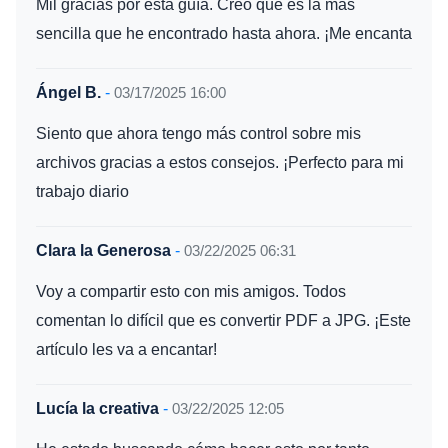
Mil gracias por esta guía. Creo que es la más
sencilla que he encontrado hasta ahora. ¡Me encanta
Ángel B.
-
03/17/2025 16:00
Siento que ahora tengo más control sobre mis
archivos gracias a estos consejos. ¡Perfecto para mi
trabajo diario
Clara la Generosa
-
03/22/2025 06:31
Voy a compartir esto con mis amigos. Todos
comentan lo difícil que es convertir PDF a JPG. ¡Este
artículo les va a encantar!
Lucía la creativa
-
03/22/2025 12:05