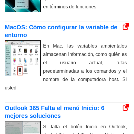
en términos de funciones.
MacOS: Cómo configurar la variable de
entorno
En Mac, las variables ambientales
almacenan información, como quién es
el usuario actual, rutas
predeterminadas a los comandos y el
nombre de la computadora host. Si
usted
Outlook 365 Falta el menú Inicio: 6
mejores soluciones
Si falta el botón Inicio en Outlook,