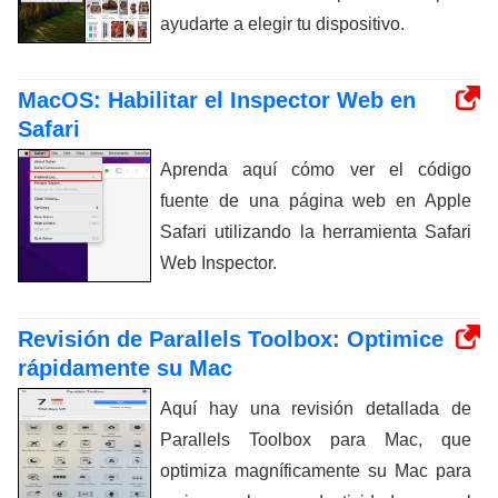
ayudarte a elegir tu dispositivo.
MacOS: Habilitar el Inspector Web en
Safari
Aprenda aquí cómo ver el código
fuente de una página web en Apple
Safari utilizando la herramienta Safari
Web Inspector.
Revisión de Parallels Toolbox: Optimice
rápidamente su Mac
Aquí hay una revisión detallada de
Parallels Toolbox para Mac, que
optimiza magníficamente su Mac para