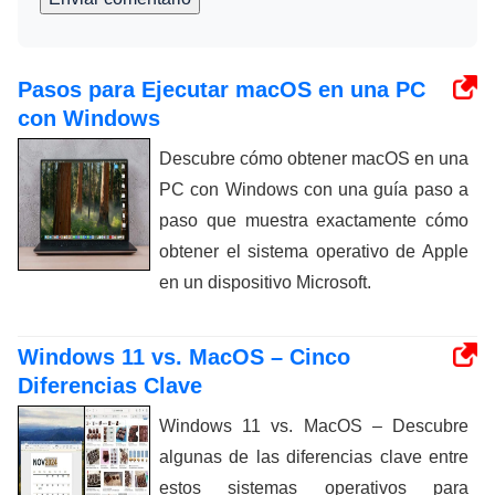
Pasos para Ejecutar macOS en una PC
con Windows
Descubre cómo obtener macOS en una
PC con Windows con una guía paso a
paso que muestra exactamente cómo
obtener el sistema operativo de Apple
en un dispositivo Microsoft.
Windows 11 vs. MacOS – Cinco
Diferencias Clave
Windows 11 vs. MacOS – Descubre
algunas de las diferencias clave entre
estos sistemas operativos para