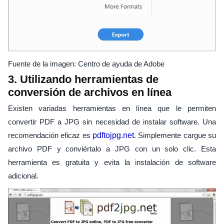
Fuente de la imagen: Centro de ayuda de Adobe
3. Utilizando herramientas de
conversión de archivos en línea
Existen variadas herramientas en línea que le permiten
convertir PDF a JPG sin necesidad de instalar software. Una
recomendación eficaz es
pdftojpg.net
. Simplemente cargue su
archivo PDF y conviértalo a JPG con un solo clic. Esta
herramienta es gratuita y evita la instalación de software
adicional.