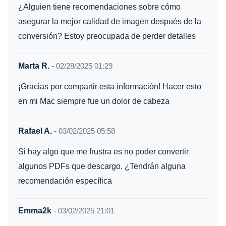
¿Alguien tiene recomendaciones sobre cómo
asegurar la mejor calidad de imagen después de la
conversión? Estoy preocupada de perder detalles
Marta R.
-
02/28/2025 01:29
¡Gracias por compartir esta información! Hacer esto
en mi Mac siempre fue un dolor de cabeza
Rafael A.
-
03/02/2025 05:58
Si hay algo que me frustra es no poder convertir
algunos PDFs que descargo. ¿Tendrán alguna
recomendación específica
Emma2k
-
03/02/2025 21:01