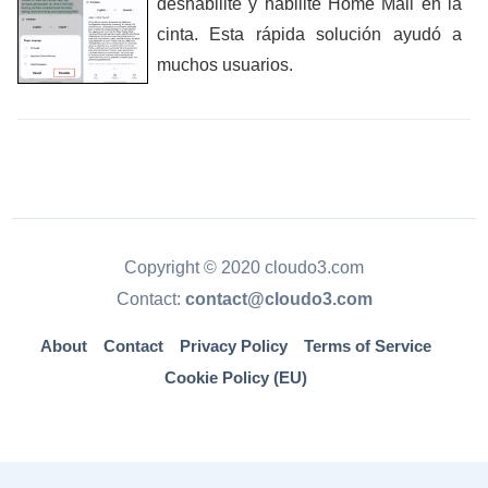
deshabilite y habilite Home Mail en la
cinta. Esta rápida solución ayudó a
muchos usuarios.
Copyright © 2020 cloudo3.com
Contact:
contact@cloudo3.com
About
Contact
Privacy Policy
Terms of Service
Cookie Policy (EU)