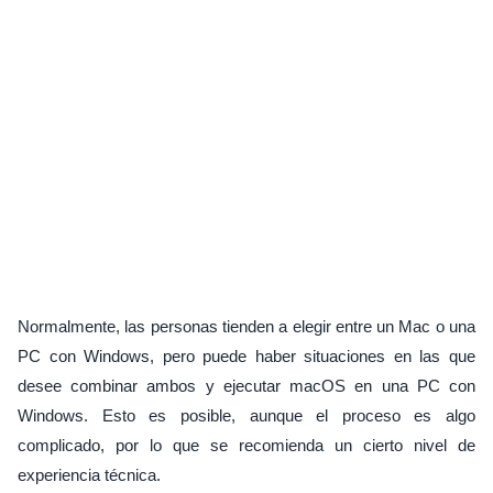
Normalmente, las personas tienden a elegir entre un Mac o una
PC con Windows, pero puede haber situaciones en las que
desee combinar ambos y ejecutar macOS en una PC con
Windows. Esto es posible, aunque el proceso es algo
complicado, por lo que se recomienda un cierto nivel de
experiencia técnica.