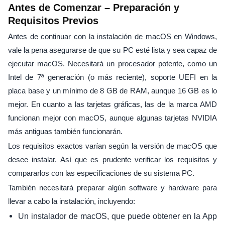
Antes de Comenzar – Preparación y
Requisitos Previos
Antes de continuar con la instalación de macOS en Windows,
vale la pena asegurarse de que su PC esté lista y sea capaz de
ejecutar macOS. Necesitará un procesador potente, como un
Intel de 7ª generación (o más reciente), soporte UEFI en la
placa base y un mínimo de 8 GB de RAM, aunque 16 GB es lo
mejor. En cuanto a las tarjetas gráficas, las de la marca AMD
funcionan mejor con macOS, aunque algunas tarjetas NVIDIA
más antiguas también funcionarán.
Los requisitos exactos varían según la versión de macOS que
desee instalar. Así que es prudente verificar los requisitos y
compararlos con las especificaciones de su sistema PC.
También necesitará preparar algún software y hardware para
llevar a cabo la instalación, incluyendo:
Un instalador de macOS, que puede obtener en la App