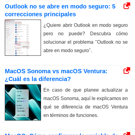
Outlook no se abre en modo seguro: 5
correcciones principales
¿Quiere abrir Outlook en modo seguro
pero no puede? Descubra cómo
solucionar el problema "Outlook no se
abre en modo seguro".
MacOS Sonoma vs macOS Ventura:
¿Cuál es la diferencia?
En caso de que planee actualizar a
macOS Sonoma, aquí le explicamos en
qué se diferencia de macOS Ventura
en términos de funciones.