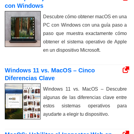
con Windows
Descubre cómo obtener macOS en una
PC con Windows con una guía paso a
paso que muestra exactamente cómo
obtener el sistema operativo de Apple
en un dispositivo Microsoft.
Windows 11 vs. MacOS – Cinco
Diferencias Clave
Windows 11 vs. MacOS – Descubre
algunas de las diferencias clave entre
estos sistemas operativos para
ayudarte a elegir tu dispositivo.