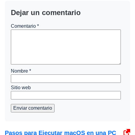
Dejar un comentario
Comentario
*
Nombre
*
Sitio web
Enviar comentario
Pasos para Ejecutar macOS en una PC