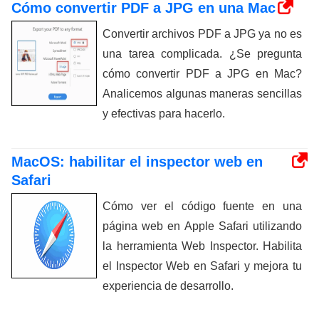
Cómo convertir PDF a JPG en una Mac
Convertir archivos PDF a JPG ya no es
una tarea complicada. ¿Se pregunta
cómo convertir PDF a JPG en Mac?
Analicemos algunas maneras sencillas
y efectivas para hacerlo.
MacOS: habilitar el inspector web en
Safari
Cómo ver el código fuente en una
página web en Apple Safari utilizando
la herramienta Web Inspector. Habilita
el Inspector Web en Safari y mejora tu
experiencia de desarrollo.