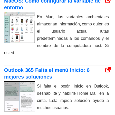
MacOS: Cómo configurar la variable de
entorno
En Mac, las variables ambientales
almacenan información, como quién es
el usuario actual, rutas
predeterminadas a los comandos y el
nombre de la computadora host. Si
usted
Outlook 365 Falta el menú Inicio: 6
mejores soluciones
Si falta el botón Inicio en Outlook,
deshabilite y habilite Home Mail en la
cinta. Esta rápida solución ayudó a
muchos usuarios.