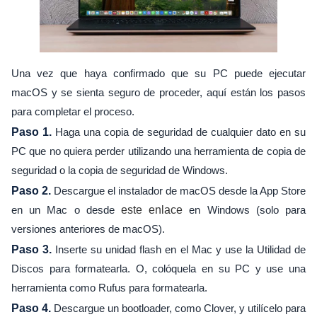
Una vez que haya confirmado que su PC puede ejecutar
macOS y se sienta seguro de proceder, aquí están los pasos
para completar el proceso.
Paso 1.
Haga una copia de seguridad de cualquier dato en su
PC que no quiera perder utilizando una herramienta de copia de
seguridad o la copia de seguridad de Windows.
Paso 2.
Descargue el instalador de macOS desde la App Store
en un Mac o desde
este enlace
en Windows (solo para
versiones anteriores de macOS).
Paso 3.
Inserte su unidad flash en el Mac y use la Utilidad de
Discos para formatearla. O, colóquela en su PC y use una
herramienta como Rufus para formatearla.
Paso 4.
Descargue un bootloader, como Clover, y utilícelo para