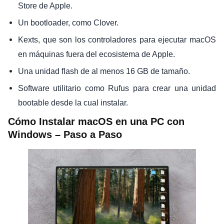
Store de Apple.
Un bootloader, como Clover.
Kexts, que son los controladores para ejecutar macOS
en máquinas fuera del ecosistema de Apple.
Una unidad flash de al menos 16 GB de tamaño.
Software utilitario como Rufus para crear una unidad
bootable desde la cual instalar.
Cómo Instalar macOS en una PC con
Windows – Paso a Paso