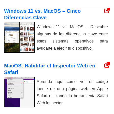
Windows 11 vs. MacOS – Cinco
Diferencias Clave
Windows 11 vs. MacOS – Descubre
algunas de las diferencias clave entre
estos sistemas operativos para
ayudarte a elegir tu dispositivo.
MacOS: Habilitar el Inspector Web en
Safari
Aprenda aquí cómo ver el código
fuente de una página web en Apple
Safari utilizando la herramienta Safari
Web Inspector.