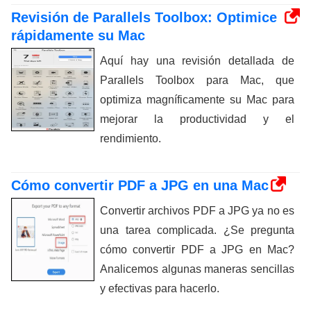
Revisión de Parallels Toolbox: Optimice
rápidamente su Mac
Aquí hay una revisión detallada de
Parallels Toolbox para Mac, que
optimiza magníficamente su Mac para
mejorar la productividad y el
rendimiento.
Cómo convertir PDF a JPG en una Mac
Convertir archivos PDF a JPG ya no es
una tarea complicada. ¿Se pregunta
cómo convertir PDF a JPG en Mac?
Analicemos algunas maneras sencillas
y efectivas para hacerlo.