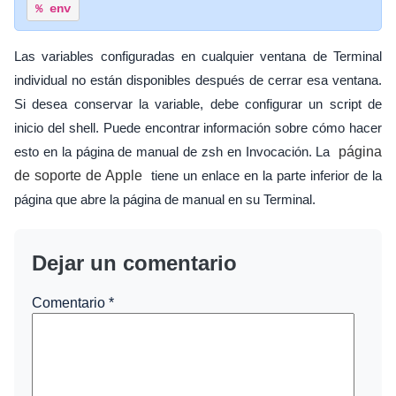
% env
Las variables configuradas en cualquier ventana de Terminal
individual no están disponibles después de cerrar esa ventana.
Si desea conservar la variable, debe configurar un script de
inicio del shell. Puede encontrar información sobre cómo hacer
esto en la página de manual de zsh en Invocación. La
página
de soporte de Apple
tiene un enlace en la parte inferior de la
página que abre la página de manual en su Terminal.
Dejar un comentario
Comentario
*