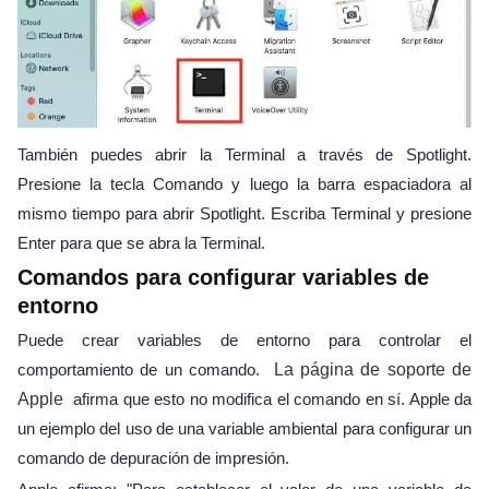
También puedes abrir la Terminal a través de Spotlight.
Presione la tecla Comando y luego la barra espaciadora al
mismo tiempo para abrir Spotlight. Escriba Terminal y presione
Enter para que se abra la Terminal.
Comandos para configurar variables de
entorno
Puede crear variables de entorno para controlar el
comportamiento de un comando.
La página de soporte de
Apple
afirma que esto no modifica el comando en sí. Apple da
un ejemplo del uso de una variable ambiental para configurar un
comando de depuración de impresión.