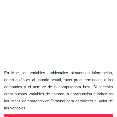
En Mac, las variables ambientales almacenan información,
como quién es el usuario actual, rutas predeterminadas a los
comandos y el nombre de la computadora host. Si necesita
crear nuevas variables de entorno, a continuación cubriremos
las líneas de comando en Terminal para establecer el valor de
las variables.