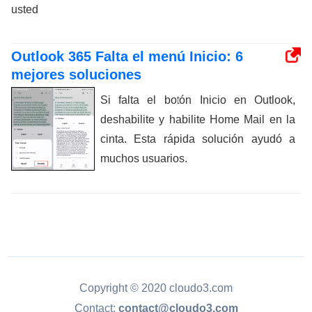
usted
Outlook 365 Falta el menú Inicio: 6
mejores soluciones
Si falta el botón Inicio en Outlook,
deshabilite y habilite Home Mail en la
cinta. Esta rápida solución ayudó a
muchos usuarios.
Copyright © 2020 cloudo3.com
Contact:
contact@cloudo3.com