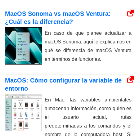
MacOS Sonoma vs macOS Ventura:
¿Cuál es la diferencia?
En caso de que planee actualizar a
macOS Sonoma, aquí le explicamos en
qué se diferencia de macOS Ventura
en términos de funciones.
MacOS: Cómo configurar la variable de
entorno
En Mac, las variables ambientales
almacenan información, como quién es
el usuario actual, rutas
predeterminadas a los comandos y el
nombre de la computadora host. Si