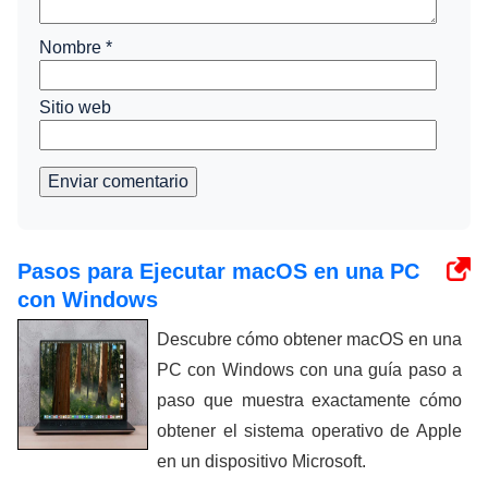
Nombre
*
Sitio web
Enviar comentario
Pasos para Ejecutar macOS en una PC
con Windows
Descubre cómo obtener macOS en una
PC con Windows con una guía paso a
paso que muestra exactamente cómo
obtener el sistema operativo de Apple
en un dispositivo Microsoft.