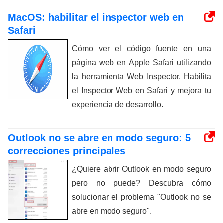
MacOS: habilitar el inspector web en
Safari
Cómo ver el código fuente en una
página web en Apple Safari utilizando
la herramienta Web Inspector. Habilita
el Inspector Web en Safari y mejora tu
experiencia de desarrollo.
Outlook no se abre en modo seguro: 5
correcciones principales
¿Quiere abrir Outlook en modo seguro
pero no puede? Descubra cómo
solucionar el problema "Outlook no se
abre en modo seguro".