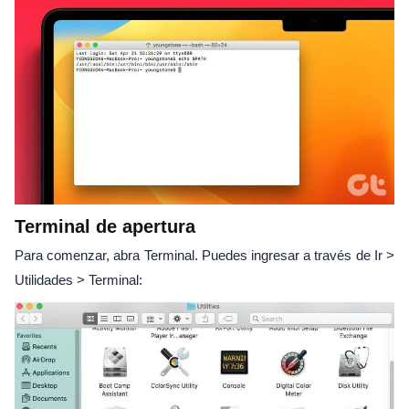
Terminal de apertura
Para comenzar, abra Terminal. Puedes ingresar a través de Ir >
Utilidades > Terminal: