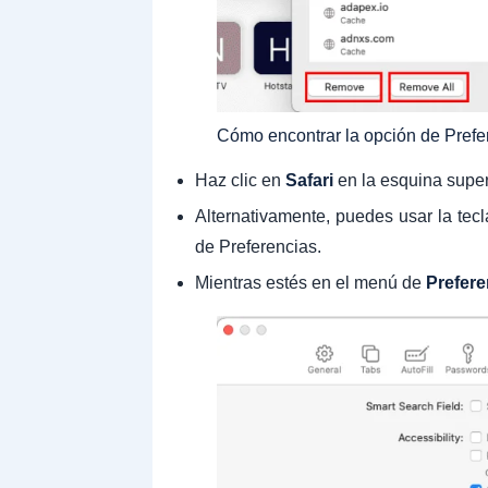
Cómo encontrar la opción de Prefe
Haz clic en
Safari
en la esquina super
Alternativamente, puedes usar la tec
de Preferencias.
Mientras estés en el menú de
Prefere