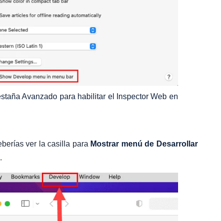
estaña Avanzado para habilitar el Inspector Web en
eberías ver la casilla para
Mostrar menú de Desarrollar
.