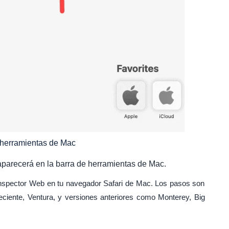
e herramientas de Mac
aparecerá en la barra de herramientas de Mac.
 Inspector Web en tu navegador Safari de Mac. Los pasos son
ciente, Ventura, y versiones anteriores como Monterey, Big