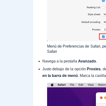
Menú de Preferencias de Safari, p
Safari
Navega a la pestaña
Avanzado
.
Justo debajo de la opción
Proxies
, d
en la barra de menú
. Marca la casilla