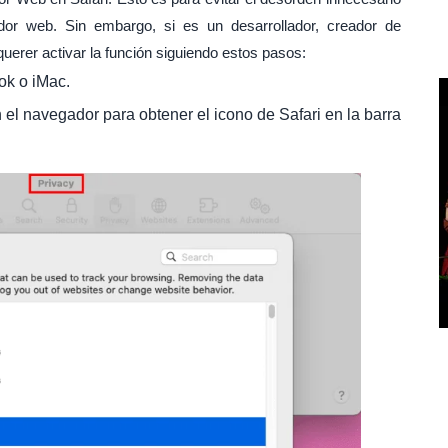
ador web. Sin embargo, si es un desarrollador, creador de
uerer activar la función siguiendo estos pasos:
ok o iMac.
el navegador para obtener el icono de Safari en la barra