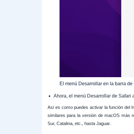
El menú Desarrollar en la barra d
Ahora, el menú Desarrollar de Safari 
Así es como puedes activar la función del
similares para la versión de macOS más re
Sur, Catalina, etc., hasta Jaguar.