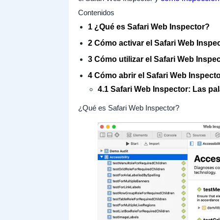
Contenidos
1 ¿Qué es Safari Web Inspector?
2 Cómo activar el Safari Web Inspec
3 Cómo utilizar el Safari Web Insp
4 Cómo abrir el Safari Web Inspect
4.1 Safari Web Inspector: Las pal
¿Qué es Safari Web Inspector?