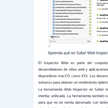
Aprenda qué es Safari Web Inspecto
El Inspector Web es parte del conjunto
desarrolladores de sitios web y aplicacione
dispositivos macOS como iOS. Los desarroll
esfuerzo para obtener un rendimiento óptimo
La herramienta Web Inspector en Safari re
interfaz unificada. La herramienta también
para que no se sienta abrumado con tanto