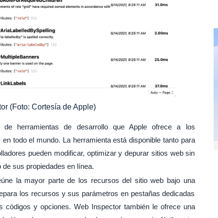
r (Foto: Cortesía de Apple)
 de herramientas de desarrollo que Apple ofrece a los
s en todo el mundo. La herramienta está disponible tanto para
adores pueden modificar, optimizar y depurar sitios web sin
 de sus propiedades en línea.
úne la mayor parte de los recursos del sitio web bajo una
 separa los recursos y sus parámetros en pestañas dedicadas
s códigos y opciones. Web Inspector también le ofrece una