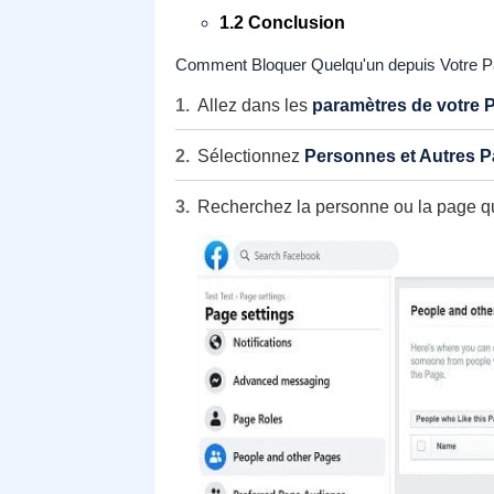
1.2 Conclusion
Comment Bloquer Quelqu'un depuis Votre P
Allez dans les
paramètres de votre 
Sélectionnez
Personnes et Autres 
Recherchez la personne ou la page q