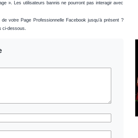
ge ». Les utilisateurs bannis ne pourront pas interagir avec
de votre Page Professionnelle Facebook jusqu'à présent ?
s ci-dessous.
e