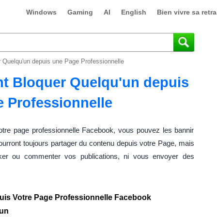
Windows
Gaming
AI
English
Bien vivre sa retra
Quelqu'un depuis une Page Professionnelle
t Bloquer Quelqu'un depuis
 Professionnelle
tre page professionnelle Facebook, vous pouvez les bannir
ourront toujours partager du contenu depuis votre Page, mais
liker ou commenter vos publications, ni vous envoyer des
is Votre Page Professionnelle Facebook
'un