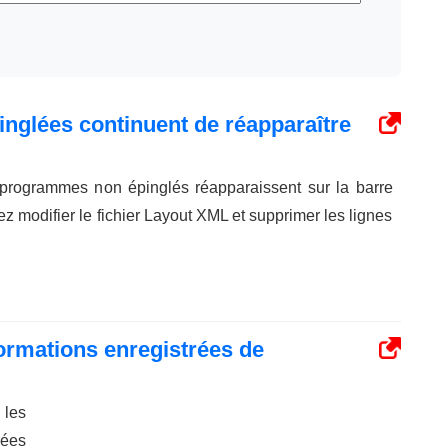
inglées continuent de réapparaître
t programmes non épinglés réapparaissent sur la barre
z modifier le fichier Layout XML et supprimer les lignes
rmations enregistrées de
es
rées