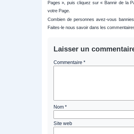
Pages », puis cliquez sur « Bannir de la Pa
votre Page.
Combien de personnes avez-vous bannies 
Faites-le nous savoir dans les commentaire
Laisser un commentair
Commentaire
*
Nom
*
Site web