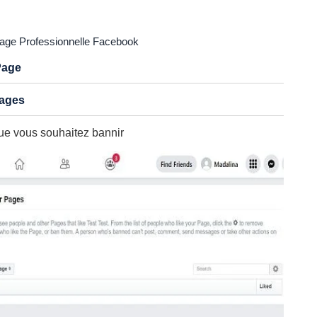
age Professionnelle Facebook
Page
Pages
ue vous souhaitez bannir