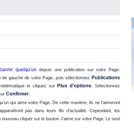
bannir quelqu'un
depuis une publication sur votre Page.
 de gauche de votre Page, puis sélectionnez
Publications
problématique et cliquez sur
Plus d'options
. Sélectionnez
sur
Confirmer
.
u'un qui aime votre Page. De cette manière, ils ne l’aimeront
apparaîtront pas dans leurs fils d’actualité. Cependant, les
nouveau cliquer sur le bouton J’aime sur votre Page. Le seul