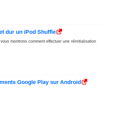
et dur un iPod Shuffle
 vous montrons comment effectuer une réinitialisation
ents Google Play sur Android