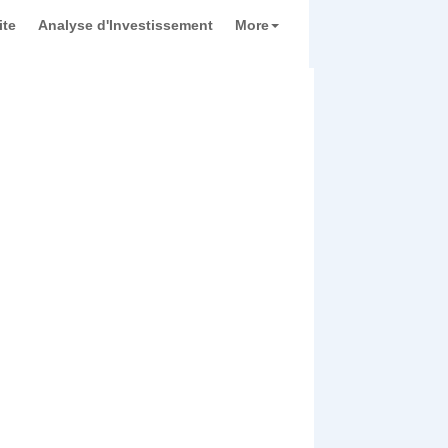
ite
Analyse d'Investissement
More