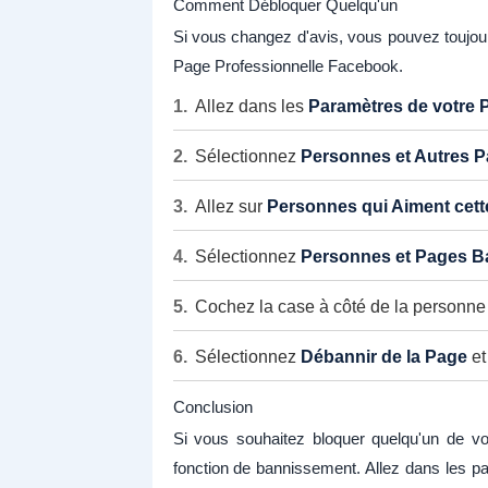
Comment Débloquer Quelqu'un
Si vous changez d'avis, vous pouvez toujo
Page Professionnelle Facebook.
Allez dans les
Paramètres de votre 
Sélectionnez
Personnes et Autres 
Allez sur
Personnes qui Aiment cett
Sélectionnez
Personnes et Pages B
Cochez la case à côté de la personne
Sélectionnez
Débannir de la Page
et
Conclusion
Si vous souhaitez bloquer quelqu'un de vo
fonction de bannissement. Allez dans les p