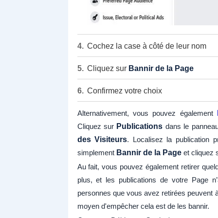
Cochez la case à côté de leur nom
Cliquez sur
Bannir de la Page
Confirmez votre choix
Alternativement, vous pouvez également
Cliquez sur
Publications
dans le panneau
des Visiteurs
. Localisez la publication 
simplement
Bannir de la Page
et cliquez 
Au fait, vous pouvez également retirer quelq
plus, et les publications de votre Page n’
personnes que vous avez retirées peuvent à 
moyen d'empêcher cela est de les bannir.