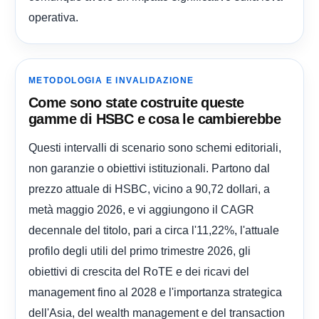
operativa.
METODOLOGIA E INVALIDAZIONE
Come sono state costruite queste
gamme di HSBC e cosa le cambierebbe
Questi intervalli di scenario sono schemi editoriali,
non garanzie o obiettivi istituzionali. Partono dal
prezzo attuale di HSBC, vicino a 90,72 dollari, a
metà maggio 2026, e vi aggiungono il CAGR
decennale del titolo, pari a circa l'11,22%, l'attuale
profilo degli utili del primo trimestre 2026, gli
obiettivi di crescita del RoTE e dei ricavi del
management fino al 2028 e l'importanza strategica
dell'Asia, del wealth management e del transaction