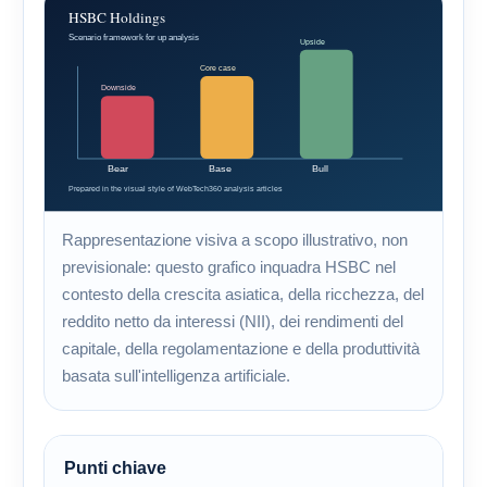
Rappresentazione visiva a scopo illustrativo, non
previsionale: questo grafico inquadra HSBC nel
contesto della crescita asiatica, della ricchezza, del
reddito netto da interessi (NII), dei rendimenti del
capitale, della regolamentazione e della produttività
basata sull'intelligenza artificiale.
Punti chiave