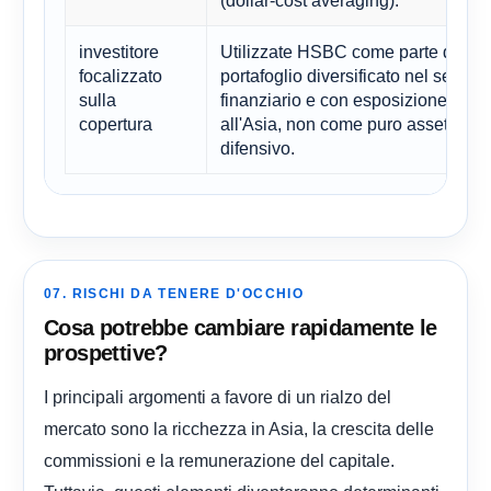
(dollar-cost averaging).
investitore
Utilizzate HSBC come parte di un
focalizzato
portafoglio diversificato nel settore
sulla
finanziario e con esposizione
copertura
all'Asia, non come puro asset
difensivo.
07. RISCHI DA TENERE D'OCCHIO
Cosa potrebbe cambiare rapidamente le
prospettive?
I principali argomenti a favore di un rialzo del
mercato sono la ricchezza in Asia, la crescita delle
commissioni e la remunerazione del capitale.