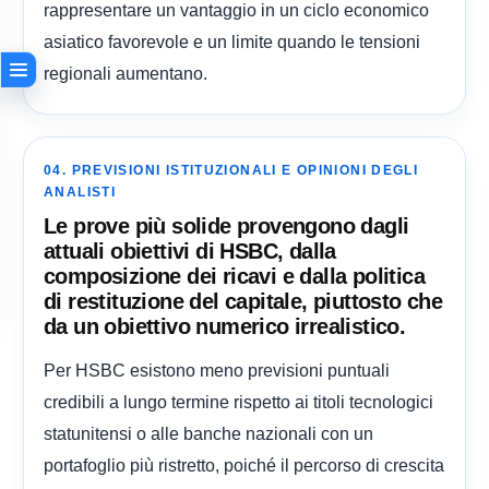
rappresentare un vantaggio in un ciclo economico
asiatico favorevole e un limite quando le tensioni
regionali aumentano.
04. PREVISIONI ISTITUZIONALI E OPINIONI DEGLI
ANALISTI
Le prove più solide provengono dagli
attuali obiettivi di HSBC, dalla
composizione dei ricavi e dalla politica
di restituzione del capitale, piuttosto che
da un obiettivo numerico irrealistico.
Per HSBC esistono meno previsioni puntuali
credibili a lungo termine rispetto ai titoli tecnologici
statunitensi o alle banche nazionali con un
portafoglio più ristretto, poiché il percorso di crescita