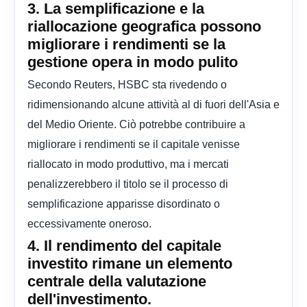
3. La semplificazione e la
riallocazione geografica possono
migliorare i rendimenti se la
gestione opera in modo pulito
Secondo Reuters, HSBC sta rivedendo o
ridimensionando alcune attività al di fuori dell'Asia e
del Medio Oriente. Ciò potrebbe contribuire a
migliorare i rendimenti se il capitale venisse
riallocato in modo produttivo, ma i mercati
penalizzerebbero il titolo se il processo di
semplificazione apparisse disordinato o
eccessivamente oneroso.
4. Il rendimento del capitale
investito rimane un elemento
centrale della valutazione
dell'investimento.