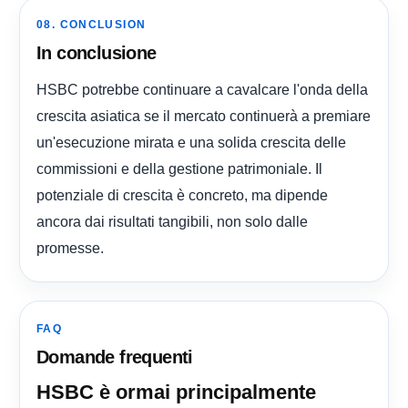
08. CONCLUSION
In conclusione
HSBC potrebbe continuare a cavalcare l'onda della
crescita asiatica se il mercato continuerà a premiare
un'esecuzione mirata e una solida crescita delle
commissioni e della gestione patrimoniale. Il
potenziale di crescita è concreto, ma dipende
ancora dai risultati tangibili, non solo dalle
promesse.
FAQ
Domande frequenti
HSBC è ormai principalmente