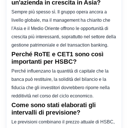
un'azienda in crescita in Asia?
Sempre più spesso sì. Il gruppo opera ancora a
livello globale, ma il management ha chiarito che
l'Asia e il Medio Oriente offrono le opportunità di
crescita più interessanti, soprattutto nel settore della
gestione patrimoniale e del transaction banking.
Perché RoTE e CET1 sono così
importanti per HSBC?
Perché influenzano la quantità di capitale che la
banca può restituire, la solidità del bilancio e la
fiducia che gli investitori dovrebbero riporre nella
redditività nel corso del ciclo economico.
Come sono stati elaborati gli
intervalli di previsione?
Le previsioni combinano il prezzo attuale di HSBC,