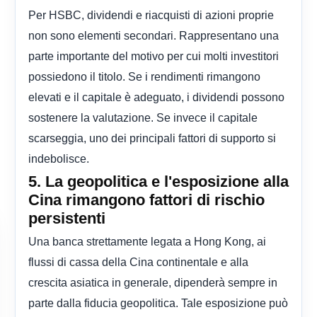
Per HSBC, dividendi e riacquisti di azioni proprie
non sono elementi secondari. Rappresentano una
parte importante del motivo per cui molti investitori
possiedono il titolo. Se i rendimenti rimangono
elevati e il capitale è adeguato, i dividendi possono
sostenere la valutazione. Se invece il capitale
scarseggia, uno dei principali fattori di supporto si
indebolisce.
5. La geopolitica e l'esposizione alla
Cina rimangono fattori di rischio
persistenti
Una banca strettamente legata a Hong Kong, ai
flussi di cassa della Cina continentale e alla
crescita asiatica in generale, dipenderà sempre in
parte dalla fiducia geopolitica. Tale esposizione può