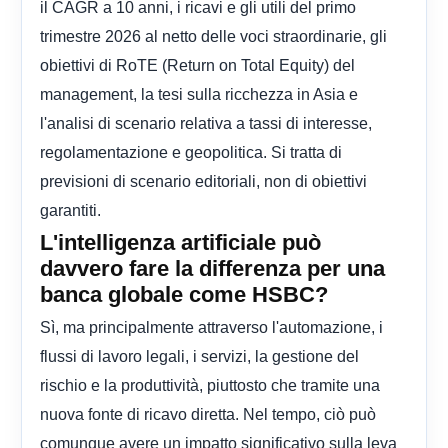
il CAGR a 10 anni, i ricavi e gli utili del primo
trimestre 2026 al netto delle voci straordinarie, gli
obiettivi di RoTE (Return on Total Equity) del
management, la tesi sulla ricchezza in Asia e
l'analisi di scenario relativa a tassi di interesse,
regolamentazione e geopolitica. Si tratta di
previsioni di scenario editoriali, non di obiettivi
garantiti.
L'intelligenza artificiale può
davvero fare la differenza per una
banca globale come HSBC?
Sì, ma principalmente attraverso l'automazione, i
flussi di lavoro legali, i servizi, la gestione del
rischio e la produttività, piuttosto che tramite una
nuova fonte di ricavo diretta. Nel tempo, ciò può
comunque avere un impatto significativo sulla leva