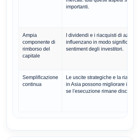
importanti.
Ampia
I dividendi e i riacquisti di azioni
componente di
influenzano in modo significativo 
rimborso del
sentiment degli investitori.
capitale
Semplificazione
Le uscite strategiche e la rialloc
continua
in Asia possono migliorare i rend
se l'esecuzione rimane disciplina