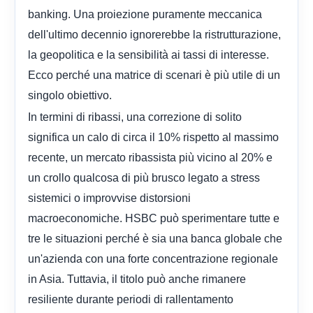
banking. Una proiezione puramente meccanica
dell'ultimo decennio ignorerebbe la ristrutturazione,
la geopolitica e la sensibilità ai tassi di interesse.
Ecco perché una matrice di scenari è più utile di un
singolo obiettivo.
In termini di ribassi, una correzione di solito
significa un calo di circa il 10% rispetto al massimo
recente, un mercato ribassista più vicino al 20% e
un crollo qualcosa di più brusco legato a stress
sistemici o improvvise distorsioni
macroeconomiche. HSBC può sperimentare tutte e
tre le situazioni perché è sia una banca globale che
un'azienda con una forte concentrazione regionale
in Asia. Tuttavia, il titolo può anche rimanere
resiliente durante periodi di rallentamento