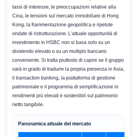
tassi di interesse, le preoccupazioni relative alla
Cina, le tensioni sul mercato immobiliare di Hong
Kong, la frammentazione geopolitica e ripetute
ondate di ristrutturazione. L'attuale opportunità di
investimento in HSBC non si basa solo su un
dividendo elevato o su un multiplo bancario
conveniente. Si tratta piuttosto di capire se il gruppo
sarà in grado di tradurre la propria presenza in Asia,
il transaction banking, la piattaforma di gestione
patrimoniale e il programma di semplificazione in
rendimenti più elevati e sostenibili sul patrimonio
netto tangibile.
Panoramica attuale del mercato