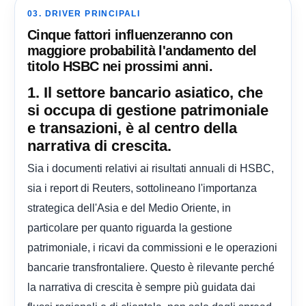
03. DRIVER PRINCIPALI
Cinque fattori influenzeranno con
maggiore probabilità l'andamento del
titolo HSBC nei prossimi anni.
1. Il settore bancario asiatico, che
si occupa di gestione patrimoniale
e transazioni, è al centro della
narrativa di crescita.
Sia i documenti relativi ai risultati annuali di HSBC,
sia i report di Reuters, sottolineano l'importanza
strategica dell'Asia e del Medio Oriente, in
particolare per quanto riguarda la gestione
patrimoniale, i ricavi da commissioni e le operazioni
bancarie transfrontaliere. Questo è rilevante perché
la narrativa di crescita è sempre più guidata dai