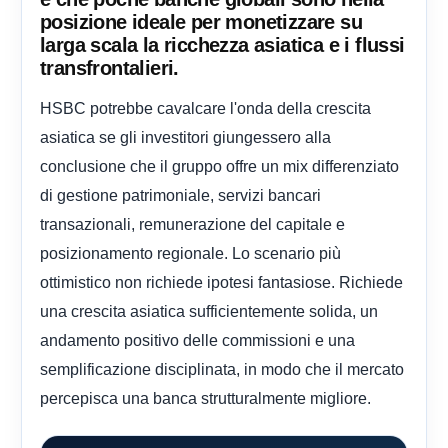
posizione ideale per monetizzare su
larga scala la ricchezza asiatica e i flussi
transfrontalieri.
HSBC potrebbe cavalcare l'onda della crescita
asiatica se gli investitori giungessero alla
conclusione che il gruppo offre un mix differenziato
di gestione patrimoniale, servizi bancari
transazionali, remunerazione del capitale e
posizionamento regionale. Lo scenario più
ottimistico non richiede ipotesi fantasiose. Richiede
una crescita asiatica sufficientemente solida, un
andamento positivo delle commissioni e una
semplificazione disciplinata, in modo che il mercato
percepisca una banca strutturalmente migliore.