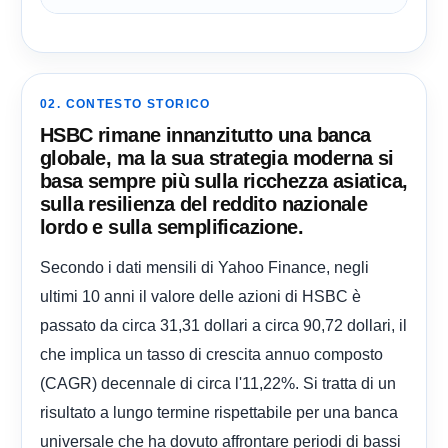
02. CONTESTO STORICO
HSBC rimane innanzitutto una banca
globale, ma la sua strategia moderna si
basa sempre più sulla ricchezza asiatica,
sulla resilienza del reddito nazionale
lordo e sulla semplificazione.
Secondo i dati mensili di Yahoo Finance, negli
ultimi 10 anni il valore delle azioni di HSBC è
passato da circa 31,31 dollari a circa 90,72 dollari, il
che implica un tasso di crescita annuo composto
(CAGR) decennale di circa l'11,22%. Si tratta di un
risultato a lungo termine rispettabile per una banca
universale che ha dovuto affrontare periodi di bassi