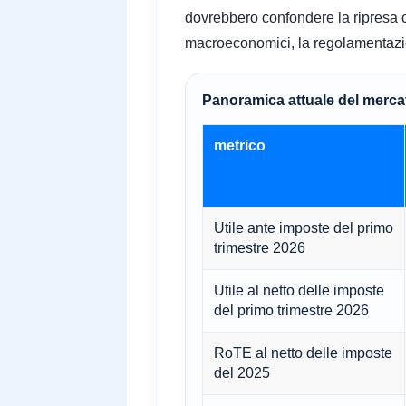
dovrebbero confondere la ripresa con
macroeconomici, la regolamentazione
Panoramica attuale del merca
metrico
Utile ante imposte del primo
trimestre 2026
Utile al netto delle imposte
del primo trimestre 2026
RoTE al netto delle imposte
del 2025