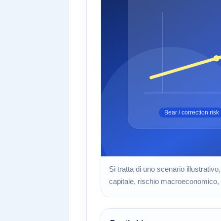
Si tratta di uno scenario illustrati
capitale, rischio macroeconomico, 