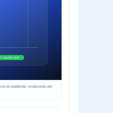
ini di redditività, rendimento del