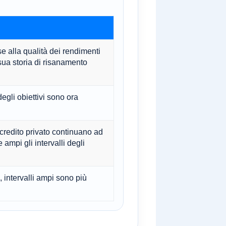
 alla qualità dei rendimenti
sua storia di risanamento
egli obiettivi sono ora
i credito privato continuano ad
ampi gli intervalli degli
 intervalli ampi sono più