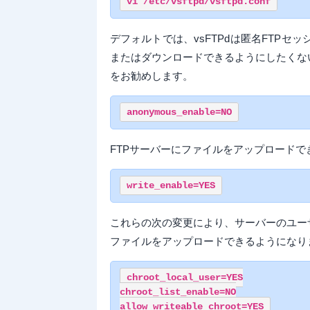
デフォルトでは、vsFTPdは匿名FTP
またはダウンロードできるようにしたくな
をお勧めします。
FTPサーバーにファイルをアップロードで
これらの次の変更により、サーバーのユー
ファイルをアップロードできるようになり
chroot_local_user=YES

chroot_list_enable=NO
