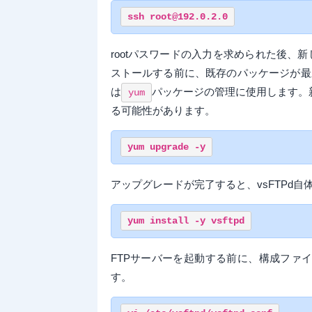
rootパスワードの入力を求められた後、
ストールする前に、既存のパッケージが最新
は
パッケージの管理に使用します。
yum
る可能性があります。
アップグレードが完了すると、vsFTPd
FTPサーバーを起動する前に、構成ファ
す。