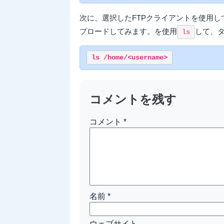
次に、選択したFTPクライアントを使用
プロードしてみます。を使用
して、
ls
コメントを残す
コメント
*
名前
*
ウェブサイト