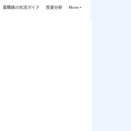
退職後の生活ガイド
投資分析
More