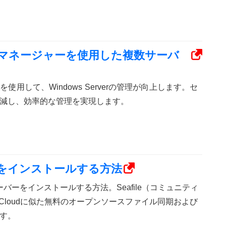
サーバーマネージャーを使用した複数サーバ
使用して、Windows Serverの管理が向上します。セ
減し、効率的な管理を実現します。
サーバーをインストールする方法
ileサーバーをインストールする方法。Seafile（コミュニティ
Cloudに似た無料のオープンソースファイル同期および
す。