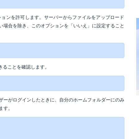
セッションを許可します。サーバーからファイルをアップロード
い場合を除き、このオプションを「いいえ」に設定すること
きることを確認します。
ザーがログインしたときに、自分のホームフォルダーにのみ
ます。