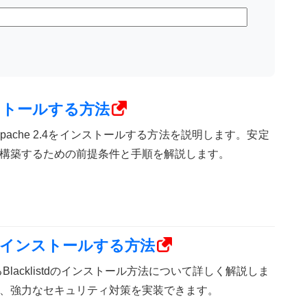
インストールする方法
にApache 2.4をインストールする方法を説明します。安定
構築するための前提条件と手順を解説します。
istdをインストールする方法
おけるBlacklistdのインストール方法について詳しく解説しま
、強力なセキュリティ対策を実装できます。