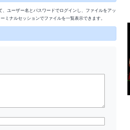
して、ユーザー名とパスワードでログインし、ファイルをアッ
ターミナルセッションでファイルを一覧表示できます。