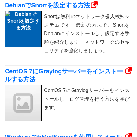
DebianでSnortを設定する方法
Snortは無料のネットワーク侵入検知シ
ステムです。最新の方法で、Snortを
Debianにインストールし、設定する手
順を紹介します。ネットワークのセキ
ュリティを強化しましょう。
CentOS 7にGraylogサーバーをインストー
ルする方法
CentOS 7にGraylogサーバーをインス
トールし、ログ管理を行う方法を学び
ます。