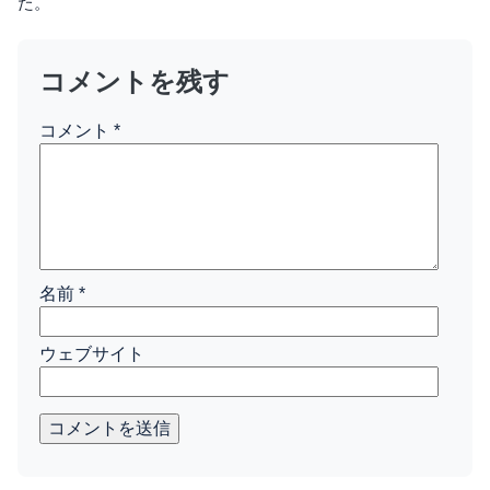
た。
コメントを残す
コメント
*
名前
*
ウェブサイト
コメントを送信