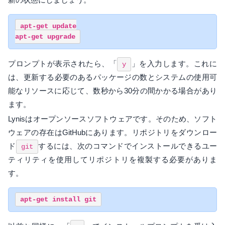
apt-get update

プロンプトが表示されたら、「
」を入力します。これに
y
は、更新する必要のあるパッケージの数とシステムの使用可
能なリソースに応じて、数秒から30分の間かかる場合があり
ます。
Lynisはオープンソースソフトウェアです。そのため、ソフト
ウェアの存在はGitHubにあります。リポジトリをダウンロー
ド
するには、次のコマンドでインストールできるユー
git
ティリティを使用してリポジトリを複製する必要がありま
す。