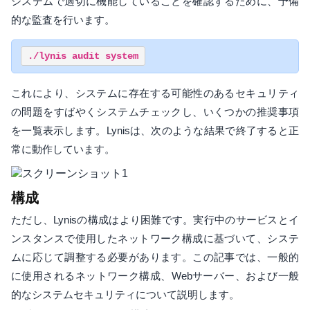
システムで適切に機能していることを確認するために、予備
的な監査を行います。
これにより、システムに存在する可能性のあるセキュリティ
の問題をすばやくシステムチェックし、いくつかの推奨事項
を一覧表示します。Lynisは、次のような結果で終了すると正
常に動作しています。
構成
ただし、Lynisの構成はより困難です。実行中のサービスとイ
ンスタンスで使用したネットワーク構成に基づいて、システ
ムに応じて調整する必要があります。この記事では、一般的
に使用されるネットワーク構成、Webサーバー、および一般
的なシステムセキュリティについて説明します。