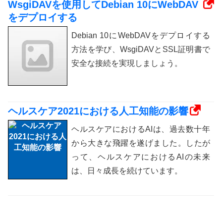
WsgiDAVを使用してDebian 10にWebDAV
をデプロイする
Debian 10にWebDAVをデプロイする
方法を学び、WsgiDAVとSSL証明書で
安全な接続を実現しましょう。
ヘルスケア2021における人工知能の影響
ヘルスケアにおけるAIは、過去数十年
から大きな飛躍を遂げました。したが
って、ヘルスケアにおけるAIの未来
は、日々成長を続けています。