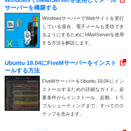
WindowsでhMailServerを使用してメール
サーバーを構築する
WindowsサーバーでWebサイトを実行
している場合、電子メールも受信でき
るようにするためにhMailServerを使用
する方法を解説します。
Ubuntu 19.04にFiveMサーバーをインスト
ールする方法
FiveMサーバーをUbuntu 19.04にイン
ストールするための詳細なガイド。必
要条件からインストール、起動、トラ
ブルシューティングまで、すべてのス
テップを含みます。