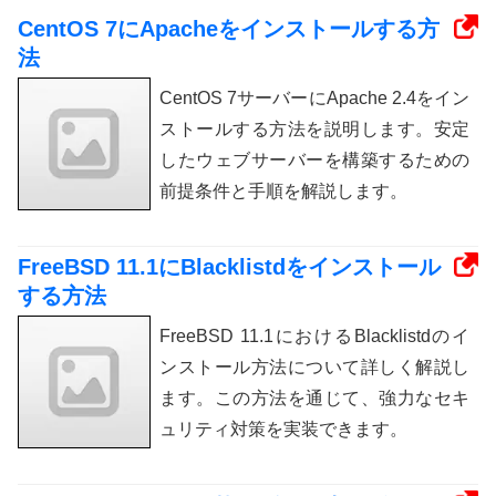
CentOS 7にApacheをインストールする方
法
CentOS 7サーバーにApache 2.4をイン
ストールする方法を説明します。安定
したウェブサーバーを構築するための
前提条件と手順を解説します。
FreeBSD 11.1にBlacklistdをインストール
する方法
FreeBSD 11.1におけるBlacklistdのイ
ンストール方法について詳しく解説し
ます。この方法を通じて、強力なセキ
ュリティ対策を実装できます。