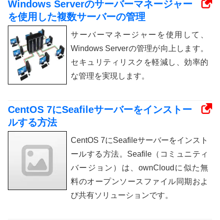
Windows Serverのサーバーマネージャー
を使用した複数サーバーの管理
サーバーマネージャーを使用して、
Windows Serverの管理が向上します。
セキュリティリスクを軽減し、効率的
な管理を実現します。
CentOS 7にSeafileサーバーをインストー
ルする方法
CentOS 7にSeafileサーバーをインスト
ールする方法。Seafile（コミュニティ
バージョン）は、ownCloudに似た無
料のオープンソースファイル同期およ
び共有ソリューションです。