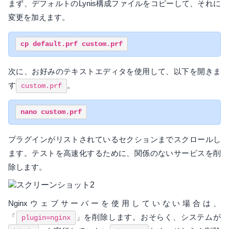
まず、デフォルトのLynis構成ファイルをコピーして、それに
変更を加えます。
次に、お好みのテキストエディタを使用して、以下を開きま
す
。
custom.prf
プラグインがリストされているセクションまでスクロールし
ます。テストを高速化するために、関係のないサービスを削
除します。
Nginxウェブサーバーを使用していない場合は、
「
」を削除します。おそらく、システムが
plugin=nginx