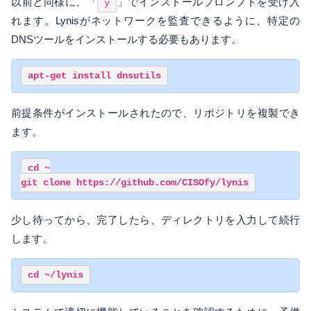
以前と同様に、「
」でインストールプロンプトを受け入
y
れます。Lynisがネットワークを監査できるように、特定の
DNSツールをインストールする必要もあります。
前提条件がインストールされたので、リポジトリを複製でき
ます。
cd ~

少し待ってから、完了したら、ディレクトリを入力して続行
します。