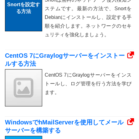
ステムです。最新の方法で、Snortを
Debianにインストールし、設定する手
順を紹介します。ネットワークのセキ
ュリティを強化しましょう。
CentOS 7にGraylogサーバーをインストー
ルする方法
CentOS 7にGraylogサーバーをインス
トールし、ログ管理を行う方法を学び
ます。
WindowsでhMailServerを使用してメール
サーバーを構築する