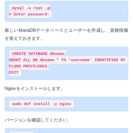
mysql -u root -p

新しいMariaDBデータベースとユーザーを作成し、資格情報
を覚えておきます。
CREATE DATABASE dbname;

GRANT ALL ON dbname.* TO 'username' IDENTIFIED BY 'pa
FLUSH PRIVILEGES;

Nginxをインストールします。
バージョンを確認してください。