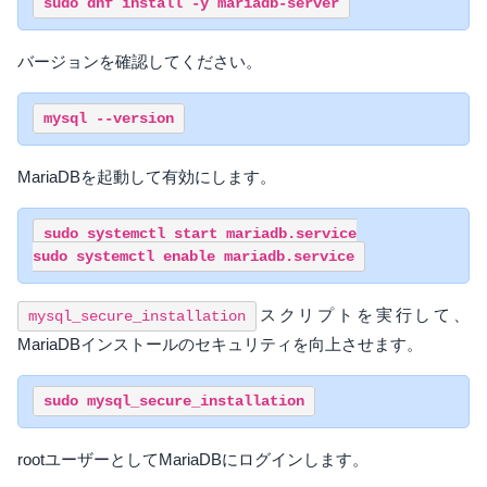
バージョンを確認してください。
MariaDBを起動して有効にします。
sudo systemctl start mariadb.service

スクリプトを実行して、
mysql_secure_installation
MariaDBインストールのセキュリティを向上させます。
rootユーザーとしてMariaDBにログインします。