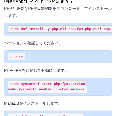
Nginxをインストールします。
PHPと必要なPHP拡張機能をダウンロードしてインストール
します。
バージョンを確認してください。
PHP-FPMを起動して有効にします。
sudo systemctl start php-fpm.service

MariaDBをインストールします。