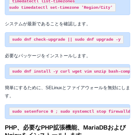
timedatectl list-timezones

システムが最新であることを確認します。
必要なパッケージをインストールします。
簡単にするために、SELinuxとファイアウォールを無効にしま
す。
PHP、必要なPHP拡張機能、MariaDBおよび