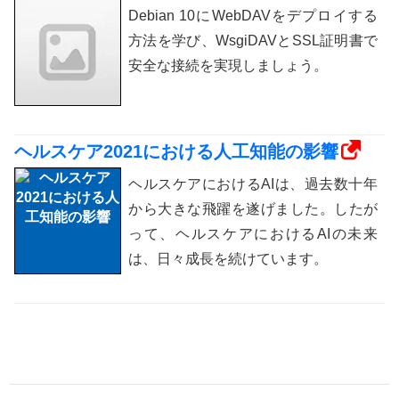
Debian 10にWebDAVをデプロイする
方法を学び、WsgiDAVとSSL証明書で
安全な接続を実現しましょう。
ヘルスケア2021における人工知能の影響
ヘルスケアにおけるAIは、過去数十年
から大きな飛躍を遂げました。したが
って、ヘルスケアにおけるAIの未来
は、日々成長を続けています。