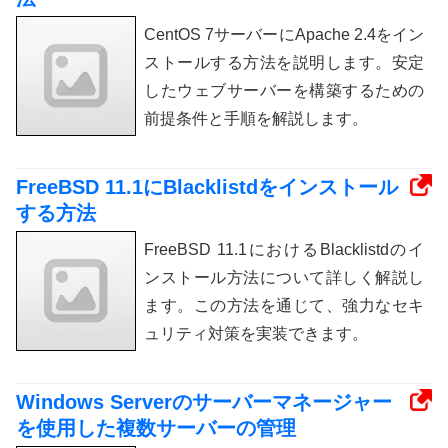
CentOS 7サーバーにApache 2.4をイン
ストールする方法を説明します。安定
したウェブサーバーを構築するための
前提条件と手順を解説します。
FreeBSD 11.1にBlacklistdをインストール
する方法
FreeBSD 11.1におけるBlacklistdのイ
ンストール方法について詳しく解説し
ます。この方法を通じて、強力なセキ
ュリティ対策を実装できます。
Windows Serverのサーバーマネージャー
を使用した複数サーバーの管理