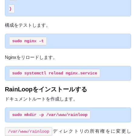
構成をテストします。
Nginxをリロードします。
RainLoopをインストールする
ドキュメントルートを作成します。
ディレクトリの所有権をに変更し
/var/www/rainloop