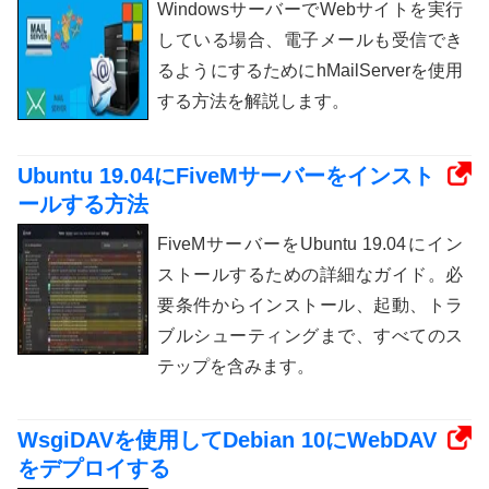
WindowsサーバーでWebサイトを実行
している場合、電子メールも受信でき
るようにするためにhMailServerを使用
する方法を解説します。
Ubuntu 19.04にFiveMサーバーをインスト
ールする方法
FiveMサーバーをUbuntu 19.04にイン
ストールするための詳細なガイド。必
要条件からインストール、起動、トラ
ブルシューティングまで、すべてのス
テップを含みます。
WsgiDAVを使用してDebian 10にWebDAV
をデプロイする