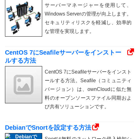
サーバーマネージャーを使用して、
Windows Serverの管理が向上します。
セキュリティリスクを軽減し、効率的
な管理を実現します。
CentOS 7にSeafileサーバーをインストー
ルする方法
CentOS 7にSeafileサーバーをインスト
ールする方法。Seafile（コミュニティ
バージョン）は、ownCloudに似た無
料のオープンソースファイル同期およ
び共有ソリューションです。
DebianでSnortを設定する方法
Snortは無料のネットワーク侵入検知シ