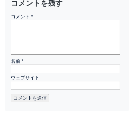
コメントを残す
コメント
*
名前
*
ウェブサイト
コメントを送信