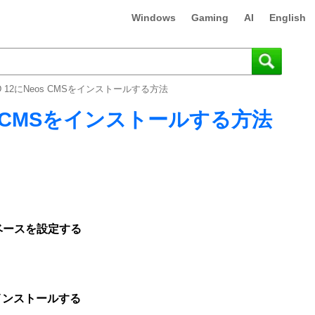
Windows
Gaming
AI
English
SD 12にNeos CMSをインストールする方法
eos CMSをインストールする方法
タベースを設定する
をインストールする