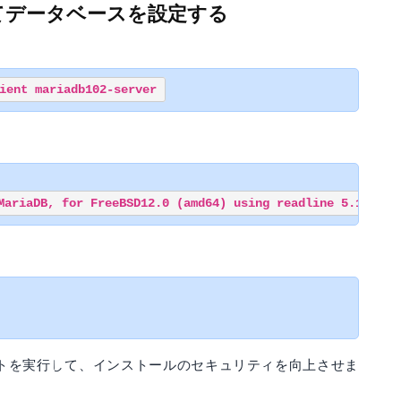
してデータベースを設定する
トを実行して、インストールのセキュリティを向上させま