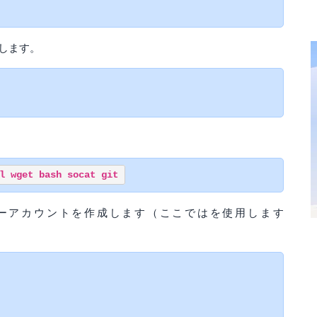
認します。
ーアカウントを作成します（ここではを使用します