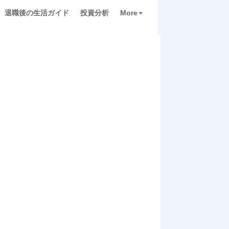
退職後の生活ガイド
投資分析
More