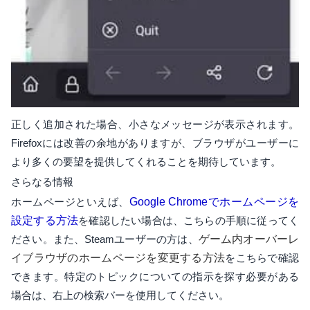
正しく追加された場合、小さなメッセージが表示されます。
Firefoxには改善の余地がありますが、ブラウザがユーザーに
より多くの要望を提供してくれることを期待しています。
さらなる情報
ホームページといえば、
Google Chromeでホームページを
設定する方法
を確認したい場合は、こちらの手順に従ってく
ださい。また、Steamユーザーの方は、
ゲーム内オーバーレ
イブラウザのホームページを変更する方法
をこちらで確認
できます。特定のトピックについての指示を探す必要がある
場合は、右上の検索バーを使用してください。