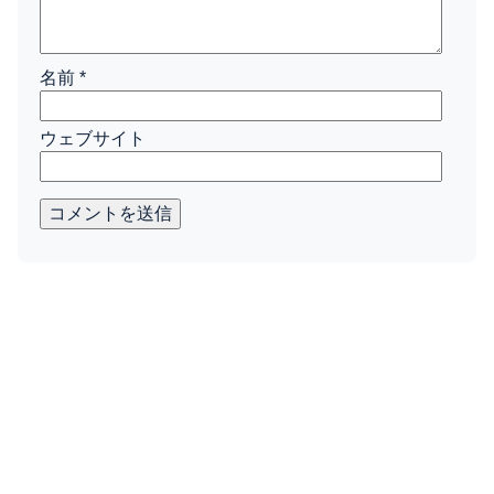
名前
*
ウェブサイト
コメントを送信