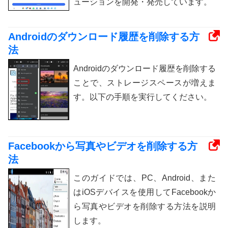
ューションを開発・発売しています。
Androidのダウンロード履歴を削除する方
法
Androidのダウンロード履歴を削除する
ことで、ストレージスペースが増えま
す。以下の手順を実行してください。
Facebookから写真やビデオを削除する方
法
このガイドでは、PC、Android、また
はiOSデバイスを使用してFacebookか
ら写真やビデオを削除する方法を説明
します。