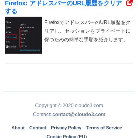
Firefox: アドレスバーのURL履歴をクリア
する
FirefoxでアドレスバーのURL履歴をク
リアし、セッションをプライベートに
保つための簡単な手順を紹介します。
Copyright © 2020 cloudo3.com
Contact:
contact@cloudo3.com
About
Contact
Privacy Policy
Terms of Service
Cookie Policy (EU)