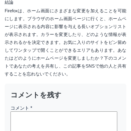
結論
Firefoxは、ホーム画面にさまざまな変更を加えることを可能
にします。ブラウザのホーム画面ページに行くと、ホームペ
ージに表示される内容に影響を与える長いオプションリスト
が表示されます。カラーを変更したり、どのような情報が表
示されるかを決定できます。お気に入りのサイトをピン留め
してワンタップで開くことができるエリアもあります。あな
たはどのようにホームページを変更しましたか？下のコメン
トであなたの考えを共有し、この記事をSNSで他の人と共有
することを忘れないでください。
コメントを残す
コメント
*