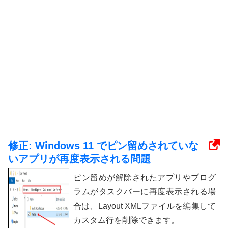
修正: Windows 11 でピン留めされていな
いアプリが再度表示される問題
ピン留めが解除されたアプリやプログ
ラムがタスクバーに再度表示される場
合は、Layout XMLファイルを編集して
カスタム行を削除できます。