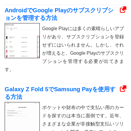
AndroidでGoogle Playのサブスクリプシ
ョンを管理する方法
Google Playには多くの素晴らしいアプ
リがあり、サブスクリプションを登録
せずにはいられません。しかし、それ
が増えると、Google Playのサブスクリ
プションを管理する必要が出てきま
す。
Galaxy Z Fold 5でSamsung Payを使用す
る方法
ポケットや財布の中で支払い用のカー
ドを探すのは本当に面倒です。近年、
さまざまな企業が非接触型支払いソリ