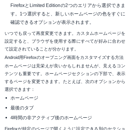
FirefoxとLimited Editionの2つのエリアから選択できま
す。1つ選択すると、新しいホームページの色をすぐに
確認できるオプションが表示されます。
いつでも戻って再度変更できます。カスタムホームページを
設定すると、ブラウザを使用する際にすべてが好みに合わせ
て設定されていることが分かります。
Android用Firefoxのオープニング画面をカスタマイズする方法
ホームページは見栄えが良いかもしれませんが、見えるコン
テンツも重要です。ホームページセクションの下部で、表示
するページを変更できます。たとえば、次のオプションから
選択できます：
ホームページ
最後のタブ
4時間の非アクティブ後のホームページ
Firefoxが特定のページで開くように設定できる別のセクショ