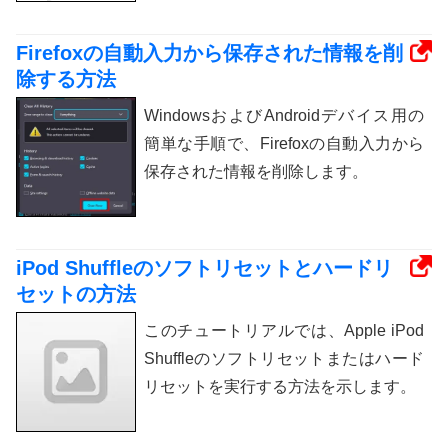
Firefoxの自動入力から保存された情報を削
除する方法
WindowsおよびAndroidデバイス用の
簡単な手順で、Firefoxの自動入力から
保存された情報を削除します。
iPod Shuffleのソフトリセットとハードリ
セットの方法
このチュートリアルでは、Apple iPod
Shuffleのソフトリセットまたはハード
リセットを実行する方法を示します。