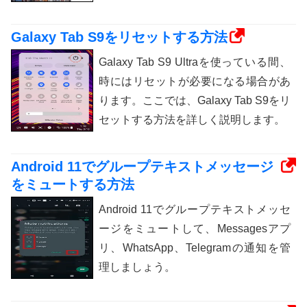
Galaxy Tab S9をリセットする方法
Galaxy Tab S9 Ultraを使っている間、
時にはリセットが必要になる場合があ
ります。ここでは、Galaxy Tab S9をリ
セットする方法を詳しく説明します。
Android 11でグループテキストメッセージ
をミュートする方法
Android 11でグループテキストメッセ
ージをミュートして、Messagesアプ
リ、WhatsApp、Telegramの通知を管
理しましょう。