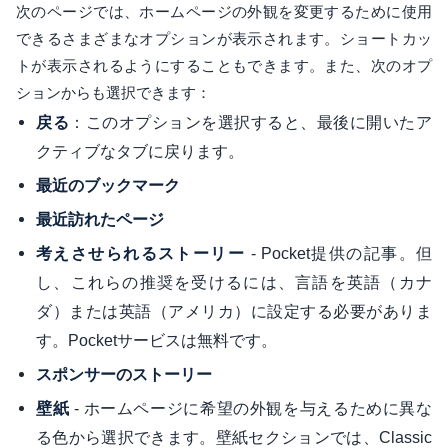
次のページでは、ホームページの外観を変更するために使用
できるさまざまなオプションが表示されます。ショートカッ
トが表示されるようにすることもできます。また、次のオプ
ションからも選択できます：
：このオプションを選択すると、最後に開いたア
戻る
クティブなタブに戻ります。
最近のブックマーク
最近訪れたページ
- Pocket提供の記事。但
考えさせられるストーリー
し、これらの推奨を受けるには、言語を英語（カナ
ダ）または英語（アメリカ）に設定する必要がありま
す。Pocketサービスは無料です。
スポンサーのストーリー
- ホームページに希望の外観を与えるために異な
壁紙
る色から選択できます。壁紙セクションでは、Classic