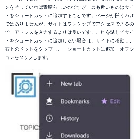
ンを持っていれば素晴らしいのですが、最も近いものはサイ
トをショートカットに追加することです。ページが開くわけ
ではありませんが、サイトはワンタップでアクセスできるの
で、アドレスを入力するよりは良いです。これを試してサイ
トをショートカットに追加したい場合は、サイトに移動し、
右下のドットをタップし、「ショートカットに追加」オプシ
ョンをタップします。