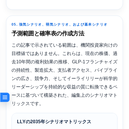
05. 強気シナリオ、弱気シナリオ、および基本シナリオ
予測範囲と確率表の作成方法
この記事で示されている範囲は、機関投資家向けの
目標値ではありません。これらは、現在の株価、過
去10年間の複利効果の推移、GLP-1フランチャイズ
の持続性、製造拡大、支払者アクセス、パイプライ
ンの広さ、競争力、そしてイーライリリーが科学的
リーダーシップを持続的な収益の質に転換できるペ
ースに基づいて構築された、編集上のシナリオマト
リックスです。
LLYの2035年シナリオマトリックス