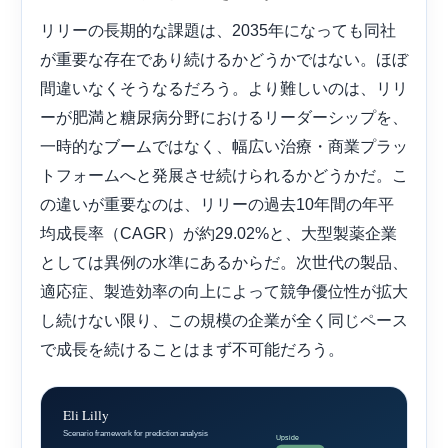
リリーの長期的な課題は、2035年になっても同社
が重要な存在であり続けるかどうかではない。ほぼ
間違いなくそうなるだろう。より難しいのは、リリ
ーが肥満と糖尿病分野におけるリーダーシップを、
一時的なブームではなく、幅広い治療・商業プラッ
トフォームへと発展させ続けられるかどうかだ。こ
の違いが重要なのは、リリーの過去10年間の年平
均成長率（CAGR）が約29.02%と、大型製薬企業
としては異例の水準にあるからだ。次世代の製品、
適応症、製造効率の向上によって競争優位性が拡大
し続けない限り、この規模の企業が全く同じペース
で成長を続けることはまず不可能だろう。