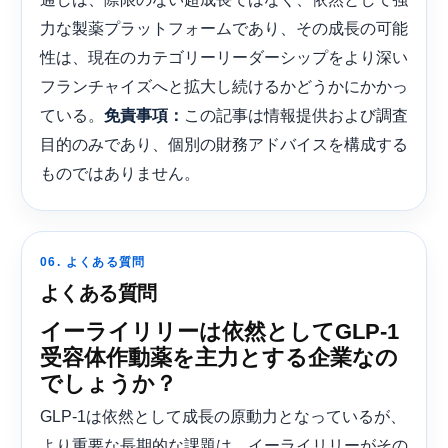
力な製薬プラットフォームであり、その成長の可能
性は、現在のカテゴリーリーダーシップをより深い
フランチャイズへと拡大し続けるかどうかにかかっ
ている。
この記事は情報提供および調査
免責事項：
目的のみであり、個別の財務アドバイスを構成する
ものではありません。
06. よくある質問
よくある質問
イーライリリーは依然としてGLP-1
受容体作動薬を主力とする企業なの
でしょうか？
GLP-1は依然として成長の原動力となっているが、
より重要な長期的な課題は、イーライリリーがその