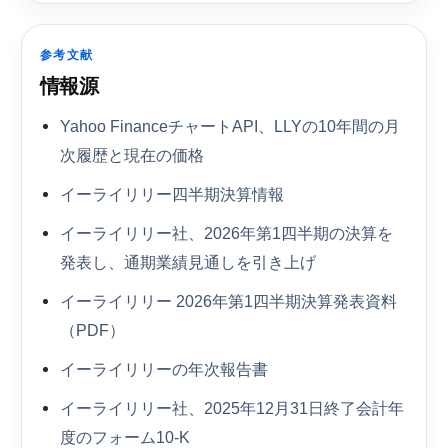
参考文献
情報源
Yahoo FinanceチャートAPI、LLYの10年間の月
次履歴と現在の価格
イーライリリー四半期決算情報
イーライリリー社、2026年第1四半期の決算を
発表し、通期業績見通しを引き上げ
イーライリリー 2026年第1四半期決算発表資料
（PDF）
イーライリリーの年次報告書
イーライリリー社、2025年12月31日終了会計年
度のフォーム10-K