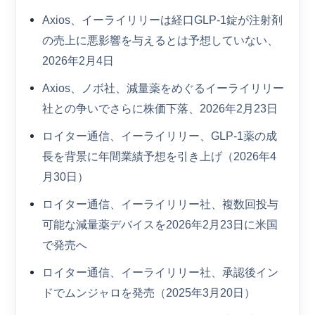
Axios、イーライリリーは経口GLP-1錠が注射剤
の売上に悪影響を与えるとは予想していない、
2026年2月4日
Axios、ノボ社、減量薬をめぐるイーライリリー
社との争いでさらに株価下落、2026年2月23日
ロイター通信、イーライリリー、GLP-1薬の成
長を背景に年間業績予想を引き上げ（2026年4
月30日）
ロイター通信、イーライリリー社、複数回投与
可能な減量薬デバイスを2026年2月23日に米国
で発売へ
ロイター通信、イーライリリー社、承認後イン
ドでムンジャロを発売（2025年3月20日）