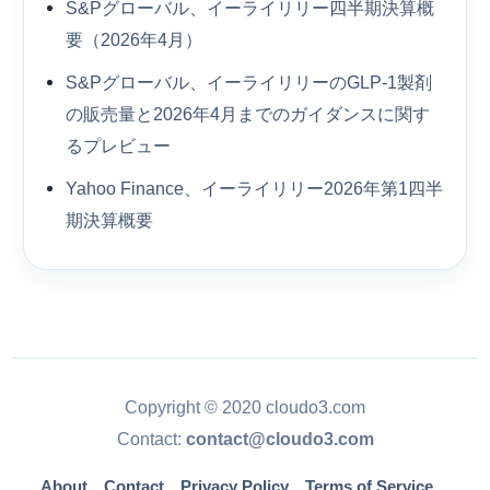
S&Pグローバル、イーライリリー四半期決算概
要（2026年4月）
S&Pグローバル、イーライリリーのGLP-1製剤
の販売量と2026年4月までのガイダンスに関す
るプレビュー
Yahoo Finance、イーライリリー2026年第1四半
期決算概要
Copyright © 2020 cloudo3.com
Contact:
contact@cloudo3.com
About
Contact
Privacy Policy
Terms of Service