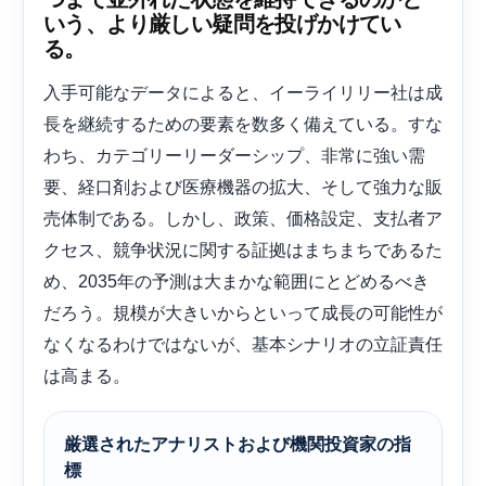
いう、より厳しい疑問を投げかけてい
る。
入手可能なデータによると、イーライリリー社は成
長を継続するための要素を数多く備えている。すな
わち、カテゴリーリーダーシップ、非常に強い需
要、経口剤および医療機器の拡大、そして強力な販
売体制である。しかし、政策、価格設定、支払者ア
クセス、競争状況に関する証拠はまちまちであるた
め、2035年の予測は大まかな範囲にとどめるべき
だろう。規模が大きいからといって成長の可能性が
なくなるわけではないが、基本シナリオの立証責任
は高まる。
厳選されたアナリストおよび機関投資家の指
標