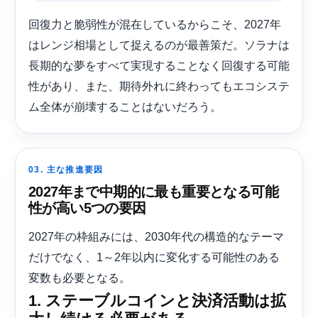
回復力と脆弱性が混在しているからこそ、2027年
はレンジ相場として捉えるのが最善策だ。ソラナは
長期的な夢をすべて実現することなく回復する可能
性があり、また、期待外れに終わってもエコシステ
ム全体が崩壊することはないだろう。
03. 主な推進要因
2027年まで中期的に最も重要となる可能
性が高い5つの要因
2027年の枠組みには、2030年代の構造的なテーマ
だけでなく、1～2年以内に変化する可能性のある
変数も必要となる。
1. ステーブルコインと決済活動は拡