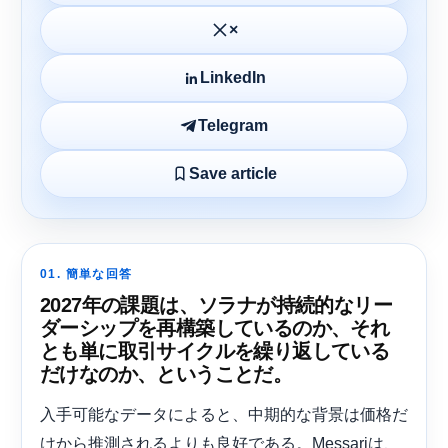
×
LinkedIn
Telegram
Save article
01. 簡単な回答
2027年の課題は、ソラナが持続的なリー
ダーシップを再構築しているのか、それ
とも単に取引サイクルを繰り返している
だけなのか、ということだ。
入手可能なデータによると、中期的な背景は価格だ
けから推測されるよりも良好である。Messariは、