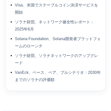
Visa、米国でステーブルコイン決済サービスを
開始
ソラナ財団、ネットワーク健全性レポート：
2025年6月
Solana Foundation、Solana開発者プラットフォ
ームのローンチ
ソラナ財団、ソラナネットワークのアップグレ
ード
VanEck、ベース、ベア、ブルシナリオ：2030年
までのソラナの評価額