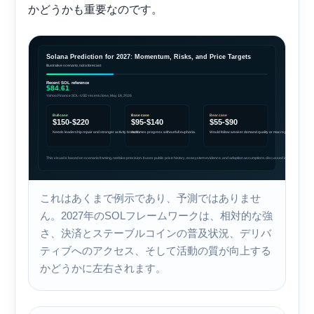
かどうかも重要なのです。
これはあくまで例示であり、予測ではありませ
ん。2027年のSOLフレームワークは、相対的な強
さ、決済とステーブルコインの普及状況、デリバ
ティブへのアクセス、そして活動の質が向上する
かどうかに左右されます。