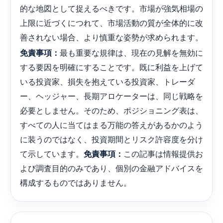
的な地図として捉えるべきです。市場が強気相場の
上限に近づくにつれて、市場活動の質が全体的に改
善されない場合、より慎重な姿勢が求められます。
最も重要な規律は、現在の見解を無効に
免責事項：
する要因を明確にすることです。既に利益を上げて
いる投資家、損失を抱えている投資家、トレーダ
ー、ヘッジャー、長期アロケーターは、同じ戦略を
必要としません。そのため、ポジショニング表は、
すべての人に当てはまる万能の答えがあるかのよう
に装うのではなく、投資期間とリスク許容度を分け
て示しています。
この記事は情報提供お
免責事項：
よび調査目的のみであり、個別の金融アドバイスを
構成するものではありません。