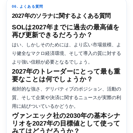
06. よくある質問
2027年のソラナに関するよくある質問
SOLは2027年までに過去の最高値を
再び更新できるだろうか？
はい、しかしそのためには、より広い市場規模、よ
り健全なマクロ経済環境、そして導入の質に対する
より強い信頼が必要となるでしょう。
2027年のトレーダーにとって最も重
要なことは何でしょうか？
相対的な強さ、デリバティブのポジション、活動の
質、そして企業や決済に関するニュースが実際の利
用に結びついているかどうか。
ヴァンエック社の2030年の基本シナ
リオを2027年の目標値として使って
みてはどうだろうか？