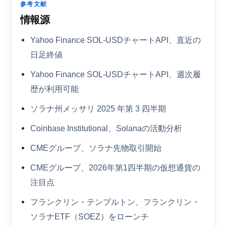
参考文献
情報源
Yahoo Finance SOL-USDチャートAPI、直近の
日足終値
Yahoo Finance SOL-USDチャートAPI、週次履
歴が利用可能
ソラナ州メッサリ 2025 年第 3 四半期
Coinbase Institutional、Solanaの活動分析
CMEグループ、ソラナ先物取引開始
CMEグループ、2026年第1四半期の仮想通貨の
注目点
フランクリン・テンプルトン、フランクリン・
ソラナETF（SOEZ）をローンチ