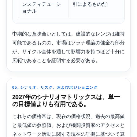
ンスティテューシ
引によるものだ
ョナル
中期的な意味合いとしては、建設的なレンジは維持
可能であるものの、市場はソラナ理論の健全な部分
が、サイクル全体を通して影響力を持つほど十分に
広範であることを証明する必要がある。
05. シナリオ、リスク、およびポジショニング
2027年のシナリオマトリックスは、単一
の目標値よりも有用である。
これらの価格帯は、現在の価格状況、過去の最高値
と最低値の参照値、および機関投資家のアクセスと
ネットワーク活動に関する現在の証拠に基づいて算