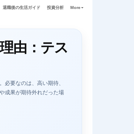
退職後の生活ガイド
投資分析
More
理由：テス
。必要なのは、高い期待、
や成果が期待外れだった場