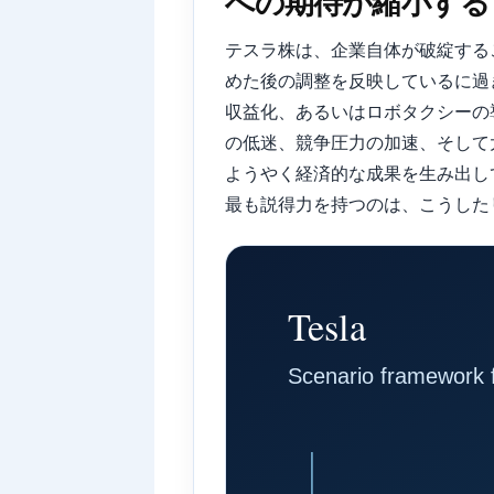
への期待が縮小する
テスラ株は、企業自体が破綻する
めた後の調整を反映しているに過
収益化、あるいはロボタクシーの
の低迷、競争圧力の加速、そして
ようやく経済的な成果を生み出し
最も説得力を持つのは、こうした