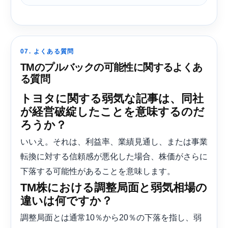
07. よくある質問
TMのプルバックの可能性に関するよくあ
る質問
トヨタに関する弱気な記事は、同社
が経営破綻したことを意味するのだ
ろうか？
いいえ。それは、利益率、業績見通し、または事業
転換に対する信頼感が悪化した場合、株価がさらに
下落する可能性があることを意味します。
TM株における調整局面と弱気相場の
違いは何ですか？
調整局面とは通常10％から20％の下落を指し、弱