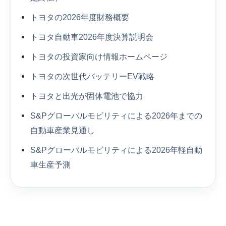
トヨタの2026年度財務概要
トヨタ自動車2026年度決算説明会
トヨタの投資家向け情報ホームページ
トヨタの次世代バッテリーEV戦略
トヨタと出光が固体電池で協力
S&Pグローバルモビリティによる2026年までの
自動車産業見通し
S&Pグローバルモビリティによる2026年軽自動
車生産予測