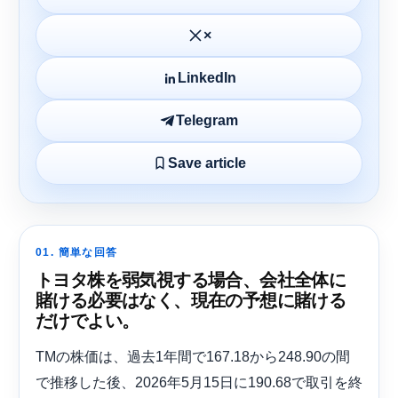
×
LinkedIn
Telegram
Save article
01. 簡単な回答
トヨタ株を弱気視する場合、会社全体に
賭ける必要はなく、現在の予想に賭ける
だけでよい。
TMの株価は、過去1年間で167.18から248.90の間
で推移した後、2026年5月15日に190.68で取引を終