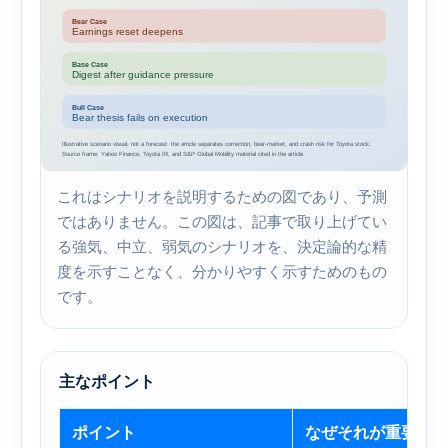
これはシナリオを説明するための図であり、予測
ではありません。この図は、記事で取り上げてい
る強気、中立、弱気のシナリオを、決定論的な精
度を示すことなく、分かりやすく示すためのもの
です。
主なポイント
ポイント
なぜそれが重要な