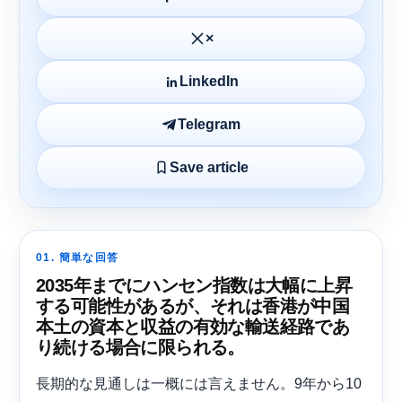
×
LinkedIn
Telegram
Save article
01. 簡単な回答
2035年までにハンセン指数は大幅に上昇
する可能性があるが、それは香港が中国
本土の資本と収益の有効な輸送経路であ
り続ける場合に限られる。
長期的な見通しは一概には言えません。9年から10