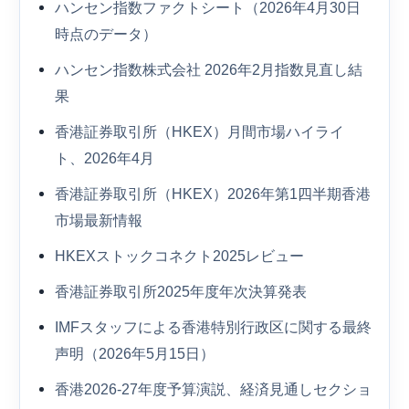
ハンセン指数ファクトシート（2026年4月30日
時点のデータ）
ハンセン指数株式会社 2026年2月指数見直し結
果
香港証券取引所（HKEX）月間市場ハイライ
ト、2026年4月
香港証券取引所（HKEX）2026年第1四半期香港
市場最新情報
HKEXストックコネクト2025レビュー
香港証券取引所2025年度年次決算発表
IMFスタッフによる香港特別行政区に関する最終
声明（2026年5月15日）
香港2026-27年度予算演説、経済見通しセクショ