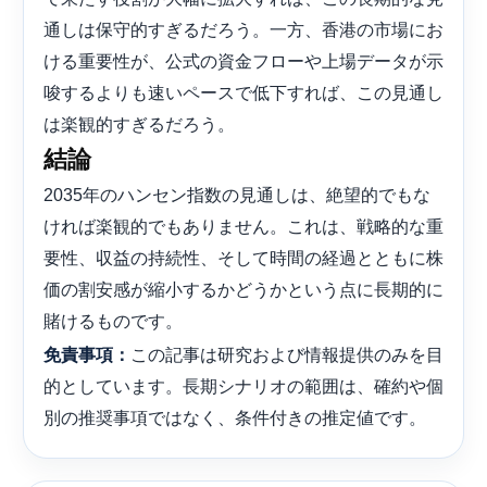
通しは保守的すぎるだろう。一方、香港の市場にお
ける重要性が、公式の資金フローや上場データが示
唆するよりも速いペースで低下すれば、この見通し
は楽観的すぎるだろう。
結論
2035年のハンセン指数の見通しは、絶望的でもな
ければ楽観的でもありません。これは、戦略的な重
要性、収益の持続性、そして時間の経過とともに株
価の割安感が縮小するかどうかという点に長期的に
賭けるものです。
この記事は研究および情報提供のみを目
免責事項：
的としています。長期シナリオの範囲は、確約や個
別の推奨事項ではなく、条件付きの推定値です。