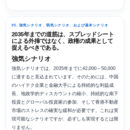
05. 強気シナリオ、弱気シナリオ、および基本シナリオ
2035年までの道筋は、スプレッドシート
による外挿ではなく、政権の成果として
捉えるべきである。
強気シナリオ
強気シナリオでは、2035年までに42,000～50,000
に達すると見込まれています。そのためには、中国
のハイテク企業と金融大手による持続的な利益成
長、地政学的ディスカウントの縮小、持続的な南下
投資とグローバル投資家の参加、そして香港不動産
市場のストレスの確実な緩和が必要です。これは実
現可能なシナリオですが、必ずしも実現するとは限
りません。