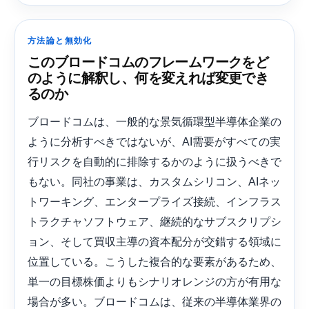
方法論と無効化
このブロードコムのフレームワークをど
のように解釈し、何を変えれば変更でき
るのか
ブロードコムは、一般的な景気循環型半導体企業の
ように分析すべきではないが、AI需要がすべての実
行リスクを自動的に排除するかのように扱うべきで
もない。同社の事業は、カスタムシリコン、AIネッ
トワーキング、エンタープライズ接続、インフラス
トラクチャソフトウェア、継続的なサブスクリプシ
ョン、そして買収主導の資本配分が交錯する領域に
位置している。こうした複合的な要素があるため、
単一の目標株価よりもシナリオレンジの方が有用な
場合が多い。ブロードコムは、従来の半導体業界の