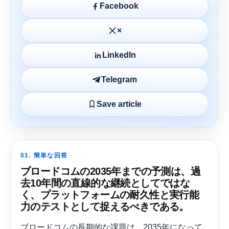
Facebook
×
LinkedIn
Telegram
Save article
01. 簡単な回答
ブロードコムの2035年までの予測は、過
去10年間の直線的な継続としてではな
く、プラットフォームの耐久性と実行能
力のテストとして捉えるべきである。
ブロードコムの長期的な課題は、2035年になって