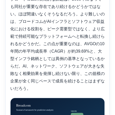
も同社が重要な存在であり続けるかどうかではな
い。ほぼ間違いなくそうなるだろう。より難しいの
は、ブロードコムがAIインフラとソフトウェア収益
化における役割を、ピーク需要型ではなく、より広
範で持続可能なプラットフォームへと転換し続けら
れるかどうかだ。この点が重要なのは、AVGOの10
年間の年平均成長率（CAGR）が約39.69%と、大
型インフラ銘柄としては異例の基準となっているか
らだ。AI、ネットワーク、ソフトウェアが大きな失
敗なく相乗効果を発揮し続けない限り、この規模の
企業が全く同じペースで成長を続けることはまずな
いだろう。