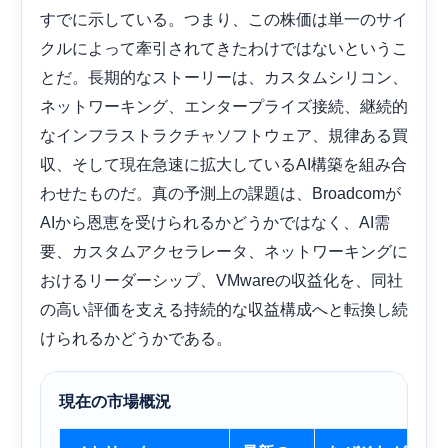
すでに示している。つまり、この株価は単一のサイ
クルによって牽引されてきたわけではないというこ
とだ。長期的なストーリーは、カスタムシリコン、
ネットワーキング、エンタープライズ接続、継続的
なインフラストラクチャソフトウェア、規律ある買
収、そして現在急速に拡大しているAI構築を組み合
わせたものだ。真の予測上の課題は、Broadcomが
AIから恩恵を受けられるかどうかではなく、AI需
要、カスタムアクセラレータ、ネットワーキングに
おけるリーダーシップ、VMwareの収益化を、同社
の高い評価を支える持続的な収益構成へと転換し続
けられるかどうかである。
現在の市場概況