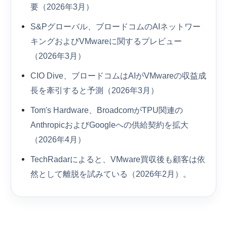
要（2026年3月）
S&Pグローバル、ブロードコムのAIネットワー
キングおよびVMwareに関するプレビュー
（2026年3月）
CIO Dive、ブロードコムはAIがVMwareの収益成
長を牽引すると予測（2026年3月）
Tom's Hardware、BroadcomがTPU関連の
AnthropicおよびGoogleへの供給契約を拡大
（2026年4月）
TechRadarによると、VMware買収後も顧客は依
然として離脱を試みている（2026年2月）。