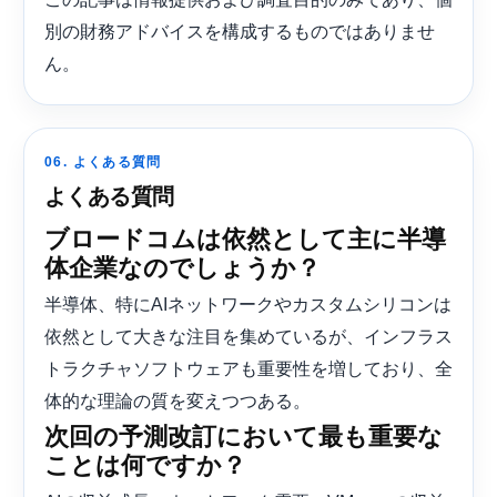
別の財務アドバイスを構成するものではありませ
ん。
06. よくある質問
よくある質問
ブロードコムは依​​然として主に半導
体企業なのでしょうか？
半導体、特にAIネットワークやカスタムシリコンは
依然として大きな注目を集めているが、インフラス
トラクチャソフトウェアも重要性を増しており、全
体的な理論の質を変えつつある。
次回の予測改訂において最も重要な
ことは何ですか？