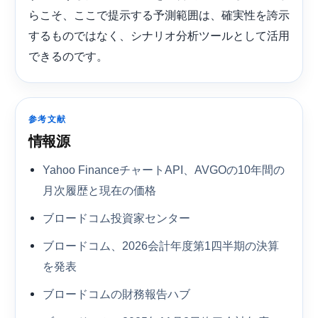
らこそ、ここで提示する予測範囲は、確実性を誇示
するものではなく、シナリオ分析ツールとして活用
できるのです。
参考文献
情報源
Yahoo FinanceチャートAPI、AVGOの10年間の
月次履歴と現在の価格
ブロードコム投資家センター
ブロードコム、2026会計年度第1四半期の決算
を発表
ブロードコムの財務報告ハブ