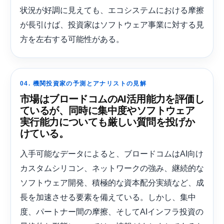
状況が好調に見えても、エコシステムにおける摩擦
が長引けば、投資家はソフトウェア事業に対する見
方を左右する可能性がある。
04. 機関投資家の予測とアナリストの見解
市場はブロードコムのAI活用能力を評価し
ているが、同時に集中度やソフトウェア
実行能力についても厳しい質問を投げか
けている。
入手可能なデータによると、ブロードコムはAI向け
カスタムシリコン、ネットワークの強み、継続的な
ソフトウェア開発、積極的な資本配分実績など、成
長を加速させる要素を備えている。しかし、集中
度、パートナー間の摩擦、そしてAIインフラ投資の