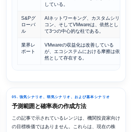
している。
S&Pグ
AIネットワーキング、カスタムシリ
ローバ
コン、そしてVMwareは、依然とし
ル
て3つの中心的な柱である。
業界レ
VMwareの収益化は改善している
ポート
が、エコシステムにおける摩擦は依
然として存在する。
05. 強気シナリオ、弱気シナリオ、および基本シナリオ
予測範囲と確率表の作成方法
この記事で示されているレンジは、機関投資家向け
の目標株価ではありません。これらは、現在の株