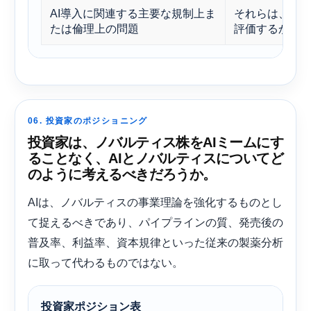
AI導入に関連する主要な規制上ま
それらは、投資
たは倫理上の問題
評価するかを
06. 投資家のポジショニング
投資家は、ノバルティス株をAIミームにす
ることなく、AIとノバルティスについてど
のように考えるべきだろうか。
AIは、ノバルティスの事業理論を強化するものとし
て捉えるべきであり、パイプラインの質、発売後の
普及率、利益率、資本規律といった従来の製薬分析
に取って代わるものではない。
投資家ポジション表