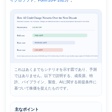
、
）。
イクロソフト
Form 20-F 2025
これはあくまでもシナリオを示す図であり、予測
ではありません。以下で説明する、成長源、特
許、パイプライン、製造、AIに関する前提条件に
基づいて株価を捉えたものです。
主なポイント