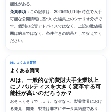
能性がある。
この記事は、2026年5月16日時点で入手
免責事項：
可能な公開情報に基づいた編集上のシナリオ分析で
す。個別の投資アドバイスではなく、上記の数値範
囲は約束ではなく、条件付きの結果として捉えてく
ださい。
08. よくある質問
よくある質問
AIは、一般的な消費財大手企業以上
にノバルティスを大きく変革する可
能性が高いのだろうか？
おそらくそうでしょう。なぜなら、製薬業界におけ
る発見、開発、製造は非常にデータ集約型であり、