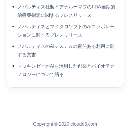
ノバルティス社製イアナルーマブのFDA画期的
治療薬指定に関するプレスリリース
ノバルティスとマイクロソフトのAIコラボレー
ションに関するプレスリリース
ノバルティスのAIシステムの責任ある利用に関
する文書
マッキンゼーがAIを活用した創薬とバイオテク
ノロジーについて語る
Copyright © 2020 cloudo3.com