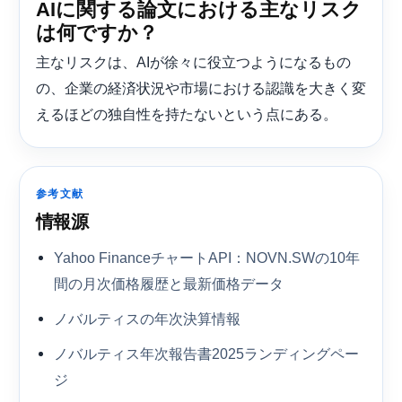
AIに関する論文における主なリスク
は何ですか？
主なリスクは、AIが徐々に役立つようになるもの
の、企業の経済状況や市場における認識を大きく変
えるほどの独自性を持たないという点にある。
参考文献
情報源
Yahoo FinanceチャートAPI：NOVN.SWの10年
間の月次価格履歴と最新価格データ
ノバルティスの年次決算情報
ノバルティス年次報告書2025ランディングペー
ジ