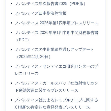
ノバルティス年次報告書2025（PDF版）
ノバルティス四半期決算情報
ノバルティス 2026年第1四半期プレスリリース
ノバルティス 2026年第1四半期中間財務報告書
（PDF）
ノバルティスの中期業績見通しアップデート
（2025年11月20日）
ノバルティス・サンディエゴ研究センターのプ
レスリリース
ノバルティス・カールスバッド社放射性リガン
ド療法製造に関するプレスリリース
ノバルティス社によるレミブルチニブに関する
CHMPの肯定的な意見発表プレスリリース