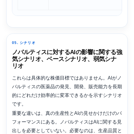
05. シナリオ
ノバルティスに対するAIの影響に関する強
気シナリオ、ベースシナリオ、弱気シナ
リオ
これらは具体的な株価目標ではありません。AIがノ
バルティスの医薬品の発見、開発、販売能力を長期
的にどれだけ効率的に変革できるかを示すシナリオ
です。
重要な違いは、真の生産性とAIの見せかけだけのパ
フォーマンスにある。ノバルティスはAIに関する見
出しを必要としていない。必要なのは、生産品質と