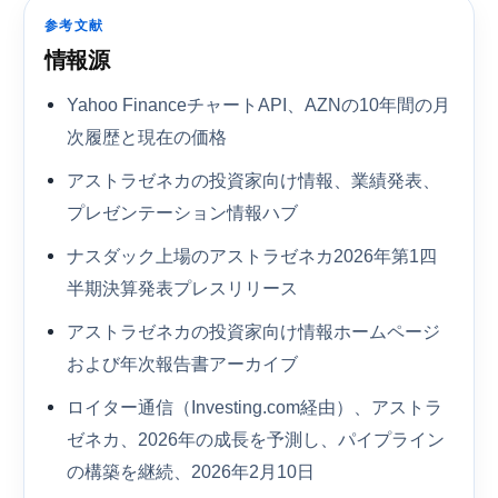
参考文献
情報源
Yahoo FinanceチャートAPI、AZNの10年間の月
次履歴と現在の価格
アストラゼネカの投資家向け情報、業績発表、
プレゼンテーション情報ハブ
ナスダック上場のアストラゼネカ2026年第1四
半期決算発表プレスリリース
アストラゼネカの投資家向け情報ホームページ
および年次報告書アーカイブ
ロイター通信（Investing.com経由）、アストラ
ゼネカ、2026年の成長を予測し、パイプライン
の構築を継続、2026年2月10日