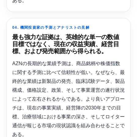
ある。
04. 機関投資家の予測とアナリストの見解
最も強力な証拠は、英雄的な単一の数値
目標ではなく、現在の収益実績、経営目
標、および発売範囲から得られる。
AZNの長期的な業績予測は、商品銘柄や株価指数
に関する予測に比べて信頼性が低い。なぜなら、最
終的な業績は新製品の発売、臨床試験データ、製品
構成、価格設定、政策、そして事業運営の遂行状況
によって左右されるからである。より良いアプロー
チは、現在の事業実績、経営陣の2030年までの目
標、治療領域における事業の深さ、そしてロイター
通信が報じる​​市場の現状認識を組み合わせることで
ある。