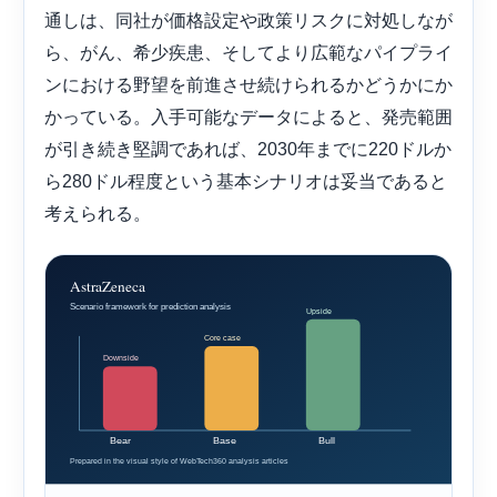
通しは、同社が価格設定や政策リスクに対処しなが
ら、がん、希少疾患、そしてより広範なパイプライ
ンにおける野望を前進させ続けられるかどうかにか
かっている。入手可能なデータによると、発売範囲
が引き続き堅調であれば、2030年までに220ドルか
ら280ドル程度という基本シナリオは妥当であると
考えられる。