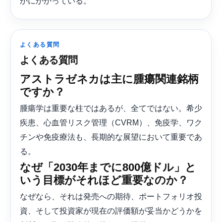
かにかかっている。
よくある質問
よくある質問
アストラゼネカは主に腫瘍関連銘柄
ですか？
腫瘍学は重要な柱ではあるが、全てではない。希少
疾患、心血管リスク管理（CVRM）、免疫学、ワク
チンや免疫療法も、長期的な展望において重要であ
る。
なぜ「2030年までに800億ドル」と
いう目標がそれほど重要なのか？
なぜなら、それは発売への期待、ポートフォリオ投
資、そして投資家が現在の評価額が妥当かどうかを