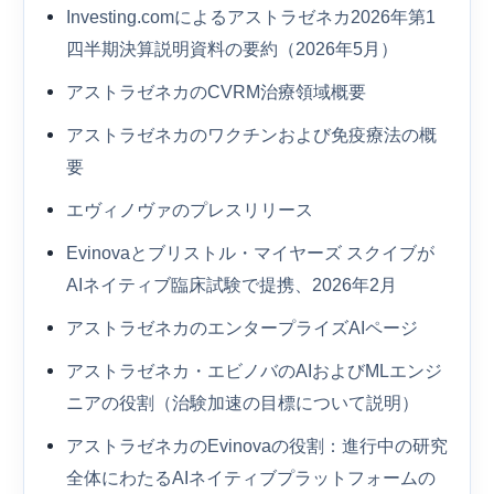
Investing.comによるアストラゼネカ2026年第1
四半期決算説明資料の要約（2026年5月）
アストラゼネカのCVRM治療領域概要
アストラゼネカのワクチンおよび免疫療法の概
要
エヴィノヴァのプレスリリース
Evinovaとブリストル・マイヤーズ スクイブが
AIネイティブ臨床試験で提携、2026年2月
アストラゼネカのエンタープライズAIページ
アストラゼネカ・エビノバのAIおよびMLエンジ
ニアの役割（治験加速の目標について説明）
アストラゼネカのEvinovaの役割：進行中の研究
全体にわたるAIネイティブプラットフォームの