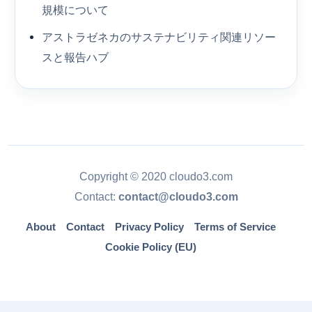
規模について
アストラゼネカのサステナビリティ関連リソー
スと報告ハブ
Copyright © 2020 cloudo3.com
Contact:
contact@cloudo3.com
About
Contact
Privacy Policy
Terms of Service
Cookie Policy (EU)