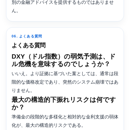
別の金融アドバイスを提供するものではありませ
ん。
06. よくある質問
よくある質問
DXY（ドル指数）の弱気予測は、ド
ル危機を意味するのでしょうか？
いいえ。より証拠に基づいた案としては、通常は段
階的な価格改定であり、突然のシステム崩壊ではあ
りません。
最大の構造的下振れリスクは何です
か？
準備金の段階的な多様化と相対的な金利支援の弱体
化が、最大の構造的リスクである。