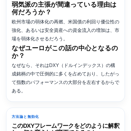
弱気派の主張が間違っている理由は
何だろうか？
欧州市場の弱体化の再燃、米国債の利回り優位性の
強化、あるいは安全資産への資金流入の増加は、市
場を弱体化させるだろう。
なぜユーロがこの話の中心となるの
か？
なぜなら、それはDXY（ドルインデックス）の構
成銘柄の中で圧倒的に多くを占めており、したがっ
て指数のパフォーマンスの大部分を左右するからで
ある。
方法論と無効化
このDXYフレームワークをどのように解釈