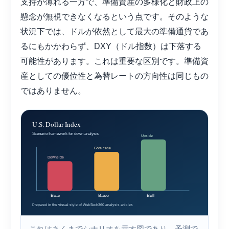
支持が薄れる一方で、準備資産の多様化と財政上の
懸念が無視できなくなるという点です。そのような
状況下では、ドルが依然として最大の準備通貨であ
るにもかかわらず、DXY（ドル指数）は下落する
可能性があります。これは重要な区別です。準備資
産としての優位性と為替レートの方向性は同じもの
ではありません。