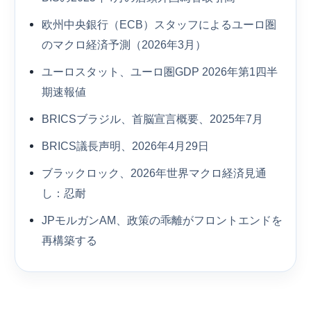
欧州中央銀行（ECB）スタッフによるユーロ圏
のマクロ経済予測（2026年3月）
ユーロスタット、ユーロ圏GDP 2026年第1四半
期速報値
BRICSブラジル、首脳宣言概要、2025年7月
BRICS議長声明、2026年4月29日
ブラックロック、2026年世界マクロ経済見通
し：忍耐
JPモルガンAM、政策の乖離がフロントエンドを
再構築する