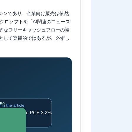
ンジンであり、企業向け販売は依然
クロソフトを「AI関連のニュース
的なフリーキャッシュフローの複
として楽観的ではあるが、必ずし