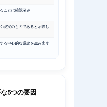
ることは確認済み
なく現実のものであると示唆し
する中心的な議論を生み出す
な5つの要因