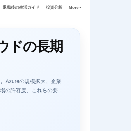
退職後の生活ガイド
投資分析
More
ラウドの長期
Azureの規模拡大、企業
市場の許容度、これらの要