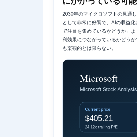
にかかっている可能
2030年のマイクロソフトの見通
として非常に好調で、AIの収益化
で注目を集めているかどうか」よ
利効果につながっているかどうか
も楽観的とは限らない。