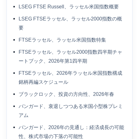
LSEG FTSE Russell、ラッセル米国指数概要
LSEG FTSEラッセル、ラッセル2000指数の概
要
FTSEラッセル、ラッセル米国指数特集
FTSEラッセル、ラッセル2000指数四半期チャ
ートブック、2026年第1四半期
FTSEラッセル、2026年ラッセル米国指数構成
銘柄再編スケジュール
ブラックロック、投資の方向性、2026年春
バンガード、衰退しつつある米国小型株プレミ
アム
バンガード、2026年の見通し：経済成長の可能
性、株式市場の下落の可能性