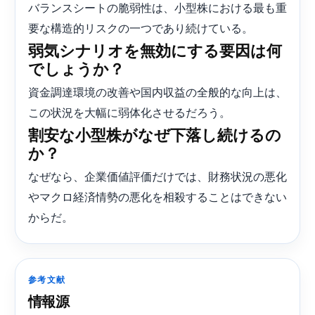
バランスシートの脆弱性は、小型株における最も重
要な構造的リスクの一つであり続けている。
弱気シナリオを無効にする要因は何
でしょうか？
資金調達環境の改善や国内収益の全般的な向上は、
この状況を大幅に弱体化させるだろう。
割安な小型株がなぜ下落し続けるの
か？
なぜなら、企業価値評価だけでは、財務状況の悪化
やマクロ経済情勢の悪化を相殺することはできない
からだ。
参考文献
情報源