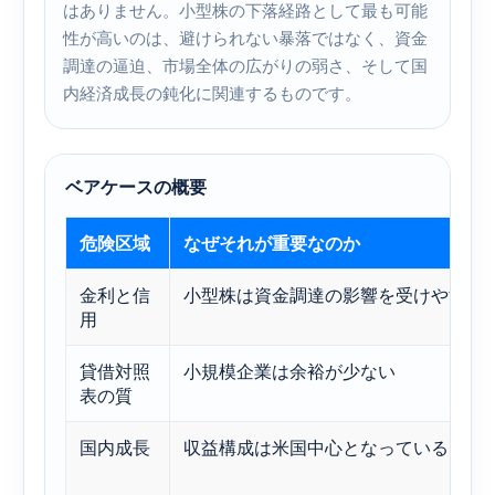
はありません。小型株の下落経路として最も可能
性が高いのは、避けられない暴落ではなく、資金
調達の逼迫、市場全体の広がりの弱さ、そして国
内経済成長の鈍化に関連するものです。
ベアケースの概要
危険区域
なぜそれが重要なのか
金利と信
小型株は資金調達の影響を受けやすい
用
貸借対照
小規模企業は余裕が少ない
表の質
国内成長
収益構成は米国中心となっている