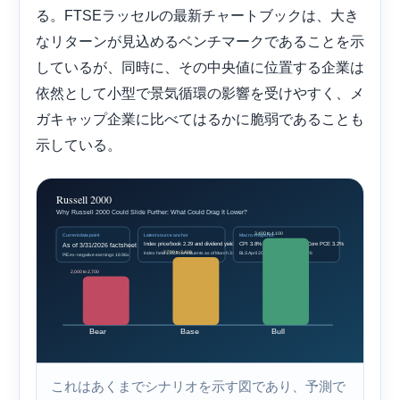
る。FTSEラッセルの最新チャートブックは、大き
なリターンが見込めるベンチマークであることを示
しているが、同時に、その中央値に位置する企業は
依然として小型で景気循環の影響を受けやすく、メ
ガキャップ企業に比べてはるかに脆弱であることも
示している。
これはあくまでシナリオを示す図であり、予測で