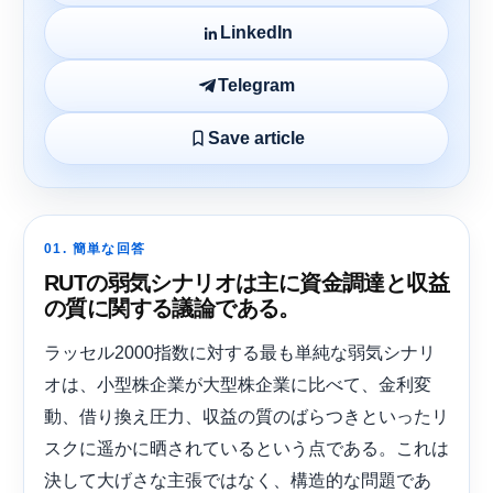
LinkedIn
Telegram
Save article
01. 簡単な回答
RUTの弱気シナリオは主に資金調達と収益
の質に関する議論である。
ラッセル2000指数に対する最も単純な弱気シナリ
オは、小型株企業が大型株企業に比べて、金利変
動、借り換え圧力、収益の質のばらつきといったリ
スクに遥かに晒されているという点である。これは
決して大げさな主張ではなく、構造的な問題であ