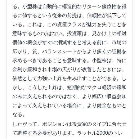
る。小型株は自動的に構造的なリターン優位性を得
るに値するという従来の前提は、信頼性が低下して
いる。これは、この資産クラスが魅力を失うことを
意味するものではない。投資家は、見かけ上の相対
価値の機会がすぐに消滅すると考える前に、市場の
広がり、質、バランスシートからより多くの証拠を
求めるべきであることを意味する。小型株は、特に
金利が緩和され市場の広がりが改善したときには、
依然として力強い上昇を生み出すことができる。し
かし、こうした上昇は、短期的なマクロ経済の緩和
のみに支えられるのではなく、より幅広い収益参加
によって支えられている場合に、より健全なものと
なる。
したがって、ポジションは投資家のタイプに合わせ
て調整する必要があります。ラッセル2000のトレ