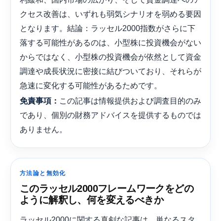
クセス改善は、いずれも弱気シナリオを弱める要因
となります。結論：ラッセル2000指数がさらに下
落する可能性があるのは、小型株に投資機会がない
からではなく、小型株の投資機会が依然として資金
調達や成長状況に密接に結びついており、それらが
急速に変化する可能性があるためです。
この記事は情報提供および調査目的のみ
免責事項：
であり、個別の財務アドバイスを提供するものでは
ありません。
方法論と無効化
このラッセル2000フレームワークをどの
ように解釈し、何を変えるべきか
ラッセル2000に関する真剣な記事は、単なるスタ