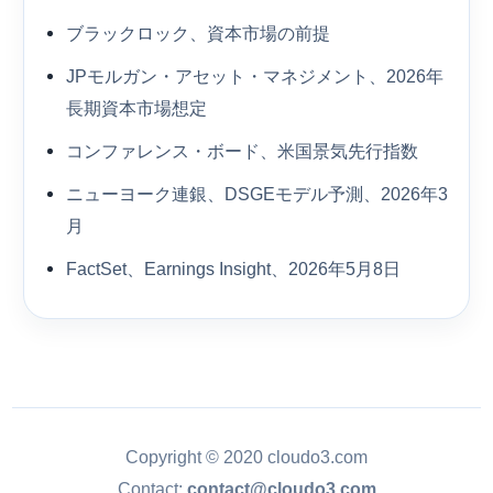
ブラックロック、資本市場の前提
JPモルガン・アセット・マネジメント、2026年
長期資本市場想定
コンファレンス・ボード、米国景気先行指数
ニューヨーク連銀、DSGEモデル予測、2026年3
月
FactSet、Earnings Insight、2026年5月8日
Copyright © 2020 cloudo3.com
Contact:
contact@cloudo3.com