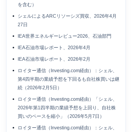
を含む）
シェルによるARCリソーシズ買収、2026年4月
27日
IEA世界エネルギーレビュー2026、石油部門
IEA石油市場レポート、2026年4月
IEA石油市場レポート、2026年2月
ロイター通信（Investing.com経由）：シェル、
第4四半期の業績予想を下回るも自社株買いは継
続（2026年2月5日）
ロイター通信（Investing.com経由）「シェル、
2026年第1四半期の業績予想を上回り、自社株
買いのペースを縮小」（2026年5月7日）
ロイター通信（Investing.com経由）：シェル、