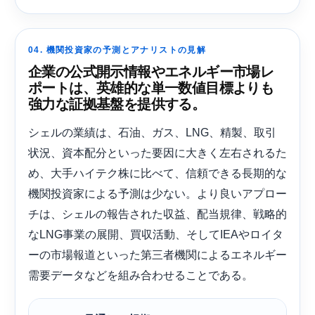
04. 機関投資家の予測とアナリストの見解
企業の公式開示情報やエネルギー市場レ
ポートは、英雄的な単一数値目標よりも
強力な証拠基盤を提供する。
シェルの業績は、石油、ガス、LNG、精製、取引
状況、資本配分といった要因に大きく左右されるた
め、大手ハイテク株に比べて、信頼できる長期的な
機関投資家による予測は少ない。より良いアプロー
チは、シェルの報告された収益、配当規律、戦略的
なLNG事業の展開、買収活動、そしてIEAやロイタ
ーの市場報道といった第三者機関によるエネルギー
需要データなどを組み合わせることである。