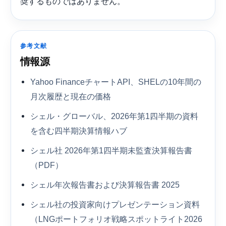
奨するものではありません。
参考文献
情報源
Yahoo FinanceチャートAPI、SHELの10年間の
月次履歴と現在の価格
シェル・グローバル、2026年第1四半期の資料
を含む四半期決算情報ハブ
シェル社 2026年第1四半期未監査決算報告書
（PDF）
シェル年次報告書および決算報告書 2025
シェル社の投資家向けプレゼンテーション資料
（LNGポートフォリオ戦略スポットライト2026