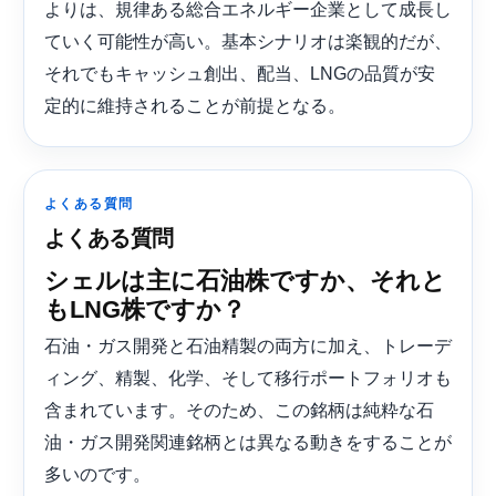
よりは、規律ある総合エネルギー企業として成長し
ていく可能性が高い。基本シナリオは楽観的だが、
それでもキャッシュ創出、配当、LNGの品質が安
定的に維持されることが前提となる。
よくある質問
よくある質問
シェルは主に石油株ですか、それと
もLNG株ですか？
石油・ガス開発と石油精製の両方に加え、トレーデ
ィング、精製、化学、そして移行ポートフォリオも
含まれています。そのため、この銘柄は純粋な石
油・ガス開発関連銘柄とは異なる動きをすることが
多いのです。