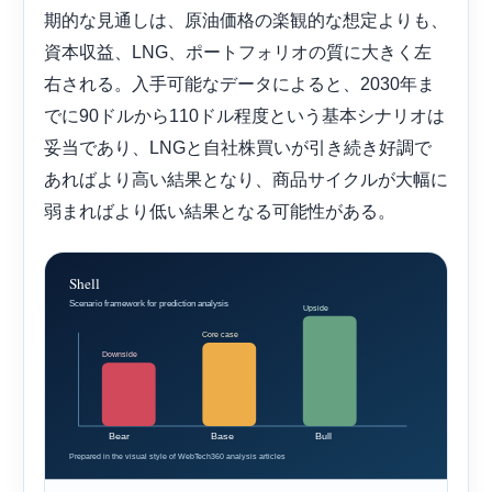
期的な見通しは、原油価格の楽観的な想定よりも、
資本収益、LNG、ポートフォリオの質に大きく左
右される。入手可能なデータによると、2030年ま
でに90ドルから110ドル程度という基本シナリオは
妥当であり、LNGと自社株買いが引き続き好調で
あればより高い結果となり、商品サイクルが大幅に
弱まればより低い結果となる可能性がある。