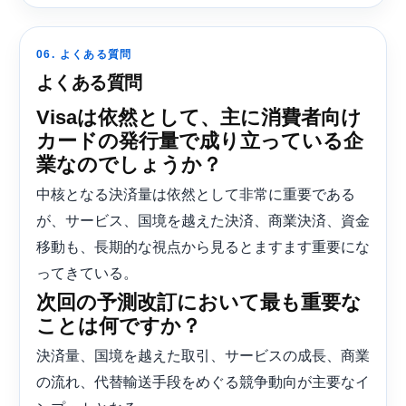
06. よくある質問
よくある質問
Visaは依然として、主に消費者向け
カードの発行量で成り立っている企
業なのでしょうか？
中核となる決済量は依然として非常に重要である
が、サービス、国境を越えた決済、商業決済、資金
移動も、長期的な視点から見るとますます重要にな
ってきている。
次回の予測改訂において最も重要な
ことは何ですか？
決済量、国境を越えた取引、サービスの成長、商業
の流れ、代替輸送手段をめぐる競争動向が主要なイ