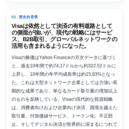
02. 歴史的背景
Visaは依然として決済の有料道路として
の側面が強いが、現代の戦略にはサービ
ス、B2B取引、グローバルネットワークの
活用も含まれるようになった。
Visaの株価はYahoo Financeの月次データに基づく
と、過去10年間で約74.17ドルから約322.52ドルに
上昇し、10年間の年平均成長率は約15.83%となっ
た。これは大型ネットワーク企業としては力強い長
期的な成果であり、単なるカード取引量の増加以上
のものを反映している。Visaの現代的な投資戦略
は、消費者向けおよび企業向け決済、国境を越えた
取引量、付加価値サービス、トークン化、不正防
止、そしてデジタル決済が世界的に深まるにつれて