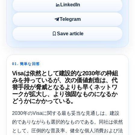
LinkedIn
Telegram
Save article
01. 簡単な回答
Visaは依然として建設的な2030年の枠組
みを持っているが、次の価値創造は、代
替手段が脅威となるよりも早くネットワ
ークが拡大し、より強固なものになるか
どうかにかかっている。
2030年のVisaに関する最も妥当な見通しは、建設
的でありながらも選択的なものである。同社は依然
として、圧倒的な普及率、健全な個人消費および法