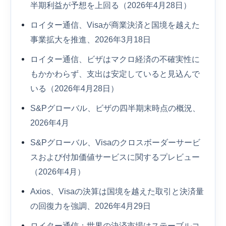
半期利益が予想を上回る（2026年4月28日）
ロイター通信、Visaが商業決済と国境を越えた
事業拡大を推進、2026年3月18日
ロイター通信、ビザはマクロ経済の不確実性に
もかかわらず、支出は安定していると見込んで
いる（2026年4月28日）
S&Pグローバル、ビザの四半期末時点の概況、
2026年4月
S&Pグローバル、Visaのクロスボーダーサービ
スおよび付加価値サービスに関するプレビュー
（2026年4月）
Axios、Visaの決算は国境を越えた取引と決済量
の回復力を強調、2026年4月29日
ロイター通信：世界の決済市場はステーブルコ