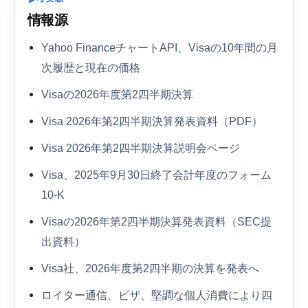
情報源
Yahoo FinanceチャートAPI、Visaの10年間の月
次履歴と現在の価格
Visaの2026年度第2四半期決算
Visa 2026年第2四半期決算発表資料（PDF）
Visa 2026年第2四半期決算説明会ページ
Visa、2025年9月30日終了会計年度のフォーム
10-K
Visaの2026年第2四半期決算発表資料（SEC提
出資料）
Visa社、2026年度第2四半期の決算を発表へ
ロイター通信、ビザ、堅調な個人消費により四