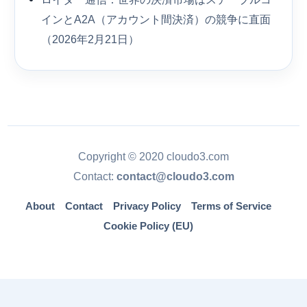
インとA2A（アカウント間決済）の競争に直面
（2026年2月21日）
Copyright © 2020 cloudo3.com
Contact:
contact@cloudo3.com
About
Contact
Privacy Policy
Terms of Service
Cookie Policy (EU)