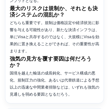
ンプットとなる。
最大のリスクは規制か、それとも決
済システムの混乱か？
どちらも重要です。規制は価格設定や経済状況に影
響を与える可能性があり、新たな決済インフラは、
単にVisaと共存するのではなく、大規模にVisaを効
果的に置き換えることができれば、その重要性が高
まります。
強気の見方を覆す要因は何だろう
か？
国境を越えた輸送の成長鈍化、サービス構成の悪
化、規制圧力の強化、あるいは代替鉄道による予想
以上の迅速な中間業者排除などは、いずれも強気の
見通しを弱める要因となるだろう。