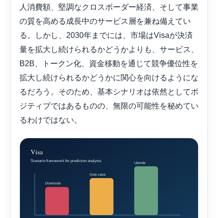
人消費額、堅調なクロスボーダー経済、そして事業
の質を高める成長中のサービス層を兼ね備えてい
る。しかし、2030年までには、市場はVisaが決済
量を拡大し続けられるかどうかよりも、サービス、
B2B、トークン化、資金移動を通じて競争優位性を
拡大し続けられるかどうかに関心を向けるようにな
るだろう。そのため、基本シナリオは依然としてポ
ジティブではあるものの、無限の可能性を秘めてい
るわけではない。