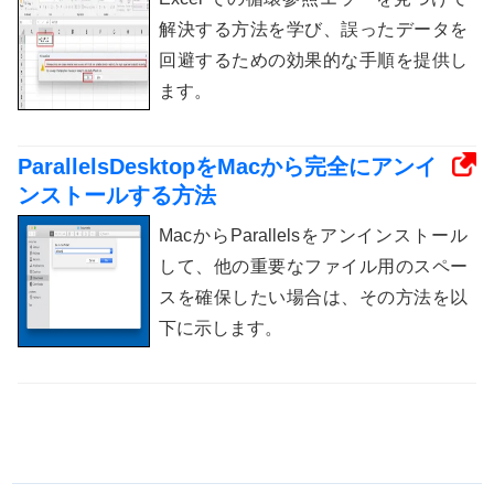
解決する方法を学び、誤ったデータを
回避するための効果的な手順を提供し
ます。
ParallelsDesktopをMacから完全にアンイ
ンストールする方法
MacからParallelsをアンインストール
して、他の重要なファイル用のスペー
スを確保したい場合は、その方法を以
下に示します。