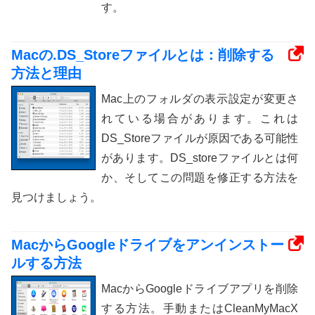
す。
Macの.DS_Storeファイルとは：削除する
方法と理由
Mac上のフォルダの表示設定が変更さ
れている場合があります。これは
DS_Storeファイルが原因である可能性
があります。DS_storeファイルとは何
か、そしてこの問題を修正する方法を
見つけましょう。
MacからGoogleドライブをアンインストー
ルする方法
MacからGoogleドライブアプリを削除
する方法。手動またはCleanMyMacX