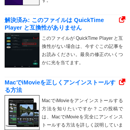
す。
解決済み: このファイルは QuickTime
Player と互換性がありません
このファイルが QuickTime Player と互
換性がない場合は、今すぐこの記事を
お読みください。最良の修正のいくつ
かに光を当てます。
MacでiMovieを正しくアンインストールす
る方法
MacでiMovieをアンインストールする
方法を知りたいですか？この投稿で
は、MacでiMovieを完全にアンインス
トールする方法を詳しく説明していま