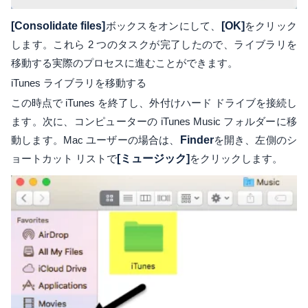
[Consolidate files]
ボックスをオンにして、
[OK]
をクリック
します。これら 2 つのタスクが完了したので、ライブラリを
移動する実際のプロセスに進むことができます。
iTunes ライブラリを移動する
この時点で iTunes を終了し、外付けハード ドライブを接続し
ます。次に、コンピューターの iTunes Music フォルダーに移
動します。Mac ユーザーの場合は、
Finder
を開き、左側のシ
ョートカット リストで
[ミュージック]
をクリックします。