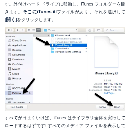
す。外付けハード ドライブに移動し、iTunes フォルダーを開
きます。
そこにiTunes.itl
ファイルがあり 、それを選択して
[開く]
をクリックします。
すべてがうまくいけば、iTunes はライブラリ全体を実行して
ロードするはずです! すべてのメディア ファイルを表示して