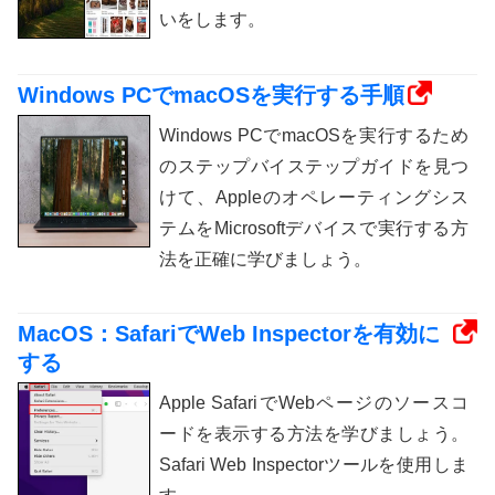
いをします。
Windows PCでmacOSを実行する手順
Windows PCでmacOSを実行するため
のステップバイステップガイドを見つ
けて、Appleのオペレーティングシス
テムをMicrosoftデバイスで実行する方
法を正確に学びましょう。
MacOS：SafariでWeb Inspectorを有効に
する
Apple SafariでWebページのソースコ
ードを表示する方法を学びましょう。
Safari Web Inspectorツールを使用しま