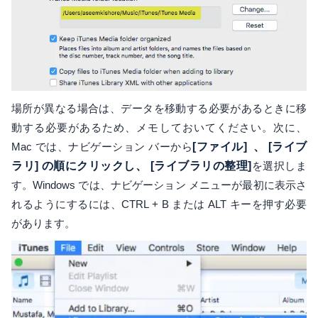
場所が異なる場合は、データを移動する必要があるときに移
動する必要があるため、メモしておいてください。次に、
Mac では、ナビゲーション バーから
[ファイル] 、
[ライブ
ラリ] の順にクリックし、
[ライブラリの整理]
を選択しま
す。Windows では、ナビゲーション メニューが最初に表示さ
れるようにするには、CTRL + B または ALT キーを押す必要
があります。