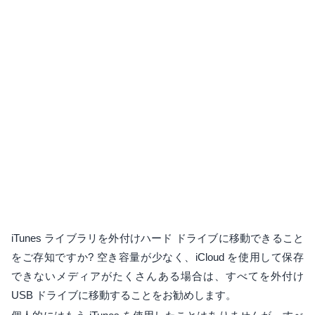
iTunes ライブラリを外付けハード ドライブに移動できること
をご存知ですか? 空き容量が少なく、iCloud を使用して保存
できないメディアがたくさんある場合は、すべてを外付け
USB ドライブに移動することをお勧めします。