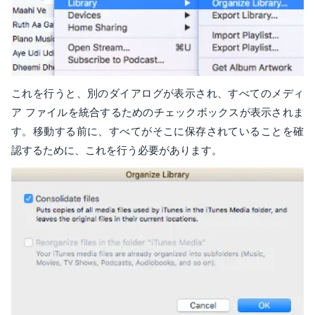
これを行うと、別のダイアログが表示され、すべてのメディ
ア ファイルを統合するためのチェックボックスが表示されま
す。移動する前に、すべてがそこに保存されていることを確
認するために、これを行う必要があります。