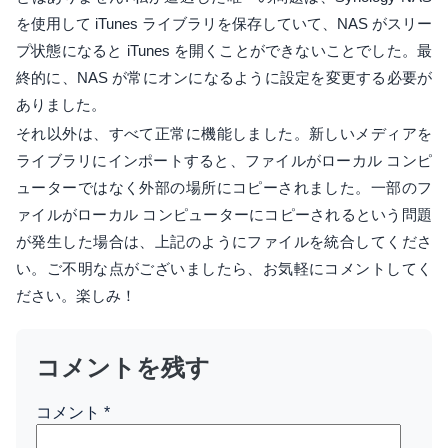
を使用して iTunes ライブラリを保存していて、NAS がスリー
プ状態になると iTunes を開くことができないことでした。最
終的に、NAS が常にオンになるように設定を変更する必要が
ありました。
それ以外は、すべて正常に機能しました。新しいメディアを
ライブラリにインポートすると、ファイルがローカル コンピ
ューターではなく外部の場所にコピーされました。一部のフ
ァイルがローカル コンピューターにコピーされるという問題
が発生した場合は、上記のようにファイルを統合してくださ
い。ご不明な点がございましたら、お気軽にコメントしてく
ださい。楽しみ！
コメントを残す
コメント
*