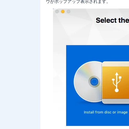
ウがポップアップ表示されます。