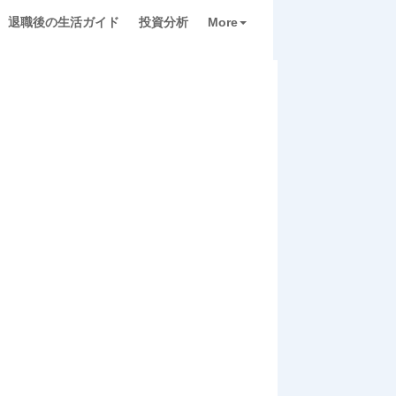
退職後の生活ガイド
投資分析
More