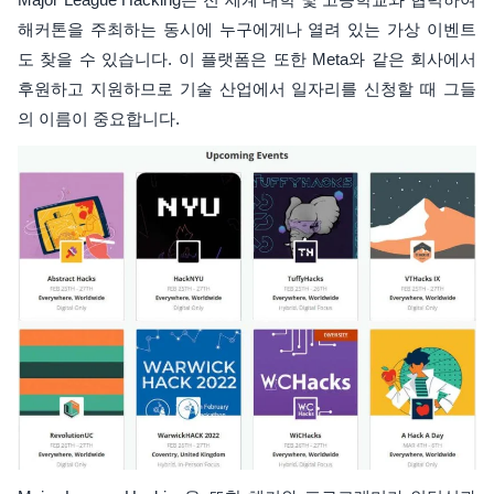
해커톤을 주최하는 동시에 누구에게나 열려 있는 가상 이벤트
도 찾을 수 있습니다. 이 플랫폼은 또한 Meta와 같은 회사에서
후원하고 지원하므로 기술 산업에서 일자리를 신청할 때 그들
의 이름이 중요합니다.