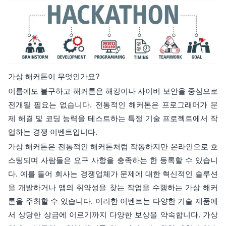
가상 해커톤이 무엇인가요?
이름에도 불구하고 해커톤은 해킹이나 사이버 보안을 중심으로
전개될 필요는 없습니다. 전통적인 해커톤은 프로그래머가 문
제 해결 및 코딩 능력을 테스트하는 특정 기술 프로젝트에서 작
업하는 경쟁 이벤트입니다.
가상 해커톤은 전통적인 해커톤처럼 작동하지만 온라인으로 호
스팅되며 사람들은 요구 사항을 충족하는 한 등록할 수 있습니
다. 예를 들어 회사는 경쟁업체가 문제에 대한 혁신적인 솔루션
을 개발하거나 앱의 취약성을 찾는 작업을 수행하는 가상 해커
톤을 주최할 수 있습니다. 이러한 이벤트는 다양한 기술 제품에
서 상당한 상금에 이르기까지 다양한 보상을 약속합니다. 가상