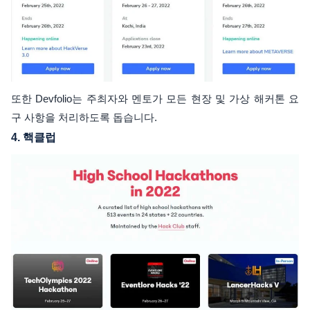
또한 Devfolio는 주최자와 멘토가 모든 현장 및 가상 해커톤 요
구 사항을 처리하도록 돕습니다.
4.
핵클럽