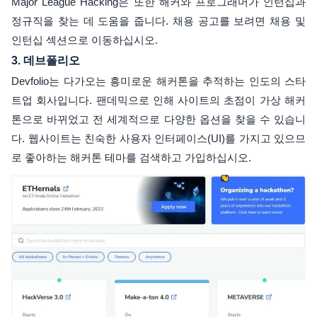
Major League Hacking은 또한 해커와 프로그래머가 인턴십과
정규직을 찾는 데 도움을 줍니다. 채용 공고를 보려면 채용 및
인턴십 섹션으로 이동하십시오.
3.
데브폴리오
Devfolio는 다가오는 흥미로운 해커톤을 추적하는 인도의 스타
트업 회사입니다. 팬데믹으로 인해 사이트의 초점이 가상 해커
톤으로 바뀌었고 전 세계적으로 다양한 옵션을 찾을 수 있습니
다. 웹사이트는 친숙한 사용자 인터페이스(UI)를 가지고 있으므
로 좋아하는 해커톤 테마를 검색하고 가입하십시오.