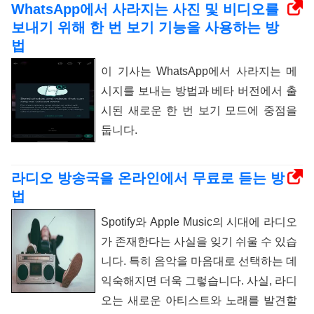
WhatsApp에서 사라지는 사진 및 비디오를
보내기 위해 한 번 보기 기능을 사용하는 방
법
이 기사는 WhatsApp에서 사라지는 메
시지를 보내는 방법과 베타 버전에서 출
시된 새로운 한 번 보기 모드에 중점을
둡니다.
라디오 방송국을 온라인에서 무료로 듣는 방
법
Spotify와 Apple Music의 시대에 라디오
가 존재한다는 사실을 잊기 쉬울 수 있습
니다. 특히 음악을 마음대로 선택하는 데
익숙해지면 더욱 그렇습니다. 사실, 라디
오는 새로운 아티스트와 노래를 발견할