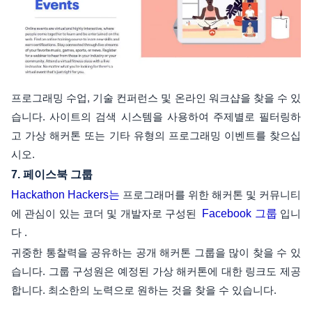
프로그래밍 수업, 기술 컨퍼런스 및 온라인 워크샵을 찾을 수 있
습니다. 사이트의 검색 시스템을 사용하여 주제별로 필터링하
고 가상 해커톤 또는 기타 유형의 프로그래밍 이벤트를 찾으십
시오.
7. 페이스북 그룹
Hackathon Hackers는
프로그래머를 위한 해커톤 및 커뮤니티
에 관심이 있는 코더 및 개발자로 구성된
Facebook 그룹
입니
다 .
귀중한 통찰력을 공유하는 공개 해커톤 그룹을 많이 찾을 수 있
습니다. 그룹 구성원은 예정된 가상 해커톤에 대한 링크도 제공
합니다. 최소한의 노력으로 원하는 것을 찾을 수 있습니다.