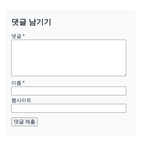
댓글 남기기
댓글
*
이름
*
웹사이트
댓글 제출