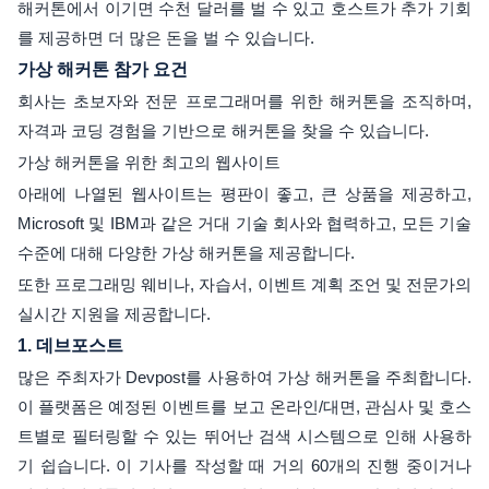
해커톤에서 이기면 수천 달러를 벌 수 있고 호스트가 추가 기회
를 제공하면 더 많은 돈을 벌 수 있습니다.
가상 해커톤 참가 요건
회사는 초보자와 전문 프로그래머를 위한 해커톤을 조직하며,
자격과 코딩 경험을 기반으로 해커톤을 찾을 수 있습니다.
가상 해커톤을 위한 최고의 웹사이트
아래에 나열된 웹사이트는 평판이 좋고, 큰 상품을 제공하고,
Microsoft 및 IBM과 같은 거대 기술 회사와 협력하고, 모든 기술
수준에 대해 다양한 가상 해커톤을 제공합니다.
또한 프로그래밍 웨비나, 자습서, 이벤트 계획 조언 및 전문가의
실시간 지원을 제공합니다.
1.
데브포스트
많은 주최자가 Devpost를 사용하여 가상 해커톤을 주최합니다.
이 플랫폼은 예정된 이벤트를 보고 온라인/대면, 관심사 및 호스
트별로 필터링할 수 있는 뛰어난 검색 시스템으로 인해 사용하
기 쉽습니다. 이 기사를 작성할 때 거의 60개의 진행 중이거나