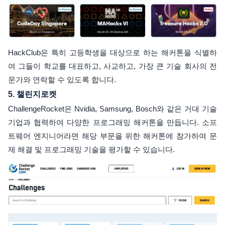
HackClub은 특히 고등학생을 대상으로 하는 해커톤을 식별하
여 그들이 학교를 대표하고, 사교하고, 가장 큰 기술 회사의 전
문가와 연락할 수 있도록 합니다.
5.
챌린지로켓
ChallengeRocket은 Nvidia, Samsung, Bosch와 같은 거대 기술
기업과 협력하여 다양한 프로그래밍 해커톤을 만듭니다. 소프
트웨어 엔지니어라면 해당 부문을 위한 해커톤에 참가하여 문
제 해결 및 프로그래밍 기술을 평가할 수 있습니다.