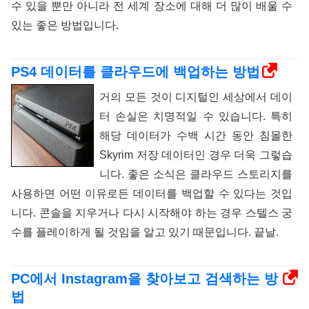
수 있을 뿐만 아니라 전 세계 장소에 대해 더 많이 배울 수
있는 좋은 방법입니다.
PS4 데이터를 클라우드에 백업하는 방법
거의 모든 것이 디지털인 세상에서 데이
터 손실은 치명적일 수 있습니다. 특히
해당 데이터가 수백 시간 동안 침몰한
Skyrim 저장 데이터인 경우 더욱 그렇습
니다. 좋은 소식은 클라우드 스토리지를
사용하면 어떤 이유로든 데이터를 백업할 수 있다는 것입
니다. 콘솔을 지우거나 다시 시작해야 하는 경우 스텔스 궁
수를 플레이하게 될 것임을 알고 있기 때문입니다. 끝날.
PC에서 Instagram을 찾아보고 검색하는 방
법