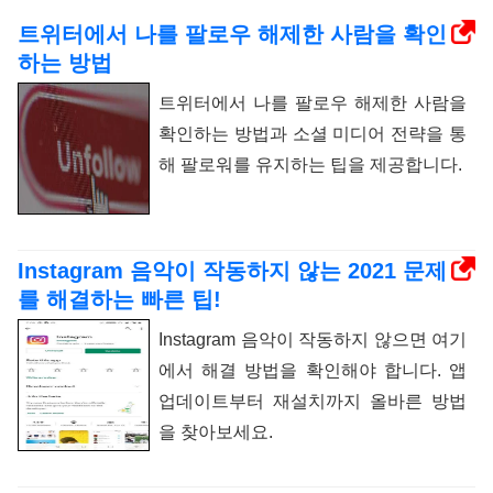
트위터에서 나를 팔로우 해제한 사람을 확인
하는 방법
트위터에서 나를 팔로우 해제한 사람을
확인하는 방법과 소셜 미디어 전략을 통
해 팔로워를 유지하는 팁을 제공합니다.
Instagram 음악이 작동하지 않는 2021 문제
를 해결하는 빠른 팁!
Instagram 음악이 작동하지 않으면 여기
에서 해결 방법을 확인해야 합니다. 앱
업데이트부터 재설치까지 올바른 방법
을 찾아보세요.