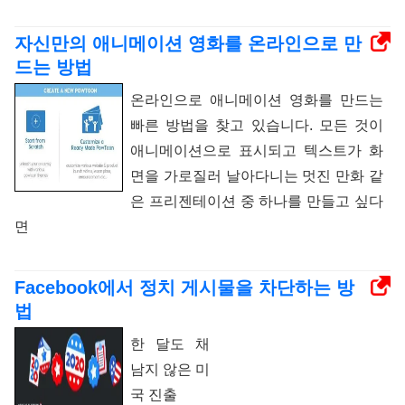
자신만의 애니메이션 영화를 온라인으로 만
드는 방법
온라인으로 애니메이션 영화를 만드는
빠른 방법을 찾고 있습니다. 모든 것이
애니메이션으로 표시되고 텍스트가 화
면을 가로질러 날아다니는 멋진 만화 같
은 프리젠테이션 중 하나를 만들고 싶다
면
Facebook에서 정치 게시물을 차단하는 방
법
한 달도 채
남지 않은 미
국 진출