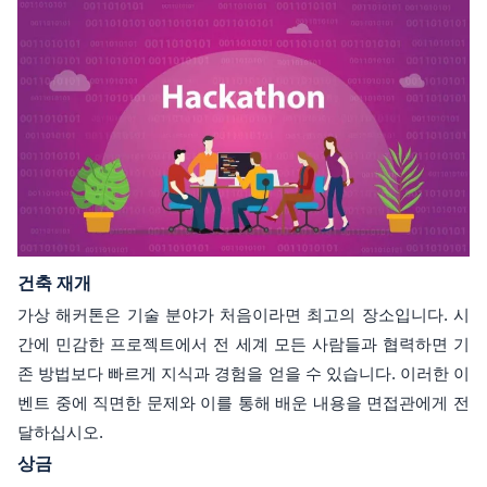
건축 재개
가상 해커톤은 기술 분야가 처음이라면 최고의 장소입니다. 시
간에 민감한 프로젝트에서 전 세계 모든 사람들과 협력하면 기
존 방법보다 빠르게 지식과 경험을 얻을 수 있습니다. 이러한 이
벤트 중에 직면한 문제와 이를 통해 배운 내용을 면접관에게 전
달하십시오.
상금