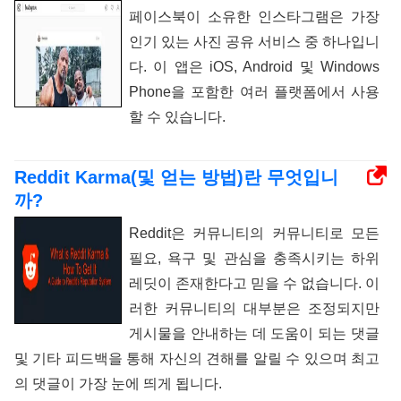
페이스북이 소유한 인스타그램은 가장
인기 있는 사진 공유 서비스 중 하나입니
다. 이 앱은 iOS, Android 및 Windows
Phone을 포함한 여러 플랫폼에서 사용
할 수 있습니다.
Reddit Karma(및 얻는 방법)란 무엇입니
까?
Reddit은 커뮤니티의 커뮤니티로 모든
필요, 욕구 및 관심을 충족시키는 하위
레딧이 존재한다고 믿을 수 없습니다. 이
러한 커뮤니티의 대부분은 조정되지만
게시물을 안내하는 데 도움이 되는 댓글
및 기타 피드백을 통해 자신의 견해를 알릴 수 있으며 최고
의 댓글이 가장 눈에 띄게 됩니다.