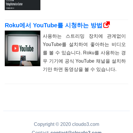
Roku에서 YouTube를 시청하는 방법
사용하는 스트리밍 장치에 관계없이
YouTube를 설치하여 좋아하는 비디오
를 볼 수 있습니다. Roku를 사용하는 경
우 기기에 공식 YouTube 채널을 설치하
기만 하면 동영상을 볼 수 있습니다.
Copyright © 2020 cloudo3.com
Contact:
contact@cloudo3.com