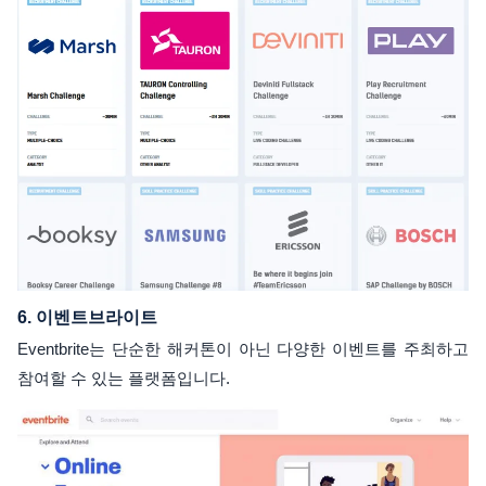
6.
이벤트브라이트
Eventbrite는 단순한 해커톤이 아닌 다양한 이벤트를 주최하고
참여할 수 있는 플랫폼입니다.