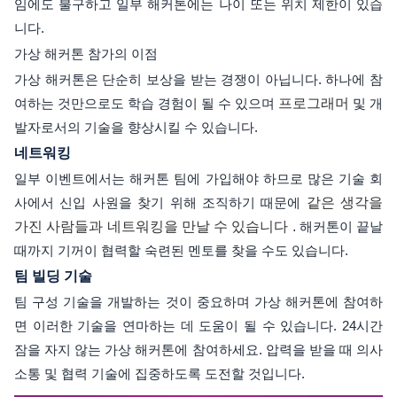
임에도 불구하고 일부 해커톤에는 나이 또는 위치 제한이 있습
니다.
가상 해커톤 참가의 이점
가상 해커톤은 단순히 보상을 받는 경쟁이 아닙니다. 하나에 참
여하는 것만으로도 학습 경험이 될 수 있으며
프로그래머
및 개
발자로서의 기술을 향상시킬 수 있습니다.
네트워킹
일부 이벤트에서는 해커톤 팀에 가입해야 하므로 많은 기술 회
사에서 신입 사원을 찾기 위해 조직하기 때문에
같은 생각을
가진 사람들과 네트워킹을 만날 수 있습니다 .
해커톤이 끝날
때까지 기꺼이 협력할 숙련된 멘토를 찾을 수도 있습니다.
팀 빌딩 기술
팀 구성 기술을 개발하는 것이 중요하며 가상 해커톤에 참여하
면 이러한 기술을 연마하는 데 도움이 될 수 있습니다. 24시간
잠을 자지 않는 가상 해커톤에 참여하세요. 압력을 받을 때 의사
소통 및 협력 기술에 집중하도록 도전할 것입니다.