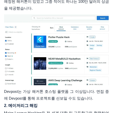
예정된 해커톤이 있었고 그중 적어도 하나는 100만 달러의 상금
을 제공했습니다.
Devpost는 가상 해커톤 호스팅 플랫폼 그 이상입니다. 면접 중
에 Devpost를 통해 프로젝트를 선보일 수도 있습니다.
2.
메이저리그 해킹
Major League Hacking은 전 세계 대학 및 고등학교와 협력하여