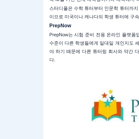
스터디풀은 수학 튜터부터 인문학 튜터까지 
이므로 미국이나 캐나다의 학생 튜터에 구속
PrepNow
PrepNow는 시험 준비 전용 온라인 플랫폼입
수준이 다른 학생들에게 일대일 개인지도 세
야 하기 때문에 다른 튜터링 회사와 약간 
다.