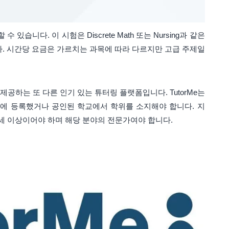
있습니다. 이 시험은 Discrete Math 또는 Nursing과 같은
다. 시간당 요금은 가르치는 과목에 따라 다르지만 고급 주제일
여를 제공하는 또 다른 인기 있는 튜터링 플랫폼입니다. TutorMe는
학에 등록했거나 공인된 학교에서 학위를 소지해야 합니다. 지
8세 이상이어야 하며 해당 분야의 전문가여야 합니다.