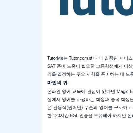
TutorMe는 Tutor.com보다 더 집중된
SAT 준비 도움이 필요한 고등학생에게 이상
격을 결정하는 주요 시험을 준비하는 데 도움이
마법의 귀
온라인 영어 교육에 관심이 있다면 Magic 
실에서 영어를 사용하는 학생과 중국 학생을
은 관용적(원어민) 수준의 영어를 구사하고
한 120시간 ESL 인증을 보유해야 하지만 