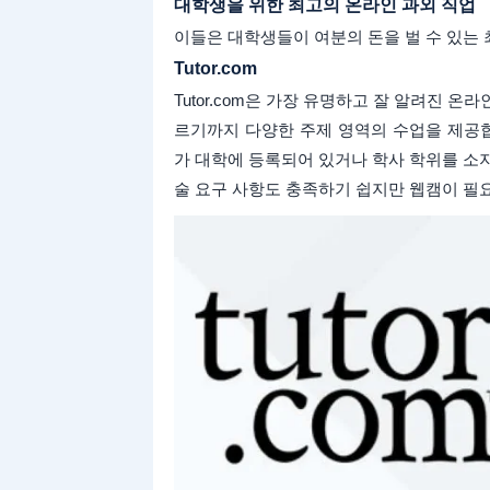
대학생을 위한 최고의 온라인 과외 직업
이들은 대학생들이 여분의 돈을 벌 수 있는
Tutor.com
Tutor.com은 가장 유명하고 잘 알려진 온
르기까지 다양한 주제 영역의 수업을 제공합니다
가 대학에 등록되어 있거나 학사 학위를 소
술 요구 사항도 충족하기 쉽지만 웹캠이 필