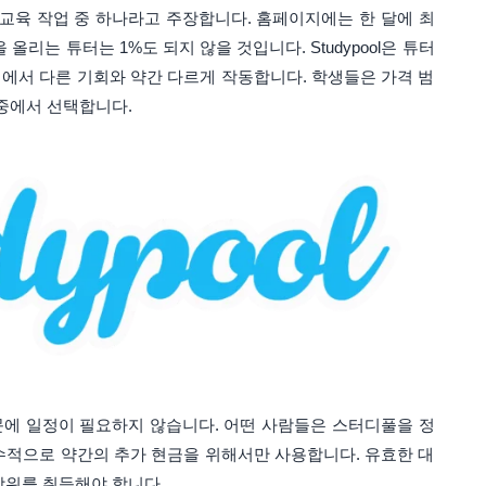
라인 교육 작업 중 하나라고 주장합니다. 홈페이지에는 한 달에 최
 올리는 튜터는 1%도 되지 않을 것입니다. Studypool은 튜터
에서 다른 기회와 약간 다르게 작동합니다. 학생들은 가격 범
 중에서 선택합니다.
에 일정이 필요하지 않습니다. 어떤 사람들은 스터디풀을 정
수적으로 약간의 추가 현금을 위해서만 사용합니다. 유효한 대
학위를 취득해야 합니다.