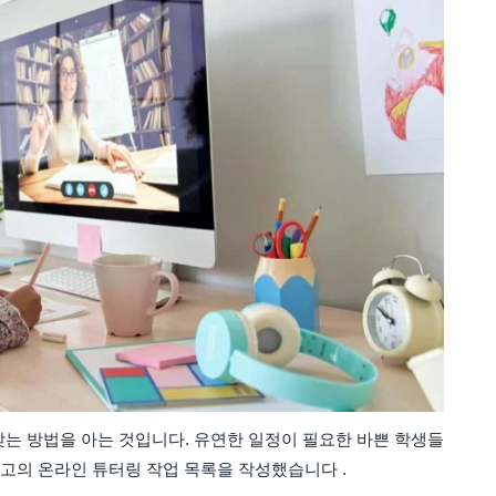
찾는 방법을 아는 것입니다. 유연한 일정이 필요한 바쁜 학생들
고의 온라인 튜터링 작업 목록을 작성했습니다 .