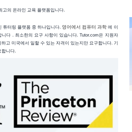
 최고의 온라인 교육 플랫폼입니다.
라인 튜터링 플랫폼 중 하나입니다.
영어에서 컴퓨터 과학
에 이
 . 최소한의 요구 사항이 있습니다. Tutor.com은 지원자
지하고 미국에서 일할 수 있는 자격이 있는지만 요구합니다. 기
요합니다.