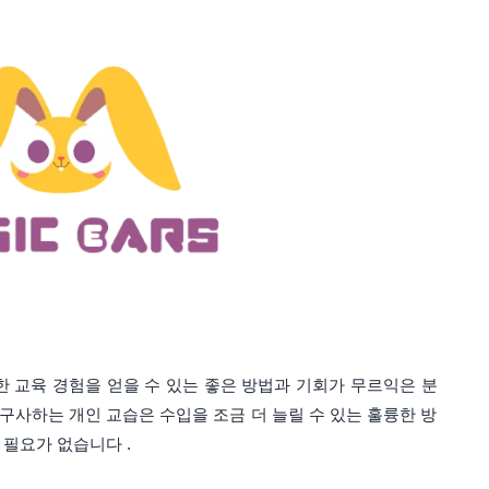
한 교육 경험을 얻을 수 있는 좋은 방법과 기회가 무르익은 분
 구사하는 개인 교습은 수입을 조금 더 늘릴 수 있는 훌륭한 방
필요가 없습니다 .