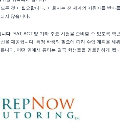
모든 것이 필요합니다. 이 회사는 전 세계의 지원자를 받아들
되지 않습니다.
니다. SAT, ACT 및 기타 주요 시험을 준비할 수 있도록 학년
션을 제공합니다. 특정 학생의 필요에 따라 수업 계획을 세워
다릅니다. 어떤 면에서 튜터는 결국 학생들을 멘토링하게 됩니