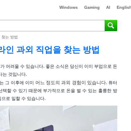
Windows
Gaming
AI
Englis
 찾는 방법
라인 과외 직업을 찾는 방법
가 어려울 수 있습니다. 좋은 소식은 당신이 이미 부업으로 돈
다는 것입니다.
는 그 이후에 이미
어느 정도의 과외 경험이 있습니다.
튜터
선택할 수 있기 때문에 부가적으로 돈을 벌 수 있는 훌륭한 방
임으로 일할 수 있습니다.