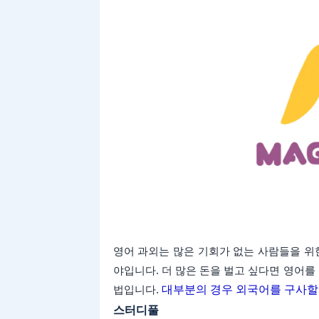
영어 과외는 많은 기회가 없는 사람들을 위
야입니다. 더 많은 돈을 벌고 싶다면 영어를
법입니다.
대부분의 경우 외국어를 구사할
스터디풀