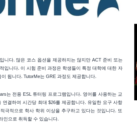
 서비스입니다. 많은 코스 옵션을 제공하지는 않지만 ACT 준비 또는
적입니다. 이 시험 준비 과정은 학생들이 특정 대학에 대한 자
 됩니다. TutorMe는 GRE 과정도 제공합니다.
Ears는 전용 ESL 튜터링 프로그램입니다. 영어를 사용하는 교
 연결하여 시간당 최대 $26를 제공합니다. 유일한 요구 사항
 적극적으로 학사 학위 이상을 추구하고 있다는 것입니다. 또
온라인으로 취득할 수 있습니다.