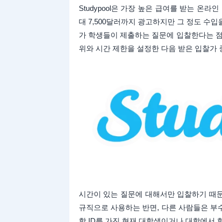
Studypool은 가장 높은 급여를 받는 온
대 7,500달러까지 광고하지만 그 정도 수입을
가 학생들이 제출하는 질문에 입찰한다는 점
위와 시간 제한을 설정한 다음 받은 입찰가
시간이 있는 질문에 대해서만 입찰하기 때문
규직으로 사용하는 반면, 다른 사람들은 부
학 ID를 가진 현재 대학생이거나 대학에서 