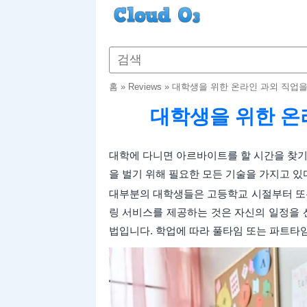
홈
»
Reviews
»
대학생을 위한 온라인 과외 직업을
대학생을 위한 온
대학에 다니면 아르바이트를 할 시간을 찾기
을 벌기 위해 필요한 모든 기술을 가지고 있
대부분의 대학생들은 고등학교 시절부터 또
링 서비스를 제공하는 것은 자신의 일정을 
법입니다. 학업에 따라 풀타임 또는 파트타