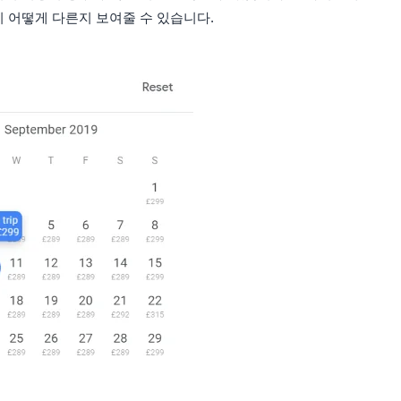
 어떻게 다른지 보여줄 수 있습니다.