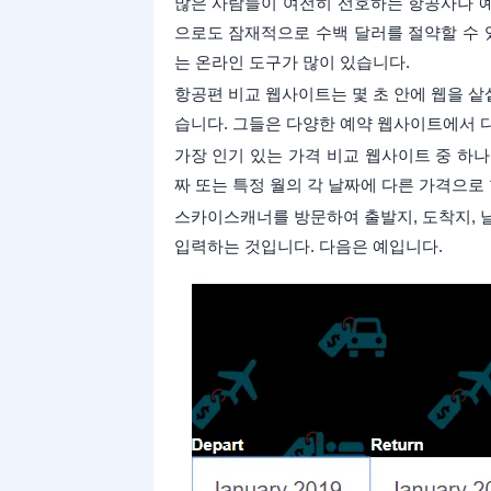
많은 사람들이 여전히 선호하는 항공사나 예
으로도 잠재적으로 수백 달러를 절약할 수 
는 온라인 도구가 많이 있습니다.
항공편 비교 웹사이트는 몇 초 안에 웹을 
습니다. 그들은 다양한 예약 웹사이트에서 
가장 인기 있는 가격 비교 웹사이트 중 하
짜 또는 특정 월의 각 날짜에 다른 가격으로
스카이스캐너를 방문하여 출발지, 도착지, 
입력하는 것입니다. 다음은 예입니다.