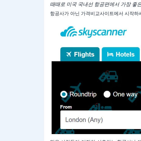
때때로 미국 국내선 항공편에서 가장 좋
항공사가 아닌 가격비교사이트에서 시작하