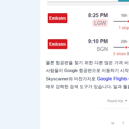
물론 항공편을 찾기 위한 다른 많은 가격 비교
사람들이 Google 항공편으로 이동하기 시
Skyscanner와 마찬가지로
Google Flights
매우 강력한 검색 도구가 있습니다. 일과 월