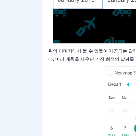
위의 이미지에서 볼 수 있듯이 제공되는 달
다. 미리 계획을 세우면 가장 최적의 날짜를