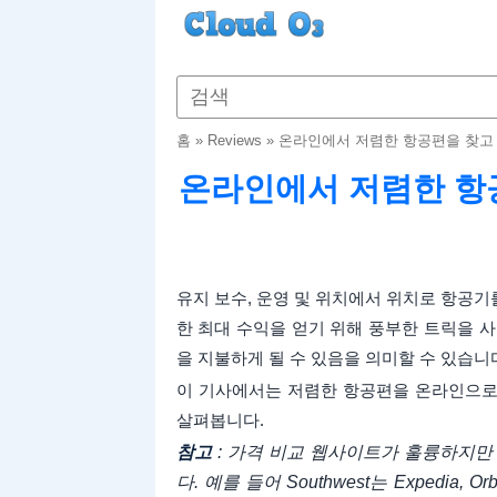
홈
»
Reviews
»
온라인에서 저렴한 항공편을 찾고
온라인에서 저렴한 항
유지 보수, 운영 및 위치에서 위치로 항공
한 최대 수익을 얻기 위해 풍부한 트릭을 
을 지불하게 될 수 있음을 의미할 수 있습니
이 기사에서는 저렴한 항공편을 온라인으로 
살펴봅니다.
참고
: 가격 비교 웹사이트가 훌륭하지만
다. 예를 들어 Southwest는 Expedi