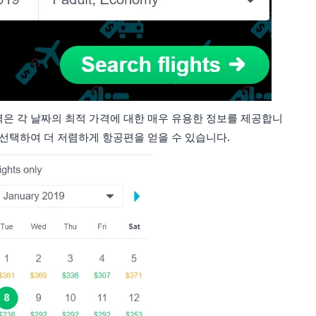
력은 각 날짜의 최적 가격에 대한 매우 유용한 정보를 제공합니
 선택하여 더 저렴하게 항공편을 얻을 수 있습니다.