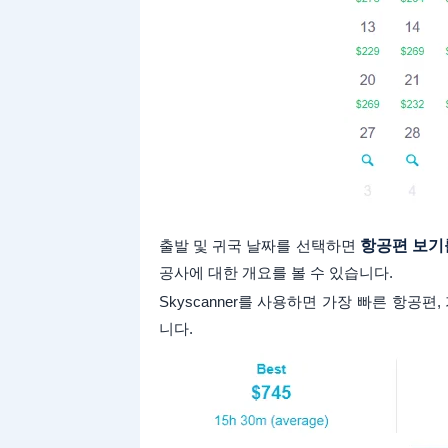
출발 및 귀국 날짜를 선택하면
항공편 보기
공사에 대한 개요를 볼 수 있습니다.
Skyscanner를 사용하면 가장 빠른 항공
니다.