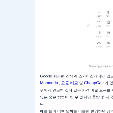
Google 항공편 검색과 스카이스캐너만 
Momondo
,
요금 비교
및
​​CheapOair
가 있
위에서 언급한 것과 같은 가격 비교 도구를
있는 좋은 방법이 될 수 있지만 출발 및 귀
다.
예를 들어 비행 날짜를 이틀만 변경하면 장