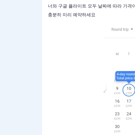
너와 구글 플라이트 모두 날짜에 따라 가격이
충분히 미리 예약하세요