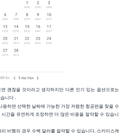
있으면 괜찮을 것이라고 생각하지만 다른 인기 있는 옵션으로는
습니다 .
 사용하면 선택한 날짜에 가능한 가장 저렴한 항공편을 찾을 수
국 시간을 유연하게 조정하면 더 많은 비용을 절약할 수 있습니
거리 비행의 경우 수백 달러를 절약할 수 있습니다. 스카이스캐