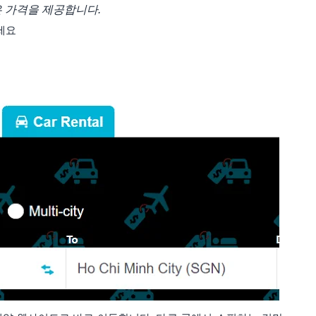
은 가격을 제공합니다.
세요