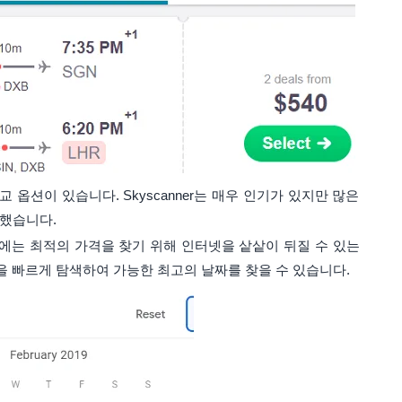
 옵션이 있습니다. Skyscanner는 매우 인기가 있지만 많은
작했습니다.
에는 최적의 가격을 찾기 위해 인터넷을 샅샅이 뒤질 수 있는
을 빠르게 탐색하여 가능한 최고의 날짜를 찾을 수 있습니다.