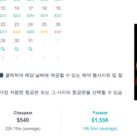
를
클릭하여 해당 날짜에 제공할 수 있는 예약 웹사이트 및 항
편, 가장 저렴한 항공편 또는 그 사이의 항공편을 선택할 수 있습