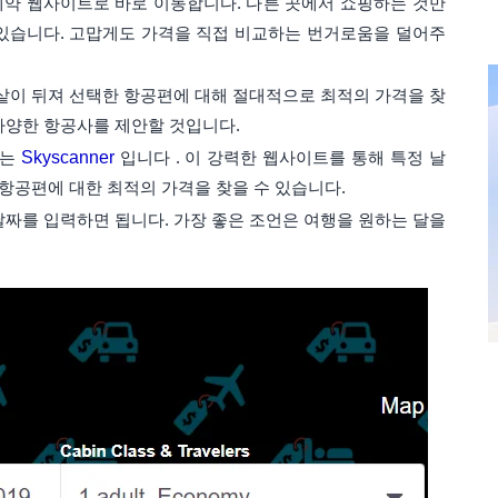
약 웹사이트로 바로 이동합니다. 다른 곳에서 쇼핑하는 것만
있습니다. 고맙게도 가격을 직접 비교하는 번거로움을 덜어주
샅샅이 뒤져 선택한 항공편에 대해 절대적으로 최적의 가격을 찾
다양한 항공사를 제안할 것입니다.
나는
Skyscanner
입니다 . 이 강력한 웹사이트를 통해 특정 날
 항공편에 대한 최적의 가격을 찾을 수 있습니다.
날짜를 입력하면 됩니다. 가장 좋은 조언은 여행을 원하는 달을