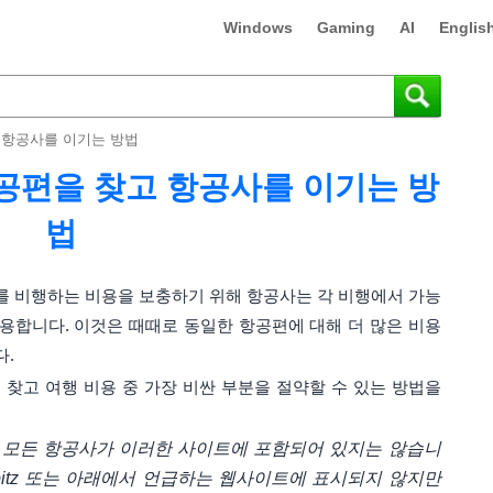
Windows
Gaming
AI
Englis
 항공사를 이기는 방법
공편을 찾고 항공사를 이기는 방
법
기를 비행하는 비용을 보충하기 위해 항공사는 각 비행에서 가능
사용합니다. 이것은 때때로 동일한 항공편에 대해 더 많은 비용
다.
찾고 여행 비용 중 가장 비싼 부분을 절약할 수 있는 방법을
 모든 항공사가 이러한 사이트에 포함되어 있지는 않습니
a, Orbitz 또는 아래에서 언급하는 웹사이트에 표시되지 않지만