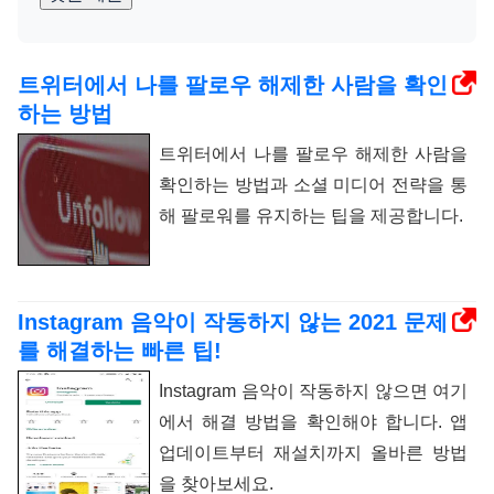
트위터에서 나를 팔로우 해제한 사람을 확인
하는 방법
트위터에서 나를 팔로우 해제한 사람을
확인하는 방법과 소셜 미디어 전략을 통
해 팔로워를 유지하는 팁을 제공합니다.
Instagram 음악이 작동하지 않는 2021 문제
를 해결하는 빠른 팁!
Instagram 음악이 작동하지 않으면 여기
에서 해결 방법을 확인해야 합니다. 앱
업데이트부터 재설치까지 올바른 방법
을 찾아보세요.