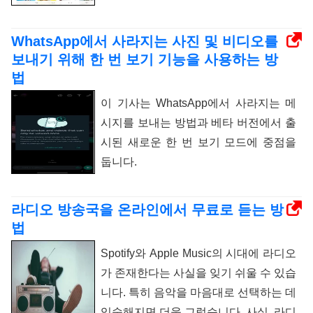
WhatsApp에서 사라지는 사진 및 비디오를
보내기 위해 한 번 보기 기능을 사용하는 방
법
이 기사는 WhatsApp에서 사라지는 메
시지를 보내는 방법과 베타 버전에서 출
시된 새로운 한 번 보기 모드에 중점을
둡니다.
라디오 방송국을 온라인에서 무료로 듣는 방
법
Spotify와 Apple Music의 시대에 라디오
가 존재한다는 사실을 잊기 쉬울 수 있습
니다. 특히 음악을 마음대로 선택하는 데
익숙해지면 더욱 그렇습니다. 사실, 라디