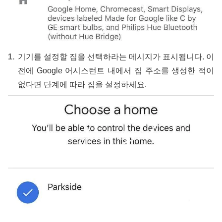
기기를 설정할 집을 선택하라는 메시지가 표시됩니다. 이
전에 Google 어시스턴트 내에서 집 주소를 생성한 적이
없다면 단계에 따라 집을 설정하세요.