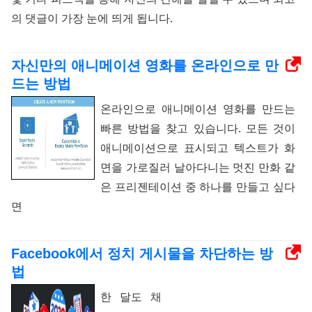
의 댓글이 가장 눈에 띄게 됩니다.
자신만의 애니메이션 영화를 온라인으로 만
드는 방법
온라인으로 애니메이션 영화를 만드는
빠른 방법을 찾고 있습니다. 모든 것이
애니메이션으로 표시되고 텍스트가 화
면을 가로질러 날아다니는 멋진 만화 같
은 프리젠테이션 중 하나를 만들고 싶다
면
Facebook에서 정치 게시물을 차단하는 방
법
한 달도 채