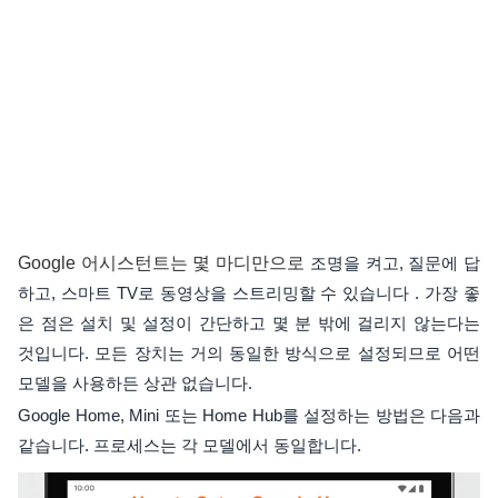
Google 어시스턴트는 몇 마디만으로
조명을 켜고, 질문에 답
하고, 스마트 TV로 동영상을 스트리밍할 수 있습니다 . 가장 좋
은 점은 설치 및 설정이 간단하고 몇 분 밖에 걸리지 않는다는
것입니다. 모든 장치는 거의 동일한 방식으로 설정되므로 어떤
모델을 사용하든 상관 없습니다.
Google Home, Mini 또는 Home Hub를 설정하는 방법은 다음과
같습니다. 프로세스는 각 모델에서 동일합니다.