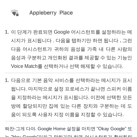
이 단계가 완료되면 Google 어시스턴트를 설정하라는
메
시지가 표시됩니다 . 다음을 탭하기만 하면 됩니다
.
그런
다음 어시스턴트가 귀하의 음성을 가족 내 다른 사람의
음성과 구분하고 개인화된 결과를 제공할 수 있는 기능인
Voice Match를 선택하거나 선택 해제할 수 있습니다.
다음으로 기본 음악 서비스를 선택하라는 메시지가 표시
됩니다. 마지막으로 설정 프로세스가 끝나면 스피커 이름
을 지정하라는 메시지가 표시됩니다. 이전에 선택한 모든
방에 할당되지만 집에 있는 다른 장치와 구분하는 데 도
움이 되도록 사용자 지정 이름을 지정할 수 있습니다.
짜잔-그게 다야. Google Home 설정을 마치면 "Okay Google" 또
는 "Hey Google"이라고 말하기만 하면 어시스턴트가 활성화되