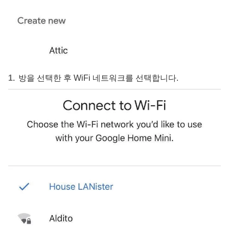
방을 선택한 후 WiFi 네트워크를 선택합니다.