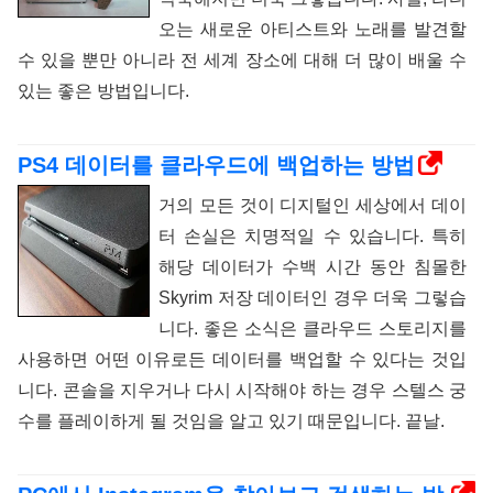
오는 새로운 아티스트와 노래를 발견할
수 있을 뿐만 아니라 전 세계 장소에 대해 더 많이 배울 수
있는 좋은 방법입니다.
PS4 데이터를 클라우드에 백업하는 방법
거의 모든 것이 디지털인 세상에서 데이
터 손실은 치명적일 수 있습니다. 특히
해당 데이터가 수백 시간 동안 침몰한
Skyrim 저장 데이터인 경우 더욱 그렇습
니다. 좋은 소식은 클라우드 스토리지를
사용하면 어떤 이유로든 데이터를 백업할 수 있다는 것입
니다. 콘솔을 지우거나 다시 시작해야 하는 경우 스텔스 궁
수를 플레이하게 될 것임을 알고 있기 때문입니다. 끝날.