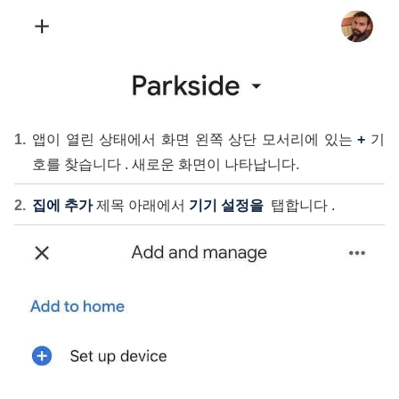
앱이 열린 상태에서 화면 왼쪽 상단 모서리에 있는
+
기
호를 찾습니다 . 새로운 화면이 나타납니다.
집에 추가
제목 아래에서
기기 설정을
탭합니다 .