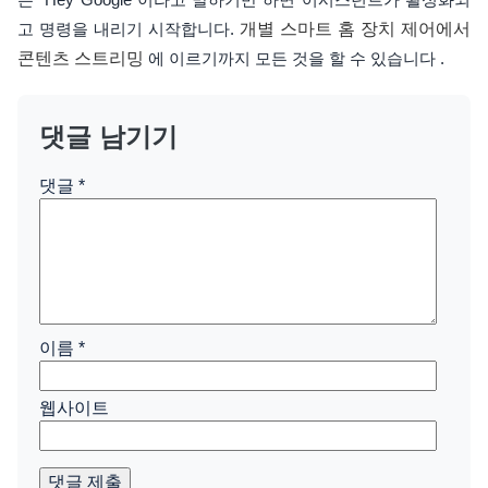
고 명령을 내리기 시작합니다.
개별 스마트 홈 장치 제어에서
콘텐츠 스트리밍
에 이르기까지 모든 것을 할 수 있습니다 .
댓글 남기기
댓글
*
이름
*
웹사이트
댓글 제출