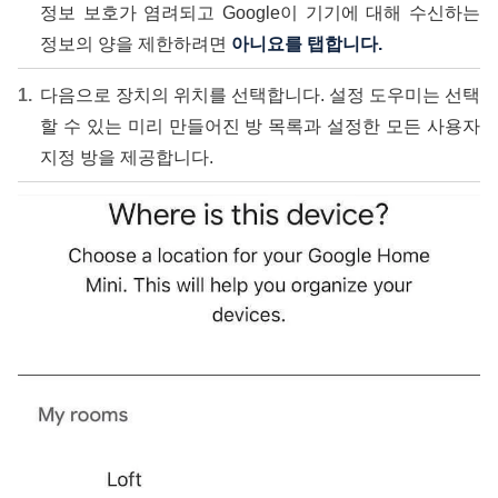
정보 보호가 염려되고 Google이 기기에 대해 수신하는
정보의 양을 제한하려면
아니요를 탭합니다.
다음으로 장치의 위치를 ​​선택합니다. 설정 도우미는 선택
할 수 있는 미리 만들어진 방 목록과 설정한 모든 사용자
지정 방을 제공합니다.