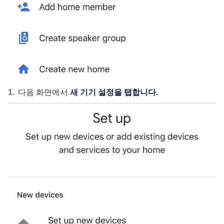
다음 화면에서
새 기기 설정을 탭합니다.