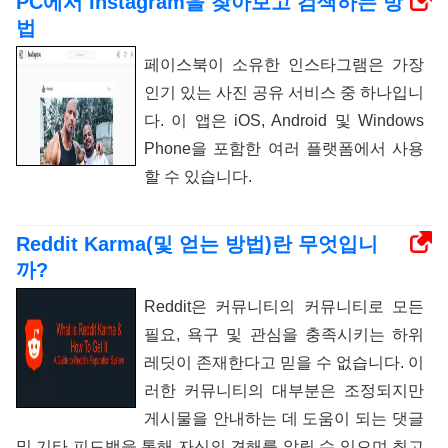
PC에서 Instagram을 찾아보고 검색하는 방
법
페이스북이 소유한 인스타그램은 가장
인기 있는 사진 공유 서비스 중 하나입니
다. 이 앱은 iOS, Android 및 Windows
Phone을 포함한 여러 플랫폼에서 사용
할 수 있습니다.
Reddit Karma(및 얻는 방법)란 무엇입니
까?
Reddit은 커뮤니티의 커뮤니티로 모든
필요, 욕구 및 관심을 충족시키는 하위
레딧이 존재한다고 믿을 수 없습니다. 이
러한 커뮤니티의 대부분은 조정되지만
게시물을 안내하는 데 도움이 되는 댓글
및 기타 피드백을 통해 자신의 견해를 알릴 수 있으며 최고