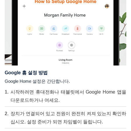
Google 홈 설정 방법
Google Home 설정은 간단합니다.
시작하려면 휴대전화나 태블릿에서 Google Home 앱을
다운로드하거나 여세요.
장치가 연결되어 있고 전원이 완전히 켜져 있는지 확인하
십시오. 설정 준비가 되면 차임벨이 들립니다.