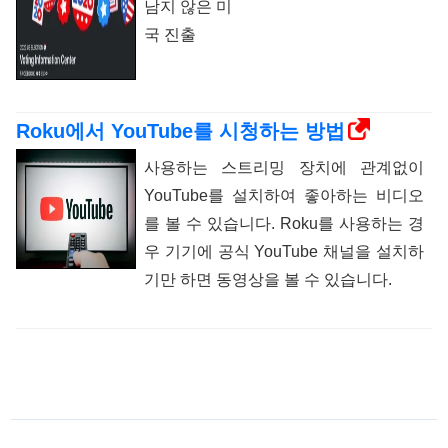
남지 않은 미
국 진출
Roku에서 YouTube를 시청하는 방법
사용하는 스트리밍 장치에 관계없이
YouTube를 설치하여 좋아하는 비디오
를 볼 수 있습니다. Roku를 사용하는 경
우 기기에 공식 YouTube 채널을 설치하
기만 하면 동영상을 볼 수 있습니다.