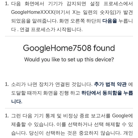
다음 화면에서 기기가 감지되면 설정 프로세스에서
GoogleHomeXXXX(여기서 X는 일련의 숫자임)가 발견
되었음을 알려줍니다. 화면 오른쪽 하단의
다음을
누릅니
다 . 연결 프로세스가 시작됩니다.
소리가 나면 장치가 연결된 것입니다.
추가 법적 약관
에
도달할 때까지 화면을 진행 하고
하단에서 동의함을 누릅
니다.
그런 다음 기기 통계 및 비정상 종료 보고서를 Google에
제출할 수 있습니다. 이를 선택하거나 선택 해제할 수 있
습니다. 당신이 선택하는 것은 중요하지 않습니다. 개인