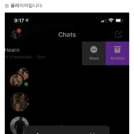
는 플레이어입니다.