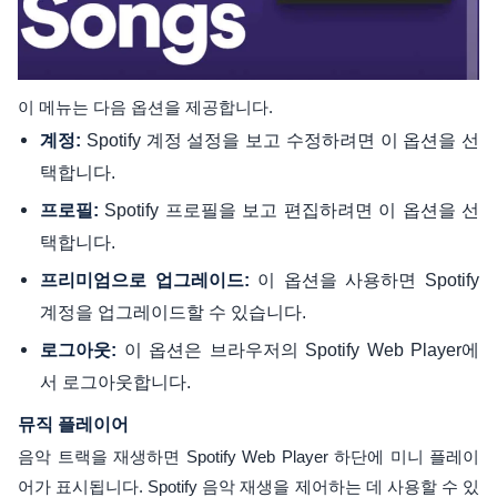
이 메뉴는 다음 옵션을 제공합니다.
Spotify 계정 설정을 보고 수정하려면 이 옵션을 선
계정:
택합니다.
Spotify 프로필을 보고 편집하려면 이 옵션을 선
프로필:
택합니다.
이 옵션을 사용하면 Spotify
프리미엄으로 업그레이드:
계정을 업그레이드할 수 있습니다.
이 옵션은 브라우저의 Spotify Web Player에
로그아웃:
서 로그아웃합니다.
뮤직 플레이어
음악 트랙을 재생하면 Spotify Web Player 하단에 미니 플레이
어가 표시됩니다. Spotify 음악 재생을 제어하는 ​​데 사용할 수 있