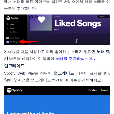
에서 노래의 하트 아이콘을 탭하면 서비스에서 해당 노래를 이
목록에 추가합니다.
Spotify를 처음 사용하고 아직 좋아하는 노래가 없다면
노래 찾
기
버튼을 선택하여 이 목록에
노래를 추가하십시오 .
업그레이드
Spotify Web Player 상단에
업그레이드
버튼이 표시됩니다.
Spotify 계정을 업그레이드
하려면 이 버튼을 선택하세요 .