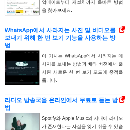
업데이트부터 재설치까지 올바른 방법
을 찾아보세요.
WhatsApp에서 사라지는 사진 및 비디오를
보내기 위해 한 번 보기 기능을 사용하는 방
법
이 기사는 WhatsApp에서 사라지는 메
시지를 보내는 방법과 베타 버전에서 출
시된 새로운 한 번 보기 모드에 중점을
둡니다.
라디오 방송국을 온라인에서 무료로 듣는 방
법
Spotify와 Apple Music의 시대에 라디오
가 존재한다는 사실을 잊기 쉬울 수 있습