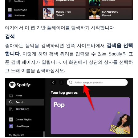
여기에서 이 웹 기반 플레이어를 탐색하기 시작합니다.
검색
좋아하는 음악을 검색하려면 왼쪽 사이드바에서
검색을 선택
합니다.
이렇게 하면 검색 쿼리를 입력할 수 있는 Spotify의 표
준 검색 페이지가 열립니다. 이 화면에서 상단의 상자를 선택하
고 노래 이름을 입력하십시오.