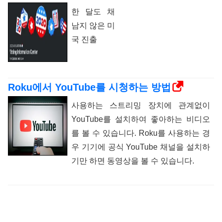
한 달도 채
남지 않은 미
국 진출
Roku에서 YouTube를 시청하는 방법
사용하는 스트리밍 장치에 관계없이
YouTube를 설치하여 좋아하는 비디오
를 볼 수 있습니다. Roku를 사용하는 경
우 기기에 공식 YouTube 채널을 설치하
기만 하면 동영상을 볼 수 있습니다.