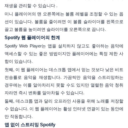
재생을 관리할 수 있습니다 .
미니 플레이어의 맨 오른쪽에는 볼륨 레벨을 조정할 수 있는 옵
션이 있습니다. 볼륨을 줄이려면 이 볼륨 슬라이더를 왼쪽으로
끌고 볼륨을 높이려면 슬라이더를 오른쪽으로 끕니다.
Spotify 웹 플레이어의 한계
Spotify Web Player는 앱을 설치하지 않고도 좋아하는 음악에
액세스할 수 있는 좋은 방법이지만 플레이어에는 특정 제한 사
항이 있습니다.
첫째, 이 웹 플레이어는 데스크톱 앱에서 얻는 것보다 낮은 비트
전송률로 음악을 재생합니다. 가끔씩만 음악을 스트리밍하는
경우에는 이를 알아차리지 못할 수도 있지만 열렬한 음악 청취
자라면 즉시 변화를 알아차릴 수 있습니다.
둘째, 데스크톱 앱과 달리 오프라인 사용을 위해 노래를 저장할
수 없습니다. 이 웹 플레이어는 활성 인터넷 연결이 있는 동안에
만 작동합니다.
앱 없이 스트리밍 Spotify