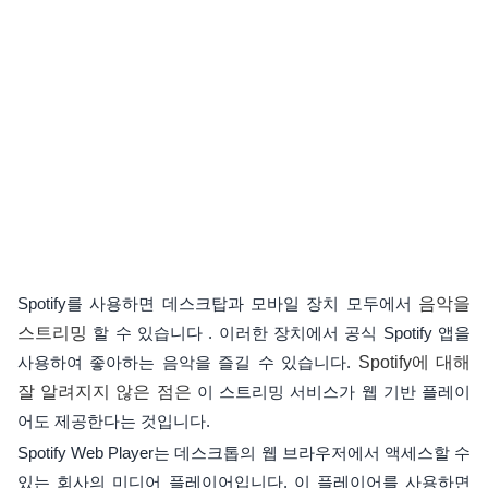
Spotify를 사용하면 데스크탑과 모바일 장치 모두에서
음악을
스트리밍
할 수 있습니다 . 이러한 장치에서 공식 Spotify 앱을
사용하여 좋아하는 음악을 즐길 수 있습니다.
Spotify에 대해
잘 알려지지 않은 점은
이 스트리밍 서비스가 웹 기반 플레이
어도 제공한다는 것입니다.
Spotify Web Player는 데스크톱의 웹 브라우저에서 액세스할 수
있는 회사의 미디어 플레이어입니다. 이 플레이어를 사용하면