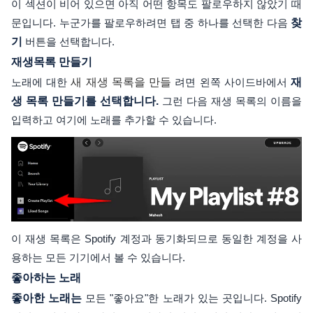
이 섹션이 비어 있으면 아직 어떤 항목도 팔로우하지 않았기 때
문입니다. 누군가를 팔로우하려면 탭 중 하나를 선택한 다음
찾
기
버튼을 선택합니다.
재생목록 만들기
노래에 대한
새 재생 목록을 만들
려면 왼쪽 사이드바에서
재
생 목록 만들기를 선택합니다.
그런 다음 재생 목록의 이름을
입력하고 여기에 노래를 추가할 수 있습니다.
이 재생 목록은 Spotify 계정과 동기화되므로 동일한 계정을 사
용하는 모든 기기에서 볼 수 있습니다.
좋아하는 노래
좋아한 노래는
모든 "좋아요"한 노래가 있는 곳입니다. Spotify