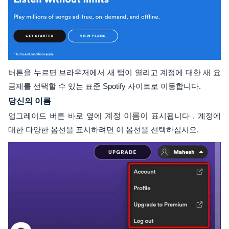
버튼을 누르면 브라우저에서 새 탭이 열리고 계정에 대한 새 요
금제를 선택할 수 있는 표준 Spotify 사이트로 이동합니다.
당신의 이름
업그레이드 버튼 바로 옆에
계정 이름이
표시됩니다 . 계정에
대한 다양한 옵션을 표시하려면 이 옵션을 선택하십시오.