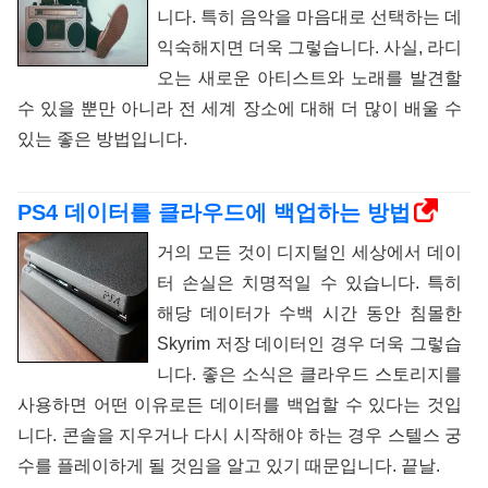
니다. 특히 음악을 마음대로 선택하는 데
익숙해지면 더욱 그렇습니다. 사실, 라디
오는 새로운 아티스트와 노래를 발견할
수 있을 뿐만 아니라 전 세계 장소에 대해 더 많이 배울 수
있는 좋은 방법입니다.
PS4 데이터를 클라우드에 백업하는 방법
거의 모든 것이 디지털인 세상에서 데이
터 손실은 치명적일 수 있습니다. 특히
해당 데이터가 수백 시간 동안 침몰한
Skyrim 저장 데이터인 경우 더욱 그렇습
니다. 좋은 소식은 클라우드 스토리지를
사용하면 어떤 이유로든 데이터를 백업할 수 있다는 것입
니다. 콘솔을 지우거나 다시 시작해야 하는 경우 스텔스 궁
수를 플레이하게 될 것임을 알고 있기 때문입니다. 끝날.