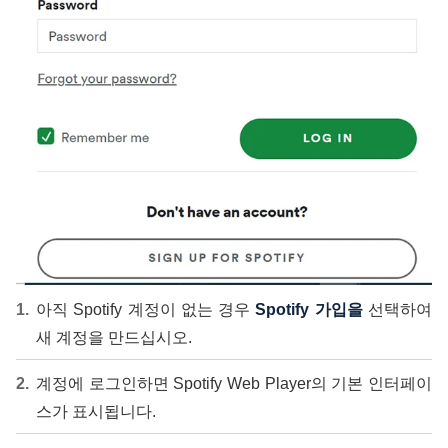
아직 Spotify 계정이 없는 경우
Spotify 가입을
선택하여
새 계정을 만드십시오.
계정에 로그인하면 Spotify Web Player의 기본 인터페이
스가 표시됩니다.