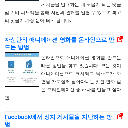
게시물을 안내하는 데 도움이 되는 댓글
및 기타 피드백을 통해 자신의 견해를 알릴 수 있으며 최고
의 댓글이 가장 눈에 띄게 됩니다.
자신만의 애니메이션 영화를 온라인으로 만
드는 방법
온라인으로 애니메이션 영화를 만드는
빠른 방법을 찾고 있습니다. 모든 것이
애니메이션으로 표시되고 텍스트가 화
면을 가로질러 날아다니는 멋진 만화 같
은 프리젠테이션 중 하나를 만들고 싶다
면
Facebook에서 정치 게시물을 차단하는 방
법