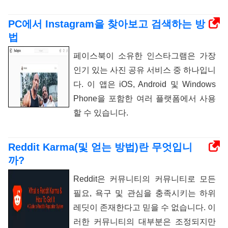
PC에서 Instagram을 찾아보고 검색하는 방
법
페이스북이 소유한 인스타그램은 가장
인기 있는 사진 공유 서비스 중 하나입니
다. 이 앱은 iOS, Android 및 Windows
Phone을 포함한 여러 플랫폼에서 사용
할 수 있습니다.
Reddit Karma(및 얻는 방법)란 무엇입니
까?
Reddit은 커뮤니티의 커뮤니티로 모든
필요, 욕구 및 관심을 충족시키는 하위
레딧이 존재한다고 믿을 수 없습니다. 이
러한 커뮤니티의 대부분은 조정되지만