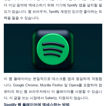
더 이상 음악에 액세스하기 위해 기기에 Spotify 앱을 설치할 필
요가 없습니다. 웹 브라우저, Spotify 계정만 있으면 좋아하는 트
랙을 들을 수 있습니다.
이 웹 플레이어는 본질적으로 데스크톱 앱과 동일하게 작동합
니다. Google Chrome, Mozilla Firefox 및 Opera를 포함하여 컴
퓨터의 최신 웹 브라우저에서 이 플레이어를 사용할 수 있습니
다. 이 글을 쓰는 시점에서 Safari는 지원되지 않습니다.
Spotify 웹 플레이어에 액세스하는 방법