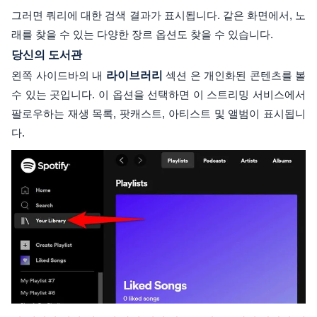
그러면 쿼리에 대한 검색 결과가 표시됩니다. 같은 화면에서, 노
래를 찾을 수 있는 다양한 장르 옵션도 찾을 수 있습니다.
당신의 도서관
왼쪽 사이드바의 내
라이브러리
섹션 은 개인화된 콘텐츠를 볼
수 있는 곳입니다. 이 옵션을 선택하면 이 스트리밍 서비스에서
팔로우하는 재생 목록, 팟캐스트, 아티스트 및 앨범이 표시됩니
다.