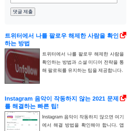
댓글 제출
트위터에서 나를 팔로우 해제한 사람을 확인
하는 방법
트위터에서 나를 팔로우 해제한 사람을
확인하는 방법과 소셜 미디어 전략을 통
해 팔로워를 유지하는 팁을 제공합니다.
Instagram 음악이 작동하지 않는 2021 문제
를 해결하는 빠른 팁!
Instagram 음악이 작동하지 않으면 여기
에서 해결 방법을 확인해야 합니다. 앱