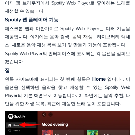
이제 웹 브라우저에서 Spotify Web Player로 좋아하는 노래를
재생할 수 있습니다.
Spotify 웹 플레이어 기능
데스크톱 앱과 마찬가지로 Spotify Web Player는 여러 기능을
제공합니다. 여기에는 음악 검색,
음악 재생
, 라이브러리 액세
스, 새로운 음악 재생 목록 보기 및 만들기 기능이 포함됩니다.
Spotify Web Player의 인터페이스에 표시되는 각 옵션을 살펴보
겠습니다.
집
왼쪽 사이드바에 표시되는 첫 번째 항목은
Home
입니다 . 이
옵션을 선택하면 음악을 찾고 재생할 수 있는 Spotify Web
Player의 기본 화면으로 이동합니다. 이 화면에는 음악 추천, 나
만을 위한 재생 목록, 최근에 재생한 노래 등이 포함됩니다.