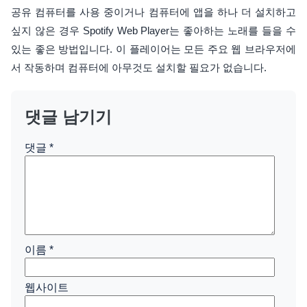
공유 컴퓨터를 사용 중이거나 컴퓨터에 앱을 하나 더 설치하고
싶지 않은 경우 Spotify Web Player는 좋아하는 노래를 들을 수
있는 좋은 방법입니다. 이 플레이어는 모든 주요 웹 브라우저에
서 작동하며 컴퓨터에 아무것도 설치할 필요가 없습니다.
댓글 남기기
댓글
*
이름
*
웹사이트