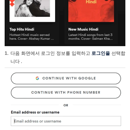
다음 화면에서 로그인 정보를 입력하고
로그인을
선택합
니다 .