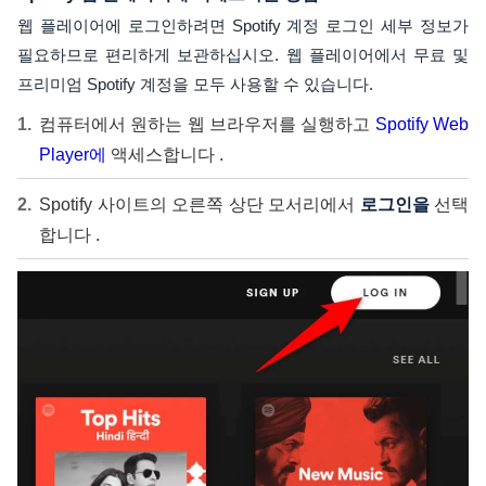
웹 플레이어에 로그인하려면 Spotify 계정 로그인 세부 정보가
필요하므로 편리하게 보관하십시오. 웹 플레이어에서 무료 및
프리미엄 Spotify 계정을 모두 사용할 수 있습니다.
컴퓨터에서 원하는 웹 브라우저를 실행하고
Spotify Web
Player에
액세스합니다 .
Spotify 사이트의 오른쪽 상단 모서리에서
로그인을
선택
합니다 .