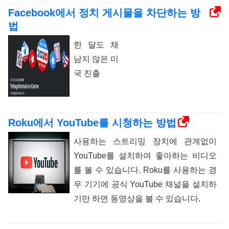
Facebook에서 정치 게시물을 차단하는 방
법
한 달도 채
남지 않은 미
국 진출
Roku에서 YouTube를 시청하는 방법
사용하는 스트리밍 장치에 관계없이
YouTube를 설치하여 좋아하는 비디오
를 볼 수 있습니다. Roku를 사용하는 경
우 기기에 공식 YouTube 채널을 설치하
기만 하면 동영상을 볼 수 있습니다.