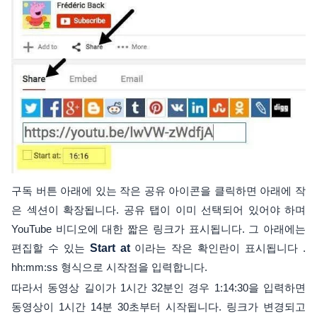
구독 버튼 아래에 있는 작은 공유 아이콘을 클릭하면 아래에 작
은 섹션이 확장됩니다. 공유 탭이 이미 선택되어 있어야 하며
YouTube 비디오에 대한 짧은 링크가 표시됩니다. 그 아래에는
편집할 수 있는
Start at
이라는 작은 확인란이 표시됩니다 .
hh:mm:ss 형식으로 시작점을 입력합니다.
따라서 동영상 길이가 1시간 32분인 경우 1:14:30을 입력하면
동영상이 1시간 14분 30초부터 시작됩니다. 링크가 변경되고