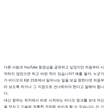
다른 사람과 YouTube 동영상을 공유하고 싶었지만 처음부터 시
작하지 않았으면 하고 바란 적이 있습니까? 예를 들어, 누군가
가 비디오의 6분 23초에서 일어나는 일을 보길 원한다면 처음부
터 보도록 하거나 그 지점으로 건너뛰어야 한다고 말해야 합니
다.
대신 원하는 위치에서 바로 시작되는 비디오 링크를 보내 자신
을 멋지고 기술에 정통한 것처럼 보이게 할 수 있습니다. 이 기