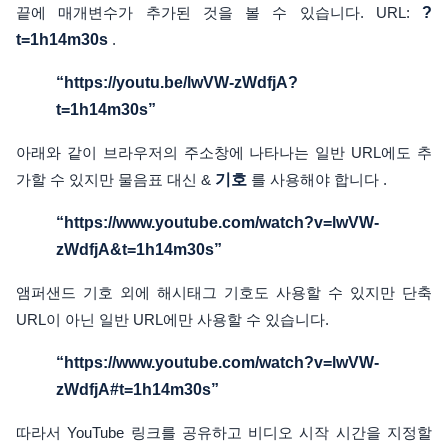
끝에 매개변수가 추가된 것을 볼 수 있습니다. URL:
?
t=1h14m30s
.
“https://youtu.be/lwVW-zWdfjA?
t=1h14m30s”
아래와 같이 브라우저의 주소창에 나타나는 일반 URL에도 추
가할 수 있지만 물음표 대신 &
기호
를 사용해야 합니다 .
“https://www.youtube.com/watch?v=lwVW-
zWdfjA&t=1h14m30s”
앰퍼샌드 기호 외에 해시태그 기호도 사용할 수 있지만 단축
URL이 아닌 일반 URL에만 사용할 수 있습니다.
“https://www.youtube.com/watch?v=lwVW-
zWdfjA#t=1h14m30s”
따라서 YouTube 링크를 공유하고 비디오 시작 시간을 지정할