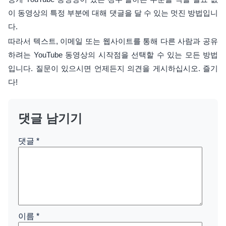
이 동영상의 특정 부분에 대해 댓글을 달 수 있는 멋진 방법입니
다.
따라서 텍스트, 이메일 또는 웹사이트를 통해 다른 사람과 공유
하려는 YouTube 동영상의 시작점을 선택할 수 있는 모든 방법
입니다. 질문이 있으시면 언제든지 의견을 게시하십시오. 즐기
다!
댓글 남기기
댓글
*
이름
*