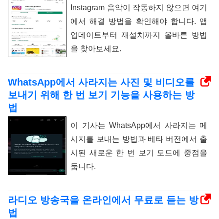
Instagram 음악이 작동하지 않으면 여기
에서 해결 방법을 확인해야 합니다. 앱
업데이트부터 재설치까지 올바른 방법
을 찾아보세요.
WhatsApp에서 사라지는 사진 및 비디오를
보내기 위해 한 번 보기 기능을 사용하는 방
법
이 기사는 WhatsApp에서 사라지는 메
시지를 보내는 방법과 베타 버전에서 출
시된 새로운 한 번 보기 모드에 중점을
둡니다.
라디오 방송국을 온라인에서 무료로 듣는 방
법