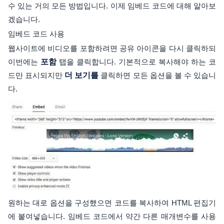
수 있는 거의 모든 방법입니다. 이제 임베드 코드에 대해 알아보
겠습니다.
임베드 코드 사용
웹사이트에 비디오를 포함하려면 공유 아이콘을 다시 클릭하되
이번에는
포함
탭을 클릭합니다. 기본적으로 복사해야 하는 코
드만 표시되지만
더 보기를
클릭하면 모든 옵션을 볼 수 있습니
다.
원하는 대로 옵션을 구성했으면 코드를 복사하여 HTML 편집기
에 붙여넣습니다. 임베드 코드에서 약간 다른 매개변수를 사용