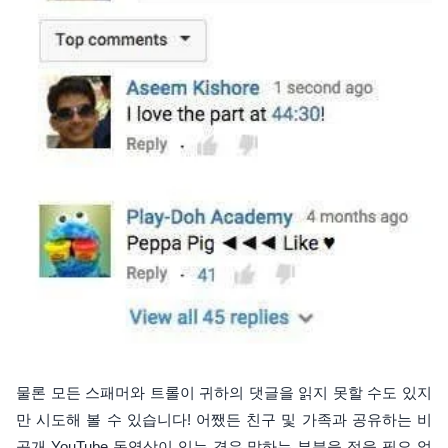
물론 모든 스패머와 트롤이 귀하의 댓글을 읽지 못할 수도 있지
만 시도해 볼 수 있습니다! 어쨌든 친구 및 가족과 공유하는 비
공개 YouTube 동영상이 있는 경우 말하는 부분을 적을 필요 없