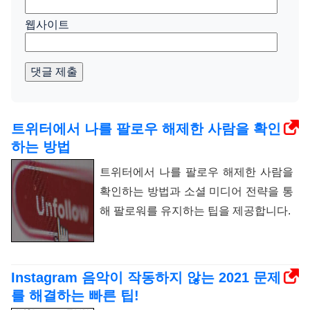
웹사이트
댓글 제출
트위터에서 나를 팔로우 해제한 사람을 확인
하는 방법
트위터에서 나를 팔로우 해제한 사람을
확인하는 방법과 소셜 미디어 전략을 통
해 팔로워를 유지하는 팁을 제공합니다.
Instagram 음악이 작동하지 않는 2021 문제
를 해결하는 빠른 팁!