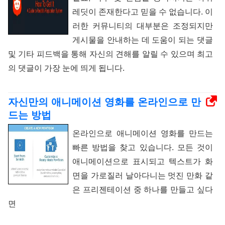
레딧이 존재한다고 믿을 수 없습니다. 이
러한 커뮤니티의 대부분은 조정되지만
게시물을 안내하는 데 도움이 되는 댓글
및 기타 피드백을 통해 자신의 견해를 알릴 수 있으며 최고
의 댓글이 가장 눈에 띄게 됩니다.
자신만의 애니메이션 영화를 온라인으로 만
드는 방법
온라인으로 애니메이션 영화를 만드는
빠른 방법을 찾고 있습니다. 모든 것이
애니메이션으로 표시되고 텍스트가 화
면을 가로질러 날아다니는 멋진 만화 같
은 프리젠테이션 중 하나를 만들고 싶다
면