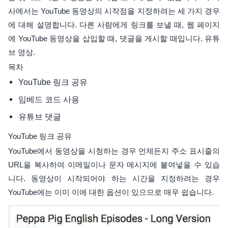
사에서는 YouTube 동영상의 시작점을 지정하려는 세 가지 경우
에 대해 설명합니다. 다른 사람에게 링크를 보낼 때, 웹 페이지
에 YouTube 동영상을 삽입할 때, 댓글을 게시할 때입니다. 유튜
브 영상.
목차
YouTube 링크 공유
임베드 코드 사용
유튜브 댓글
YouTube 링크 공유
YouTube에서 동영상을 시청하는 경우 언제든지 주소 표시줄의
URL을 복사하여 이메일이나 문자 메시지에 붙여넣을 수 있습
니다. 동영상이 시작되어야 하는 시간을 지정하려는 경우
YouTube에는 이미 이에 대한 옵션이 있으므로 매우 쉽습니다.