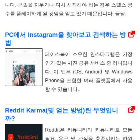
니다. 콘솔을 지우거나 다시 시작해야 하는 경우 스텔스 궁
수를 플레이하게 될 것임을 알고 있기 때문입니다. 끝날.
PC에서 Instagram을 찾아보고 검색하는 방
법
페이스북이 소유한 인스타그램은 가장
인기 있는 사진 공유 서비스 중 하나입니
다. 이 앱은 iOS, Android 및 Windows
Phone을 포함한 여러 플랫폼에서 사용
할 수 있습니다.
Reddit Karma(및 얻는 방법)란 무엇입니
까?
Reddit은 커뮤니티의 커뮤니티로 모든
필요, 욕구 및 관심을 충족시키는 하위