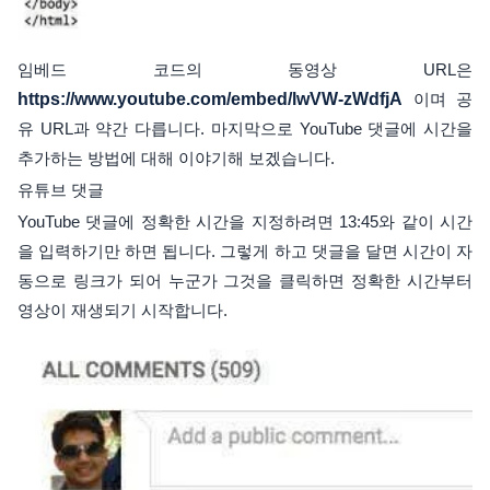
임베드 코드의 동영상 URL은
https://www.youtube.com/embed/lwVW-zWdfjA
이며 공
유 URL과 약간 다릅니다. 마지막으로 YouTube 댓글에 시간을
추가하는 방법에 대해 이야기해 보겠습니다.
유튜브 댓글
YouTube 댓글에 정확한 시간을 지정하려면 13:45와 같이 시간
을 입력하기만 하면 됩니다. 그렇게 하고 댓글을 달면 시간이 자
동으로 링크가 되어 누군가 그것을 클릭하면 정확한 시간부터
영상이 재생되기 시작합니다.