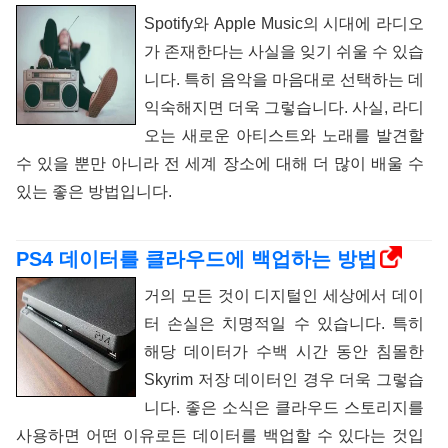
Spotify와 Apple Music의 시대에 라디오
가 존재한다는 사실을 잊기 쉬울 수 있습
니다. 특히 음악을 마음대로 선택하는 데
익숙해지면 더욱 그렇습니다. 사실, 라디
오는 새로운 아티스트와 노래를 발견할
수 있을 뿐만 아니라 전 세계 장소에 대해 더 많이 배울 수
있는 좋은 방법입니다.
PS4 데이터를 클라우드에 백업하는 방법
거의 모든 것이 디지털인 세상에서 데이
터 손실은 치명적일 수 있습니다. 특히
해당 데이터가 수백 시간 동안 침몰한
Skyrim 저장 데이터인 경우 더욱 그렇습
니다. 좋은 소식은 클라우드 스토리지를
사용하면 어떤 이유로든 데이터를 백업할 수 있다는 것입