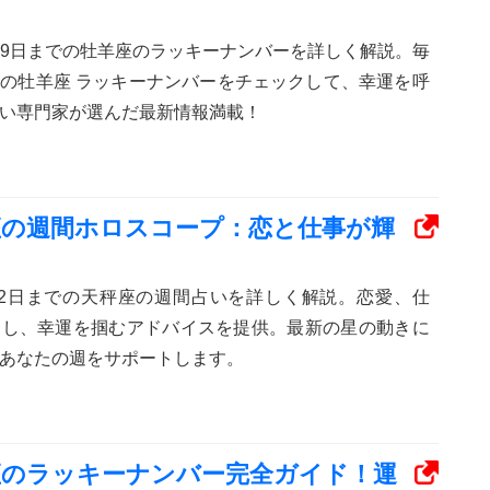
から19日までの牡羊座のラッキーナンバーを詳しく解説。毎
の牡羊座 ラッキーナンバーをチェックして、幸運を呼
い専門家が選んだ最新情報満載！
天秤座の週間ホロスコープ：恋と仕事が輝
から12日までの天秤座の週間占いを詳しく解説。恋愛、仕
測し、幸運を掴むアドバイスを提供。最新の星の動きに
あなたの週をサポートします。
天秤座のラッキーナンバー完全ガイド！運