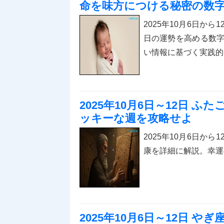
命を味方につける秘密の数
2025年10月6日か
日の運勢を高める数
い情報に基づく実践的
2025年10月6日～12日 
ッキーな週を攻略せよ
2025年10月6日か
康を詳細に解説。幸運
2025年10月6日～12日 