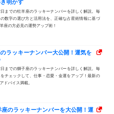
解き明かす
ら12日までの牡羊座のラッキーナンバーを詳しく解説。毎
めの数字の選び方と活用法を、正確な占星術情報に基づ
羊座の方必見の運勢アップ術！
獅子座のラッキーナンバー大公開！運気を
め
ら12日までの獅子座のラッキーナンバーを詳しく解説。毎
字をチェックして、仕事・恋愛・金運をアップ！最新の
アドバイス満載。
：牡羊座のラッキーナンバーを大公開！運