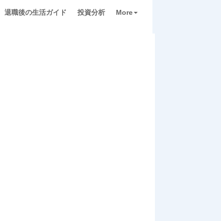
退職後の生活ガイド
投資分析
More