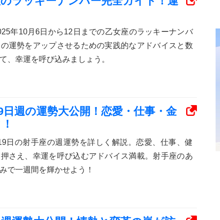
乙女座のラッキーナンバー完全ガイド！運
25年10月6日から12日までの乙女座のラッキーナンバ
日の運勢をアップさせるための実践的なアドバイスと数
て、幸運を呼び込みましょう。
日〜19日週の運勢大公開！恋愛・仕事・金
ク！
から19日の射手座の週運勢を詳しく解説。恋愛、仕事、健
を押さえ、幸運を呼び込むアドバイス満載。射手座のあ
みで一週間を輝かせよう！