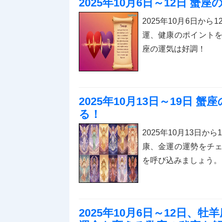
2025年10月6日～12日 
2025年10月6日か
運、健康のポイント
座の運気は好調！
2025年10月13日～19日
る！
2025年10月13日
康、金運の運勢をチ
を呼び込みましょう。
2025年10月6日～12日