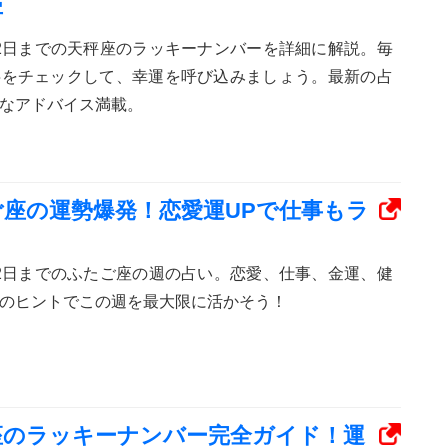
字
ら12日までの天秤座のラッキーナンバーを詳細に解説。毎
字をチェックして、幸運を呼び込みましょう。最新の占
なアドバイス満載。
ふたご座の運勢爆発！恋愛運UPで仕事もラ
ら12日までのふたご座の週の占い。恋愛、仕事、金運、健
のヒントでこの週を最大限に活かそう！
やぎ座のラッキーナンバー完全ガイド！運