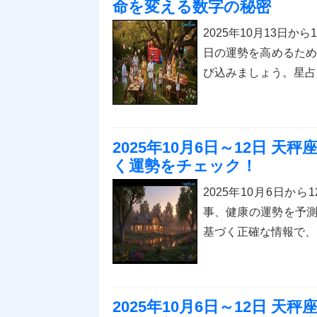
命を変える数字の秘密
2025年10月13日
日の運勢を高めるため
び込みましょう。星占
2025年10月6日～12日 
く運勢をチェック！
2025年10月6日
事、健康の運勢を予
基づく正確な情報で、
2025年10月6日～12日 