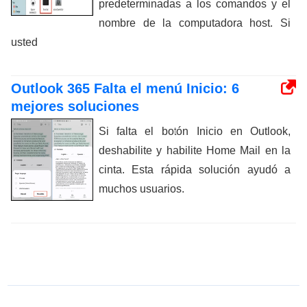
predeterminadas a los comandos y el
nombre de la computadora host. Si
usted
Outlook 365 Falta el menú Inicio: 6
mejores soluciones
Si falta el botón Inicio en Outlook,
deshabilite y habilite Home Mail en la
cinta. Esta rápida solución ayudó a
muchos usuarios.