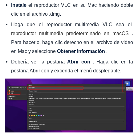
el reproductor VLC en su Mac haciendo doble
Instale
clic en el archivo .dmg.
Haga que el reproductor multimedia VLC sea el
.
reproductor multimedia predeterminado en macOS
Para hacerlo, haga clic derecho en el archivo de video
en Mac y seleccione
.
Obtener información
Debería ver la pestaña
. Haga clic en la
Abrir con
pestaña Abrir con y extienda el menú desplegable.