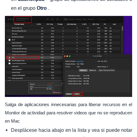
en el grupo
.
Otro
Salga de aplicaciones innecesarias para liberar recursos en el
Monitor de actividad para resolver videos que no se reproducen
en Mac
Desplácese hacia abajo en la lista y vea si puede notar