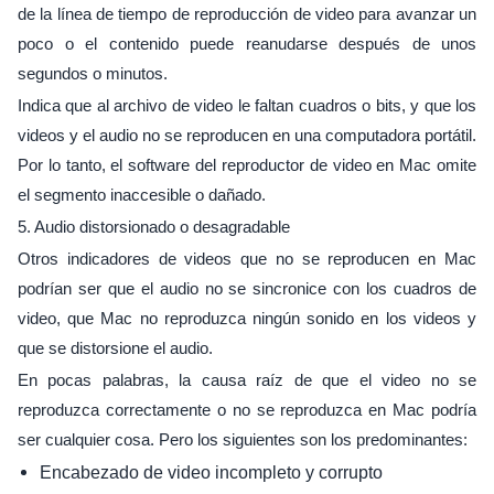
de la línea de tiempo de reproducción de video para avanzar un
poco o el contenido puede reanudarse después de unos
segundos o minutos.
Indica que al archivo de video le faltan cuadros o bits, y que los
videos y el audio no se reproducen en una computadora portátil.
Por lo tanto, el software del reproductor de video en Mac omite
el segmento inaccesible o dañado.
5. Audio distorsionado o desagradable
Otros indicadores de videos que no se reproducen en Mac
podrían ser que el audio no se sincronice con los cuadros de
video, que Mac no reproduzca ningún sonido en los videos y
que se distorsione el audio.
En pocas palabras, la causa raíz de que el video no se
reproduzca correctamente o no se reproduzca en Mac podría
ser cualquier cosa. Pero los siguientes son los predominantes:
Encabezado de video incompleto y corrupto