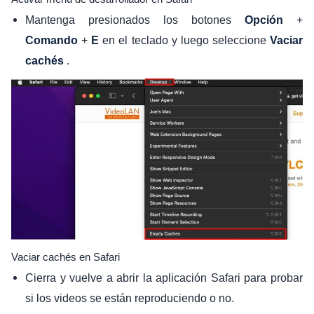
Mantenga presionados los botones
+
Opción
+
en el teclado y luego seleccione
Comando
E
Vaciar
.
cachés
Vaciar cachés en Safari
Cierra y vuelve a abrir la aplicación Safari para probar
si los videos se están reproduciendo o no.