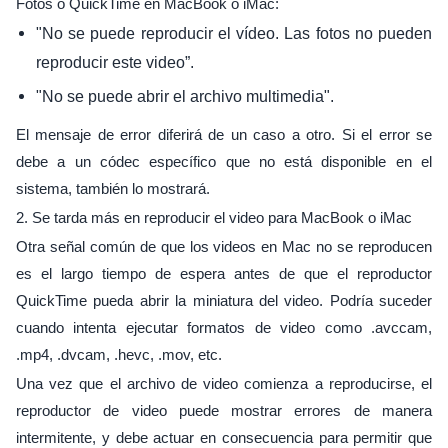
Fotos o QuickTime en MacBook o iMac:
"No se puede reproducir el vídeo. Las fotos no pueden
reproducir este video”.
"No se puede abrir el archivo multimedia".
El mensaje de error diferirá de un caso a otro. Si el error se
debe a un códec específico que no está disponible en el
sistema, también lo mostrará.
2. Se tarda más en reproducir el video para MacBook o iMac
Otra señal común de que los videos en Mac no se reproducen
es el largo tiempo de espera antes de que el reproductor
QuickTime pueda abrir la miniatura del video. Podría suceder
cuando intenta ejecutar formatos de video como .avccam,
.mp4, .dvcam, .hevc, .mov, etc.
Una vez que el archivo de video comienza a reproducirse, el
reproductor de video puede mostrar errores de manera
intermitente, y debe actuar en consecuencia para permitir que