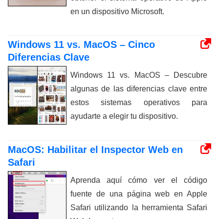
en un dispositivo Microsoft.
Windows 11 vs. MacOS – Cinco
Diferencias Clave
Windows 11 vs. MacOS – Descubre
algunas de las diferencias clave entre
estos sistemas operativos para
ayudarte a elegir tu dispositivo.
MacOS: Habilitar el Inspector Web en
Safari
Aprenda aquí cómo ver el código
fuente de una página web en Apple
Safari utilizando la herramienta Safari