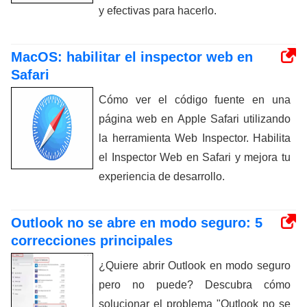
y efectivas para hacerlo.
MacOS: habilitar el inspector web en
Safari
Cómo ver el código fuente en una
página web en Apple Safari utilizando
la herramienta Web Inspector. Habilita
el Inspector Web en Safari y mejora tu
experiencia de desarrollo.
Outlook no se abre en modo seguro: 5
correcciones principales
¿Quiere abrir Outlook en modo seguro
pero no puede? Descubra cómo
solucionar el problema "Outlook no se