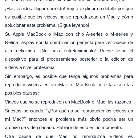
¡Has venido al lugar correcto! Voy a explicar en detalle por qué
es posible que los videos no se reproduzcan en Mac y cómo
solucionar este problema. ¡Sigue leyendo!
Su Apple MacBook o iMac con chip A-series o M-series y
Retina Display son la combinación perfecta para ver videos de
alta definición. ¡No solo entretenimiento! Puede usar el
dispositivo para el procesamiento posterior o la edición de
videos a nivel profesional.
Sin embargo, es posible que tenga algunos problemas para
reproducir videos en su iMac o MacBook, y estas son las
posibles causas:
Videos que no se reproducen en MacBook o iMac: las razones
Si estás pensando, "¿Por qué no se reproducen los videos en
mi Mac?" entonces el problema más obvio podría ser un
archivo de video dañado. Hablaré de esto en un momento.
Otra causa de que Mac no reproduzca videos es