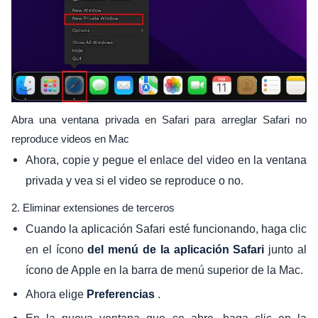
Abra una ventana privada en Safari para arreglar Safari no
reproduce videos en Mac
Ahora, copie y pegue el enlace del video en la ventana
privada y vea si el video se reproduce o no.
2. Eliminar extensiones de terceros
Cuando la aplicación Safari esté funcionando, haga clic
en el ícono
junto al
del menú de la aplicación Safari
ícono de Apple en la barra de menú superior de la Mac.
Ahora elige
.
Preferencias