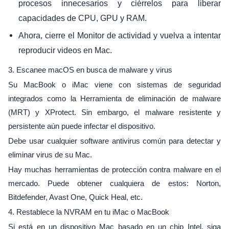
procesos innecesarios y ciérrelos para liberar
capacidades de CPU, GPU y RAM.
Ahora, cierre el Monitor de actividad y vuelva a intentar
reproducir videos en Mac.
3. Escanee macOS en busca de malware y virus
Su MacBook o iMac viene con sistemas de seguridad
integrados como la Herramienta de eliminación de malware
(MRT) y XProtect. Sin embargo, el malware resistente y
persistente aún puede infectar el dispositivo.
Debe usar cualquier software antivirus común para detectar y
eliminar virus de su Mac.
Hay muchas herramientas de protección contra malware en el
mercado. Puede obtener cualquiera de estos: Norton,
Bitdefender, Avast One, Quick Heal, etc.
4. Restablece la NVRAM en tu iMac o MacBook
Si está en un dispositivo Mac basado en un chip Intel, siga