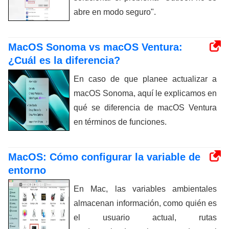
abre en modo seguro".
MacOS Sonoma vs macOS Ventura:
¿Cuál es la diferencia?
En caso de que planee actualizar a
macOS Sonoma, aquí le explicamos en
qué se diferencia de macOS Ventura
en términos de funciones.
MacOS: Cómo configurar la variable de
entorno
En Mac, las variables ambientales
almacenan información, como quién es
el usuario actual, rutas