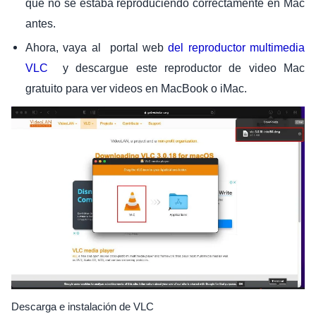
que no se estaba reproduciendo correctamente en Mac
antes.
Ahora, vaya al portal web
del reproductor multimedia
y descargue este reproductor de video Mac
VLC
gratuito para ver videos en MacBook o iMac.
Descarga e instalación de VLC