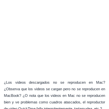
¿Los videos descargados no se reproducen en Mac?
¿Observa que los videos se cargan pero no se reproducen en
MacBook? ¿O nota que los videos en Mac no se reproducen
bien y ve problemas como cuadros atascados, el reproductor
de video QuickTime falla intermitentemente, tartamudea, etc.?