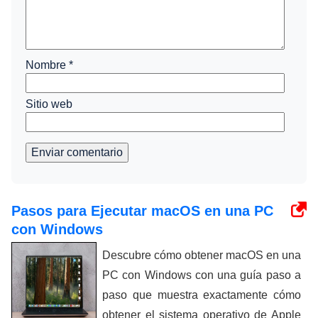
Nombre
*
Sitio web
Enviar comentario
Pasos para Ejecutar macOS en una PC
con Windows
Descubre cómo obtener macOS en una
PC con Windows con una guía paso a
paso que muestra exactamente cómo
obtener el sistema operativo de Apple