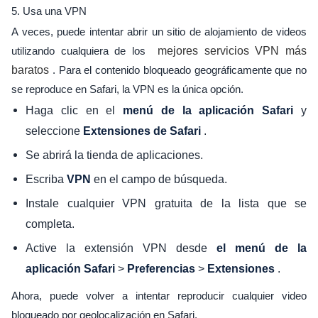
5. Usa una VPN
A veces, puede intentar abrir un sitio de alojamiento de videos
utilizando cualquiera de los
mejores servicios VPN más
baratos
. Para el contenido bloqueado geográficamente que no
se reproduce en Safari, la VPN es la única opción.
Haga clic en el
y
menú de la aplicación Safari
seleccione
.
Extensiones de Safari
Se abrirá la tienda de aplicaciones.
Escriba
en el campo de búsqueda.
VPN
Instale cualquier VPN gratuita de la lista que se
completa.
Active la extensión VPN desde
el menú de la
>
>
.
aplicación Safari
Preferencias
Extensiones
Ahora, puede volver a intentar reproducir cualquier video
bloqueado por geolocalización en Safari.