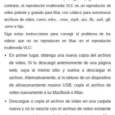
contrario, el reproductor multimedia VLC es un reproductor de
video potente y gratuito para Mac con códecs para numerosos
archivos de video, como .mkv, . mov, .mp4, .avi, .flv, .swf, .gif,
.wmv e hijo.
Siga estas instrucciones para corregir el problema de los
videos que no se reproducen en Mac en el reproductor
multimedia VLC:
En primer lugar, obtenga una nueva copia del archivo
de video. Si lo descargó anteriormente de una página
web, vaya al mismo sitio y vuelva a descargar el
archivo. Alternativamente, si lo obtuvo de un dispositivo
de almacenamiento masivo USB, copie el archivo de
video nuevamente a su MacBook o iMac.
Descargue o copie el archivo de video en una carpeta
nueva y no lo mezcle con el archivo de video existente