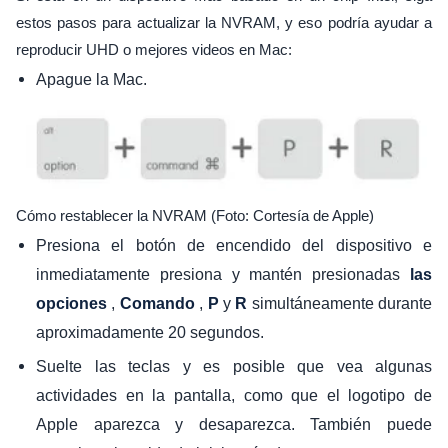
estos pasos para actualizar la NVRAM, y eso podría ayudar a
reproducir UHD o mejores videos en Mac:
Apague la Mac.
Cómo restablecer la NVRAM (Foto: Cortesía de Apple)
Presiona el botón de encendido del dispositivo e
inmediatamente presiona y mantén presionadas
las
,
,
y
simultáneamente durante
opciones
Comando
P
R
aproximadamente 20 segundos.
Suelte las teclas y es posible que vea algunas
actividades en la pantalla, como que el logotipo de
Apple aparezca y desaparezca. También puede