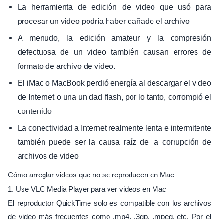
La herramienta de edición de video que usó para
procesar un video podría haber dañado el archivo
A menudo, la edición amateur y la compresión
defectuosa de un video también causan errores de
formato de archivo de video.
El iMac o MacBook perdió energía al descargar el video
de Internet o una unidad flash, por lo tanto, corrompió el
contenido
La conectividad a Internet realmente lenta e intermitente
también puede ser la causa raíz de la corrupción de
archivos de video
Cómo arreglar videos que no se reproducen en Mac
1. Use VLC Media Player para ver videos en Mac
El reproductor QuickTime solo es compatible con los archivos
de video más frecuentes como .mp4, .3gp, .mpeg, etc. Por el