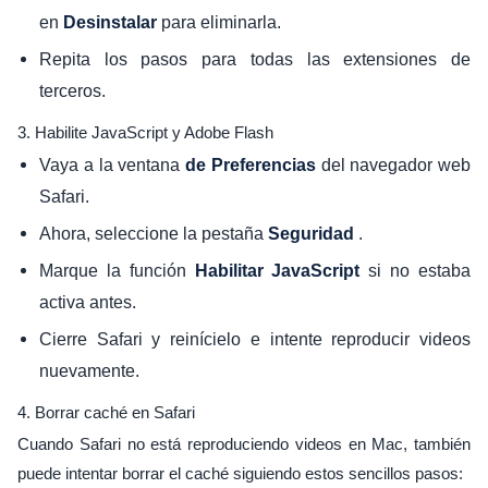
en
para eliminarla.
Desinstalar
Repita los pasos para todas las extensiones de
terceros.
3. Habilite JavaScript y Adobe Flash
Vaya a la ventana
del navegador web
de Preferencias
Safari.
Ahora, seleccione la pestaña
.
Seguridad
Marque la función
si no estaba
Habilitar JavaScript
activa antes.
Cierre Safari y reinícielo e intente reproducir videos
nuevamente.
4. Borrar caché en Safari
Cuando Safari no está reproduciendo videos en Mac, también
puede intentar borrar el caché siguiendo estos sencillos pasos: