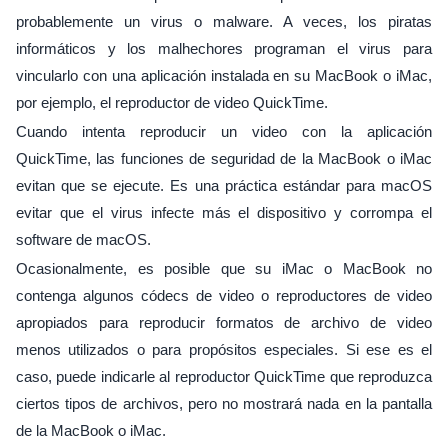
probablemente un virus o malware. A veces, los piratas
informáticos y los malhechores programan el virus para
vincularlo con una aplicación instalada en su MacBook o iMac,
por ejemplo, el reproductor de video QuickTime.
Cuando intenta reproducir un video con la aplicación
QuickTime, las funciones de seguridad de la MacBook o iMac
evitan que se ejecute. Es una práctica estándar para macOS
evitar que el virus infecte más el dispositivo y corrompa el
software de macOS.
Ocasionalmente, es posible que su iMac o MacBook no
contenga algunos códecs de video o reproductores de video
apropiados para reproducir formatos de archivo de video
menos utilizados o para propósitos especiales. Si ese es el
caso, puede indicarle al reproductor QuickTime que reproduzca
ciertos tipos de archivos, pero no mostrará nada en la pantalla
de la MacBook o iMac.