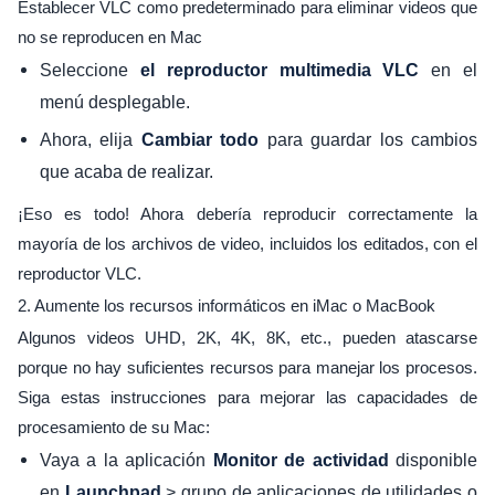
Establecer VLC como predeterminado para eliminar videos que
no se reproducen en Mac
Seleccione
en el
el reproductor multimedia VLC
menú desplegable.
Ahora, elija
para guardar los cambios
Cambiar todo
que acaba de realizar.
¡Eso es todo! Ahora debería reproducir correctamente la
mayoría de los archivos de video, incluidos los editados, con el
reproductor VLC.
2. Aumente los recursos informáticos en iMac o MacBook
Algunos videos UHD, 2K, 4K, 8K, etc., pueden atascarse
porque no hay suficientes recursos para manejar los procesos.
Siga estas instrucciones para mejorar las capacidades de
procesamiento de su Mac:
Vaya a la aplicación
disponible
Monitor de actividad
en
> grupo de aplicaciones de utilidades o
Launchpad