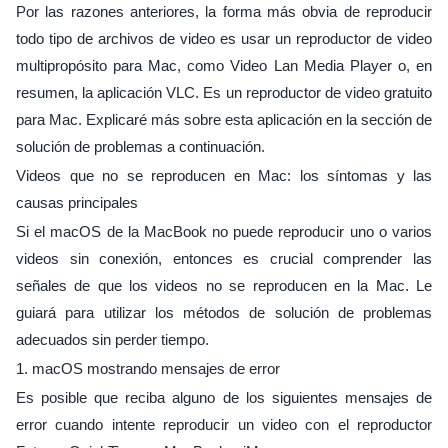
Por las razones anteriores, la forma más obvia de reproducir
todo tipo de archivos de video es usar un reproductor de video
multipropósito para Mac, como Video Lan Media Player o, en
resumen, la aplicación VLC. Es un reproductor de video gratuito
para Mac. Explicaré más sobre esta aplicación en la sección de
solución de problemas a continuación.
Videos que no se reproducen en Mac: los síntomas y las
causas principales
Si el macOS de la MacBook no puede reproducir uno o varios
videos sin conexión, entonces es crucial comprender las
señales de que los videos no se reproducen en la Mac. Le
guiará para utilizar los métodos de solución de problemas
adecuados sin perder tiempo.
1. macOS mostrando mensajes de error
Es posible que reciba alguno de los siguientes mensajes de
error cuando intente reproducir un video con el reproductor