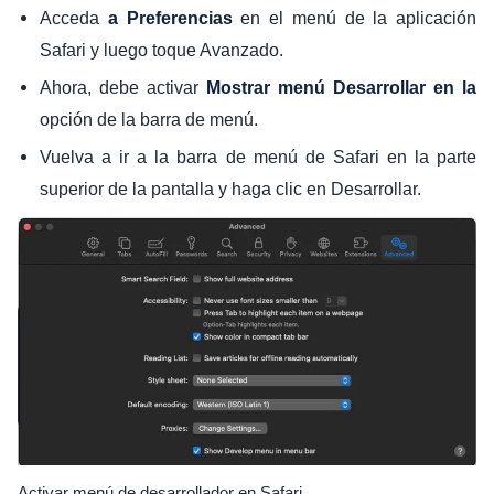
Acceda
en el menú de la aplicación
a Preferencias
Safari y luego toque Avanzado.
Ahora, debe activar
Mostrar menú Desarrollar en la
opción de la barra de menú.
Vuelva a ir a la barra de menú de Safari en la parte
superior de la pantalla y haga clic en Desarrollar.
Activar menú de desarrollador en Safari