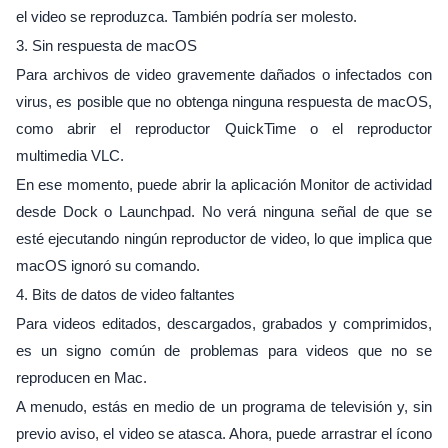
el video se reproduzca. También podría ser molesto.
3. Sin respuesta de macOS
Para archivos de video gravemente dañados o infectados con
virus, es posible que no obtenga ninguna respuesta de macOS,
como abrir el reproductor QuickTime o el reproductor
multimedia VLC.
En ese momento, puede abrir la aplicación Monitor de actividad
desde Dock o Launchpad. No verá ninguna señal de que se
esté ejecutando ningún reproductor de video, lo que implica que
macOS ignoró su comando.
4. Bits de datos de video faltantes
Para videos editados, descargados, grabados y comprimidos,
es un signo común de problemas para videos que no se
reproducen en Mac.
A menudo, estás en medio de un programa de televisión y, sin
previo aviso, el video se atasca. Ahora, puede arrastrar el ícono