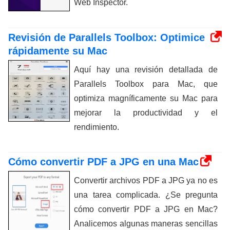
Web Inspector.
Revisión de Parallels Toolbox: Optimice
rápidamente su Mac
Aquí hay una revisión detallada de
Parallels Toolbox para Mac, que
optimiza magníficamente su Mac para
mejorar la productividad y el
rendimiento.
Cómo convertir PDF a JPG en una Mac
Convertir archivos PDF a JPG ya no es
una tarea complicada. ¿Se pregunta
cómo convertir PDF a JPG en Mac?
Analicemos algunas maneras sencillas