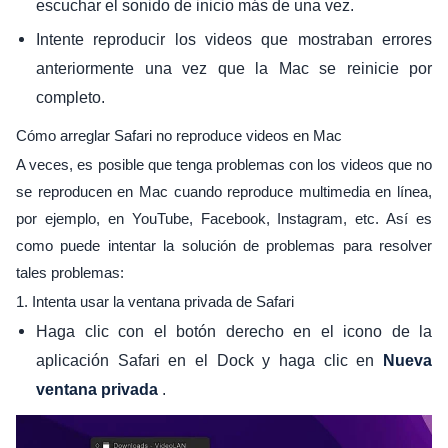
escuchar el sonido de inicio más de una vez.
Intente reproducir los videos que mostraban errores
anteriormente una vez que la Mac se reinicie por
completo.
Cómo arreglar Safari no reproduce videos en Mac
A veces, es posible que tenga problemas con los videos que no
se reproducen en Mac cuando reproduce multimedia en línea,
por ejemplo, en YouTube, Facebook, Instagram, etc. Así es
como puede intentar la solución de problemas para resolver
tales problemas:
1. Intenta usar la ventana privada de Safari
Haga clic con el botón derecho en el icono de la
aplicación Safari en el Dock y haga clic en
Nueva
.
ventana privada