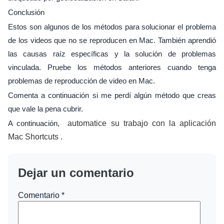
Conclusión
Estos son algunos de los métodos para solucionar el problema
de los videos que no se reproducen en Mac. También aprendió
las causas raíz específicas y la solución de problemas
vinculada. Pruebe los métodos anteriores cuando tenga
problemas de reproducción de video en Mac.
Comenta a continuación si me perdí algún método que creas
que vale la pena cubrir.
A continuación,
automatice su trabajo con la aplicación
Mac Shortcuts
.
Dejar un comentario
Comentario
*