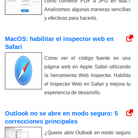
cómo convertir PDF a JPG en Mac?
Analicemos algunas maneras sencillas
y efectivas para hacerlo.
MacOS: habilitar el inspector web en
Safari
Cómo ver el código fuente en una
página web en Apple Safari utilizando
la herramienta Web Inspector. Habilita
el Inspector Web en Safari y mejora tu
experiencia de desarrollo.
Outlook no se abre en modo seguro: 5
correcciones principales
¿Quiere abrir Outlook en modo seguro