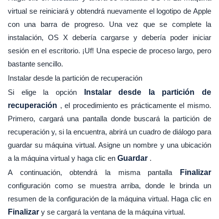
virtual se reiniciará y obtendrá nuevamente el logotipo de Apple
con una barra de progreso. Una vez que se complete la
instalación, OS X debería cargarse y debería poder iniciar
sesión en el escritorio. ¡Uf! Una especie de proceso largo, pero
bastante sencillo.
Instalar desde la partición de recuperación
Si elige la opción
Instalar desde la partición de
recuperación
, el procedimiento es prácticamente el mismo.
Primero, cargará una pantalla donde buscará la partición de
recuperación y, si la encuentra, abrirá un cuadro de diálogo para
guardar su máquina virtual. Asigne un nombre y una ubicación
a la máquina virtual y haga clic en
Guardar
.
A continuación, obtendrá la misma pantalla
Finalizar
configuración como se muestra arriba, donde le brinda un
resumen de la configuración de la máquina virtual. Haga clic en
Finalizar
y se cargará la ventana de la máquina virtual.