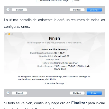
La última pantalla del asistente le dará un resumen de todas las
configuraciones.
Si todo se ve bien, continúe y haga clic en
Finalizar
para iniciar