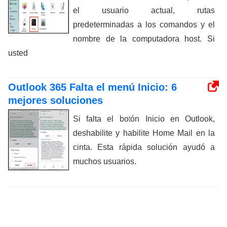
el usuario actual, rutas
predeterminadas a los comandos y el
nombre de la computadora host. Si
usted
Outlook 365 Falta el menú Inicio: 6
mejores soluciones
Si falta el botón Inicio en Outlook,
deshabilite y habilite Home Mail en la
cinta. Esta rápida solución ayudó a
muchos usuarios.