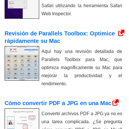
Safari utilizando la herramienta Safari
Web Inspector.
Revisión de Parallels Toolbox: Optimice
rápidamente su Mac
Aquí hay una revisión detallada de
Parallels Toolbox para Mac, que
optimiza magníficamente su Mac para
mejorar la productividad y el
rendimiento.
Cómo convertir PDF a JPG en una Mac
Convertir archivos PDF a JPG ya no es
una tarea complicada. ¿Se pregunta