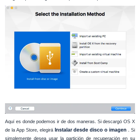
Aquí es donde podemos ir de dos maneras. Si descargó OS X
de la App Store, elegirá
Instalar desde disco o imagen
. Si
simplemente desea usar la partición de recuperación en su