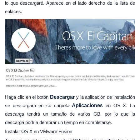
lo que descargaré. Aparece en el lado derecho de la lista de
enlaces.
Haga clic en el botón
Descargar
y la aplicación de instalación
se descargará en su carpeta
Aplicaciones
en OS X. La
descarga tendrá un tamaño de varios GB, por lo que la
descarga podría demorar un tiempo en completarse.
Instalar OS X en VMware Fusion