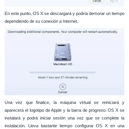
En este punto, OS X se descargará y podría demorar un tiempo
dependiendo de su conexión a Internet.
Una vez que finalice, la máquina virtual se reiniciará y
aparecerá el logotipo de Apple y la barra de progreso. OS X se
instalará y podrá iniciar sesión una vez que se complete la
instalación. Lleva bastante tiempo configurar OS X en una