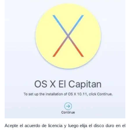
Acepte el acuerdo de licencia y luego elija el disco duro en el