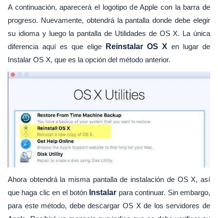
A continuación, aparecerá el logotipo de Apple con la barra de
progreso. Nuevamente, obtendrá la pantalla donde debe elegir
su idioma y luego la pantalla de Utilidades de OS X. La única
diferencia aquí es que elige
Reinstalar OS X
en lugar de
Instalar OS X, que es la opción del método anterior.
Ahora obtendrá la misma pantalla de instalación de OS X, así
que haga clic en el botón
Instalar
para continuar. Sin embargo,
para este método, debe descargar OS X de los servidores de