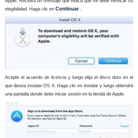
Apple. Recibirá un mensaje que indica que se debe verificar su
elegibilidad. Haga clic en
Continuar
.
Acepte el acuerdo de licencia y luego elija el disco duro en el
que desea instalar OS X. Haga clic en instalar y luego obtendrá
una pantalla donde debe iniciar sesión en la tienda de Apple.