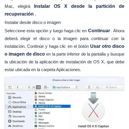
Mac, elegirá
Instalar OS X desde la partición de
recuperación
.
Instalar desde disco o imagen
Seleccione esta opción y luego haga clic en
Continuar
. Ahora
deberá elegir el disco o la imagen para continuar con la
instalación. Continúe y haga clic en el botón
Usar otro disco
o imagen de disco
en la parte inferior de la pantalla y busque
la ubicación de la aplicación de instalación de OS X, que debe
estar ubicada en la carpeta Aplicaciones.