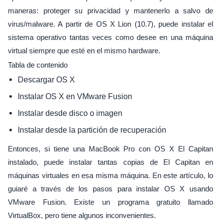
maneras: proteger su privacidad y mantenerlo a salvo de
virus/malware. A partir de OS X Lion (10.7), puede instalar el
sistema operativo tantas veces como desee en una máquina
virtual siempre que esté en el mismo hardware.
Tabla de contenido
Descargar OS X
Instalar OS X en VMware Fusion
Instalar desde disco o imagen
Instalar desde la partición de recuperación
Entonces, si tiene una MacBook Pro con OS X El Capitan
instalado, puede instalar tantas copias de El Capitan en
máquinas virtuales en esa misma máquina. En este artículo, lo
guiaré a través de los pasos para instalar OS X usando
VMware Fusion. Existe un programa gratuito llamado
VirtualBox, pero tiene algunos inconvenientes.