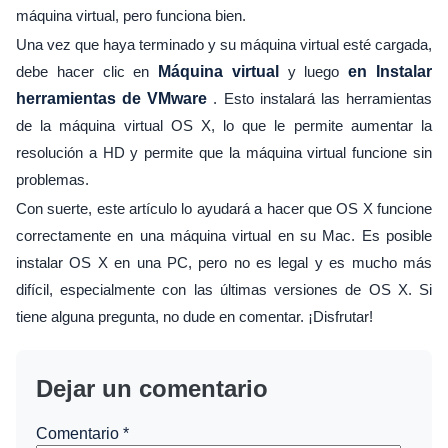
máquina virtual, pero funciona bien.
Una vez que haya terminado y su máquina virtual esté cargada,
debe hacer clic en
Máquina virtual
y luego
en Instalar
herramientas de VMware
. Esto instalará las herramientas
de la máquina virtual OS X, lo que le permite aumentar la
resolución a HD y permite que la máquina virtual funcione sin
problemas.
Con suerte, este artículo lo ayudará a hacer que OS X funcione
correctamente en una máquina virtual en su Mac. Es posible
instalar OS X en una PC, pero no es legal y es mucho más
difícil, especialmente con las últimas versiones de OS X. Si
tiene alguna pregunta, no dude en comentar. ¡Disfrutar!
Dejar un comentario
Comentario
*