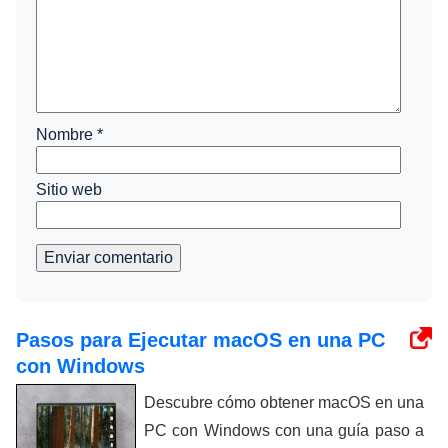
Nombre
*
Sitio web
Enviar comentario
Pasos para Ejecutar macOS en una PC
con Windows
Descubre cómo obtener macOS en una
PC con Windows con una guía paso a