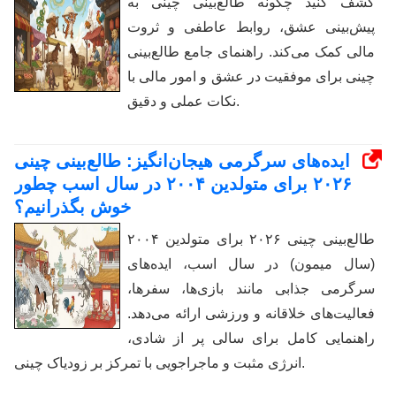
کشف کنید چگونه طالع‌بینی چینی به
پیش‌بینی عشق، روابط عاطفی و ثروت
مالی کمک می‌کند. راهنمای جامع طالع‌بینی
چینی برای موفقیت در عشق و امور مالی با
نکات عملی و دقیق.
ایده‌های سرگرمی هیجان‌انگیز: طالع‌بینی چینی
۲۰۲۶ برای متولدین ۲۰۰۴ در سال اسب چطور
خوش بگذرانیم؟
طالع‌بینی چینی ۲۰۲۶ برای متولدین ۲۰۰۴
(سال میمون) در سال اسب، ایده‌های
سرگرمی جذابی مانند بازی‌ها، سفرها،
فعالیت‌های خلاقانه و ورزشی ارائه می‌دهد.
راهنمایی کامل برای سالی پر از شادی،
انرژی مثبت و ماجراجویی با تمرکز بر زودیاک چینی.