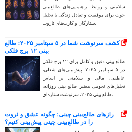
سلامتی و روابط. راهنمایی‌های طالع‌بینی
حوت برای موفقیت و تعادل زندگی با تحلیل
ستارگان و کارت‌های تاروت.
کشف سرنوشت شما در ۵ سپتامبر ۲۰۲۵: طالع
بینی ۱۲ برج فلکی
طالع بینی دقیق و کامل برای ۱۲ برج فلکی
در ۵ سپتامبر ۲۰۲۵. پیش‌بینی‌های شغلی،
عاطفی، مالی و سلامتی بر اساس
تحلیل‌های نجومی معتبر. طالع بینی روزانه،
طالع بینی ۲۰۲۵، سرنوشت ستاره‌ای.
رازهای طالع‌بینی چینی: چگونه عشق و ثروت
را در طالع‌بینی چینی پیش‌بینی کنیم؟