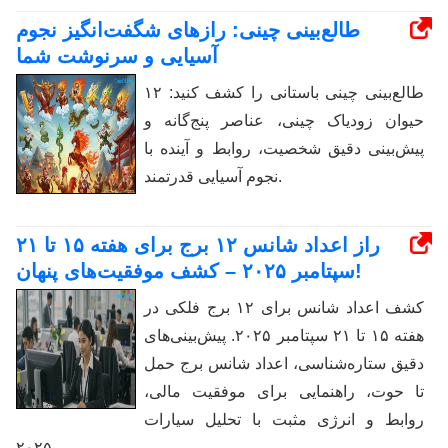
طالع‌بینی چینی: رازهای شگفت‌انگیز نجوم
آسیایی و سرنوشت شما
طالع‌بینی چینی باستانی را کشف کنید: ۱۲
حیوان زودیاک چینی، عناصر پنج‌گانه و
پیش‌بینی دقیق شخصیت، روابط و آینده با
نجوم آسیایی قدرتمند.
راز اعداد شانس ۱۲ برج برای هفته ۱۵ تا ۲۱
سپتامبر ۲۰۲۵ – کشف موفقیت‌های پنهان!
کشف اعداد شانس برای ۱۲ برج فلکی در
هفته ۱۵ تا ۲۱ سپتامبر ۲۰۲۵. پیش‌بینی‌های
دقیق ستاره‌شناسی، اعداد شانس برج حمل
تا حوت، راهنمایی برای موفقیت مالی،
روابط و انرژی مثبت با تحلیل سیارات
۲۰۲۵.