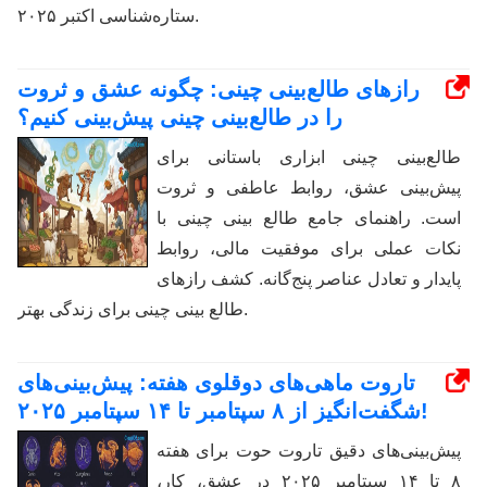
ستاره‌شناسی اکتبر ۲۰۲۵.
رازهای طالع‌بینی چینی: چگونه عشق و ثروت
را در طالع‌بینی چینی پیش‌بینی کنیم؟
طالع‌بینی چینی ابزاری باستانی برای
پیش‌بینی عشق، روابط عاطفی و ثروت
است. راهنمای جامع طالع بینی چینی با
نکات عملی برای موفقیت مالی، روابط
پایدار و تعادل عناصر پنج‌گانه. کشف رازهای
طالع بینی چینی برای زندگی بهتر.
تاروت ماهی‌های دوقلوی هفته: پیش‌بینی‌های
شگفت‌انگیز از ۸ سپتامبر تا ۱۴ سپتامبر ۲۰۲۵!
پیش‌بینی‌های دقیق تاروت حوت برای هفته
۸ تا ۱۴ سپتامبر ۲۰۲۵ در عشق، کار،