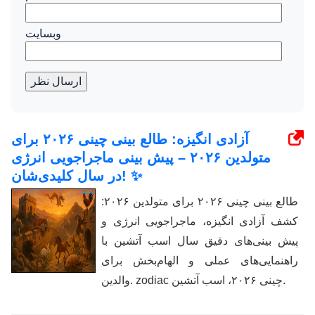
وبسایت
ارسال نظر
آزادی انگیزه: طالع بینی چینی ۲۰۲۶ برای
متولدین ۲۰۲۶ – پیش بینی ماجراجویی انرژی
در سال کلیدی‌شان! ✨
طالع بینی چینی ۲۰۲۶ برای متولدین ۲۰۲۶:
کشف آزادی انگیزه، ماجراجویی انرژی و
پیش بینی‌های دقیق سال اسب آتشین با
راهنمایی‌های عملی و الهام‌بخش برای
والدین. zodiac چینی ۲۰۲۶، اسب آتشین.