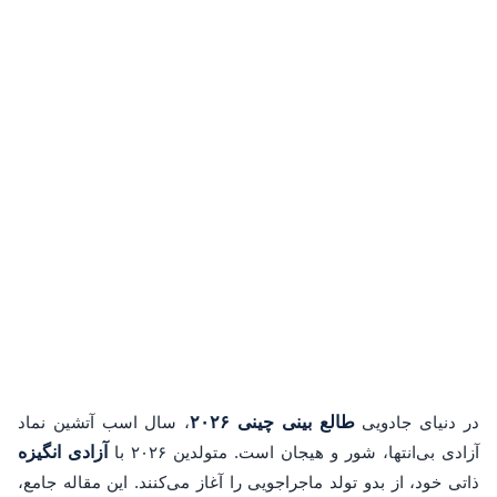
در دنیای جادویی
طالع بینی چینی ۲۰۲۶
، سال اسب آتشین نماد
آزادی بی‌انتها، شور و هیجان است. متولدین ۲۰۲۶ با
آزادی انگیزه
ذاتی خود، از بدو تولد ماجراجویی را آغاز می‌کنند. این مقاله جامع،