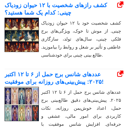
کشف رازهای شخصیت با ۱۲ حیوان زودیاک
چینی: کدام یک شما هستید؟
کشف شخصیت خود با ۱۲ حیوان زودیاک
چینی. از موش تا خوک، ویژگی‌های برج
فلکی چینی، سال‌های تولد، سازگاری
عاطفی و تأثیر بر شغل و روابط را بیاموزید.
طالع بینی چینی برای خودشناسی.
عددهای شانس برج حمل از ۶ تا ۱۲ اکتبر
۲۰۲۵: پیش‌بینی‌های روزانه برای موفقیت!
عددهای شانس برج حمل از ۶ تا ۱۲ اکتبر
۲۰۲۵. پیش‌بینی‌های دقیق طالع‌بینی برج
حمل، اعداد خوش‌یمن روزانه، نکات
کاربردی برای امور مالی، عشقی و
حرفه‌ای. افزایش شانس موفقیت با