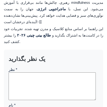
رهبری. چالش‌ها مانند بی‌قراری با آموزش mindfulness مدیریت
می‌شود. این نسل، با
ماجراجویی انرژی
، جهان را به سمت
نوآوری‌های سبز و فضایی هدایت خواهد کرد. پیش‌بینی‌ها نشان‌دهنده
آینده‌ای درخشان است! 👏
این راهنما بر اساس منابع کلاسیک و مدرن تهیه شده. تجربیات خود
را در کامنت‌ها به اشتراک بگذارید و
طالع بینی چینی ۲۰۲۶
را بیشتر
کشف کنید.
یک نظر بگذارید
*
نظر
*
نام